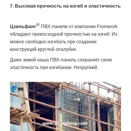
7. Высокая прочность на изгиб и эластичность
®
Цзиньфанг
ПВХ-панели от компании Fromwork
обладают превосходной прочностью на изгиб. Их
можно свободно изгибать при создании
конструкций круглой опалубки.
Даже зимой наша ПВХ-панель сохраняет свою
эластичность при изгибании. Нехрупкий.