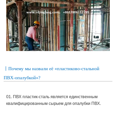
丨Почему мы назвали её «пластиково-стальной
ПВХ-опалубкой»?
01. ПВХ пластик-сталь является единственным
квалифицированным сырьем для опалубки ПВХ.