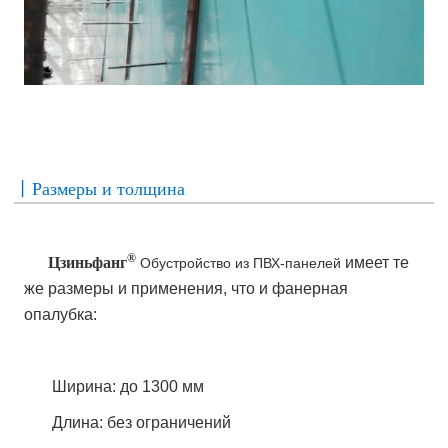
丨Размеры и толщина
®
Цзиньфанг
имеет те
Обустройство из ПВХ-панелей
же размеры и применения, что и фанерная
опалубка:
Ширина: до 1300 мм
Длина: без ограничений