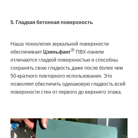
5. Гладкая бетонная поверхность
Наша технология зеркальной поверхности
®
обеспечивает
Цзиньфанг
ПВХ-панели
отличаются гладкой поверхностью и способны
сохранять свою гладкость даже после более чем
50-кратного повторного использования. Это
позволяет обеспечить одинаковую гладкость всей
поверхности стен от первого до верхнего этажа.