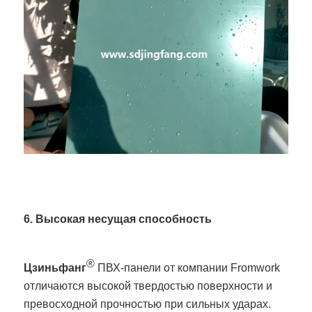
6. Высокая несущая способность
®
Цзиньфанг
ПВХ-панели от компании Fromwork
отличаются высокой твердостью поверхности и
превосходной прочностью при сильных ударах.