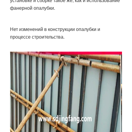
установке и сборке такое же, как и использование
фанерной опалубки.
Нет изменений в конструкции опалубки и
процессе строительства.