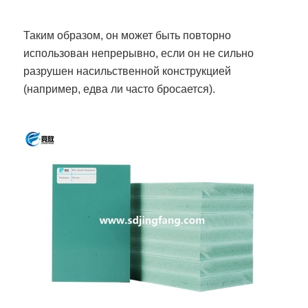
Таким образом, он может быть повторно
использован непрерывно, если он не сильно
разрушен насильственной конструкцией
(например, едва ли часто бросается).