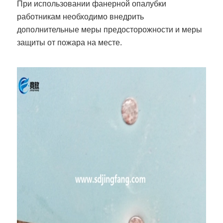
При использовании фанерной опалубки
работникам необходимо внедрить
дополнительные меры предосторожности и меры
защиты от пожара на месте.