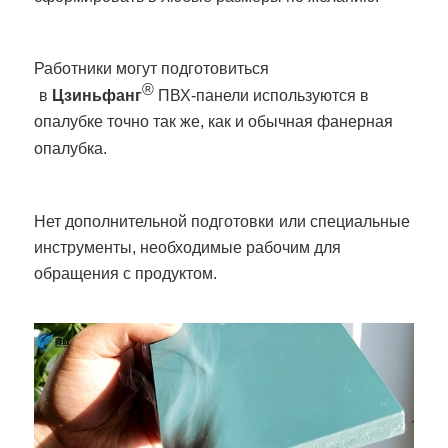
Работники могут подготовиться
®
в
Цзиньфанг
ПВХ-панели используются в
опалубке точно так же, как и обычная фанерная
опалубка.
Нет дополнительной подготовки
или специальные
инструменты, необходимые рабочим для
обращения с продуктом.