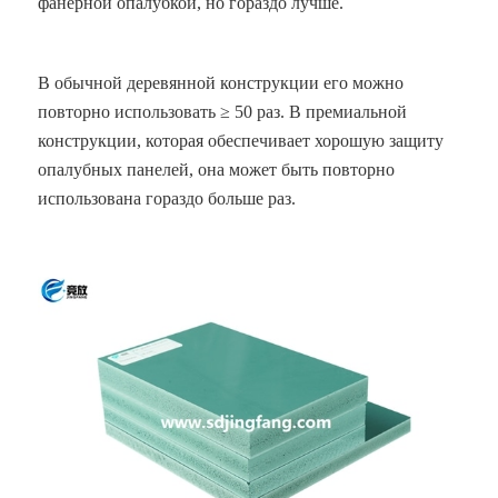
фанерной опалубкой, но гораздо лучше.
В обычной деревянной конструкции его можно
повторно использовать ≥ 50 раз. В премиальной
конструкции, которая обеспечивает хорошую защиту
опалубных панелей, она может быть повторно
использована гораздо больше раз.