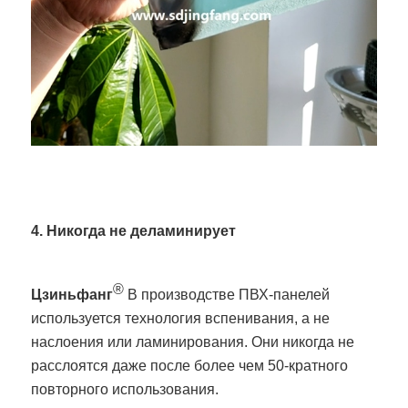
4. Никогда не деламинирует
®
Цзиньфанг
В производстве ПВХ-панелей
используется технология вспенивания, а не
наслоения или ламинирования. Они никогда не
расслоятся даже после более чем 50-кратного
повторного использования.