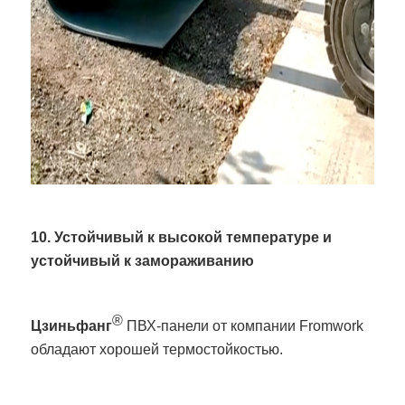
10. Устойчивый к высокой температуре и
устойчивый к замораживанию
®
Цзиньфанг
ПВХ-панели от компании Fromwork
обладают хорошей термостойкостью.