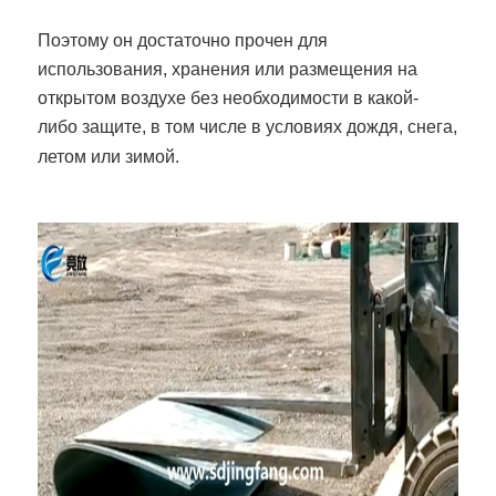
Поэтому он достаточно прочен для
использования, хранения или размещения на
открытом воздухе без необходимости в какой-
либо защите, в том числе в условиях дождя, снега,
летом или зимой.