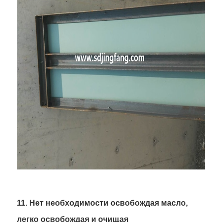
11. Нет необходимости освобождая масло,
легко освобождая и очищая