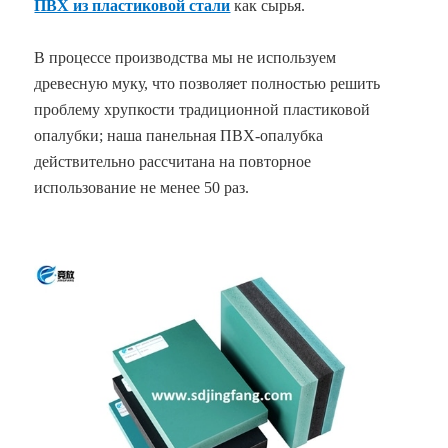
ПВХ из пластиковой стали
как сырья.
В процессе производства мы не используем
древесную муку, что позволяет полностью решить
проблему хрупкости традиционной пластиковой
опалубки; наша панельная ПВХ-опалубка
действительно рассчитана на повторное
использование не менее 50 раз.