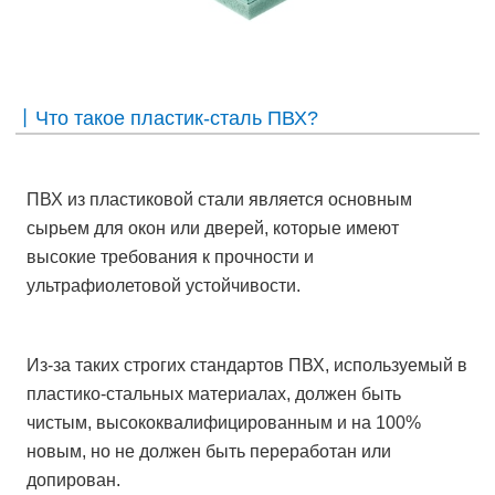
丨Что такое пластик-сталь ПВХ?
ПВХ из пластиковой стали является основным
сырьем для окон или дверей, которые имеют
высокие требования к прочности и
ультрафиолетовой устойчивости.
Из-за таких строгих стандартов ПВХ, используемый в
пластико-стальных материалах, должен быть
чистым, высококвалифицированным и на 100%
новым, но не должен быть переработан или
допирован.