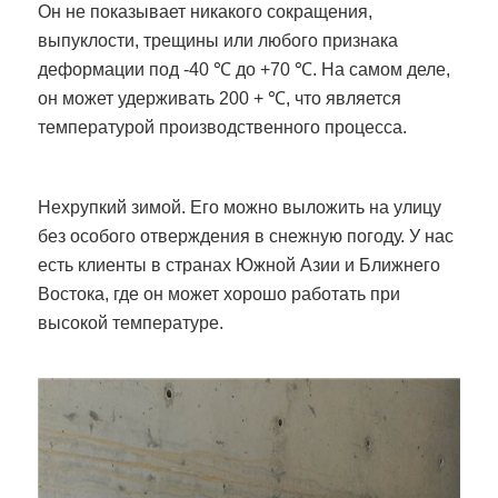
Он не показывает никакого сокращения,
выпуклости, трещины или любого признака
деформации под -40 ℃ до +70 ℃. На самом деле,
он может удерживать 200 + ℃, что является
температурой производственного процесса.
Нехрупкий зимой. Его можно выложить на улицу
без особого отверждения в снежную погоду. У нас
есть клиенты в странах Южной Азии и Ближнего
Востока, где он может хорошо работать при
высокой температуре.