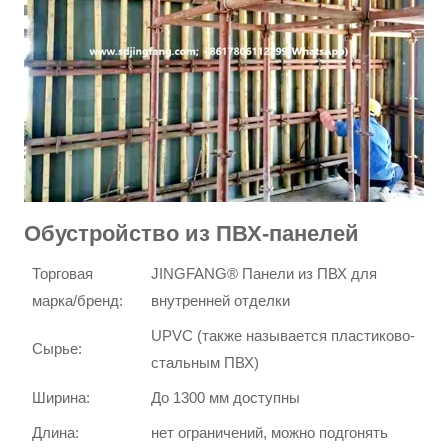
Обустройство из ПВХ-панелей
Торговая
JINGFANG® Панели из ПВХ для
марка/бренд:
внутренней отделки
UPVC (также называется пластиково-
Сырье:
стальным ПВХ)
Ширина:
До 1300 мм доступны
Длина:
нет ограничений, можно подгонять