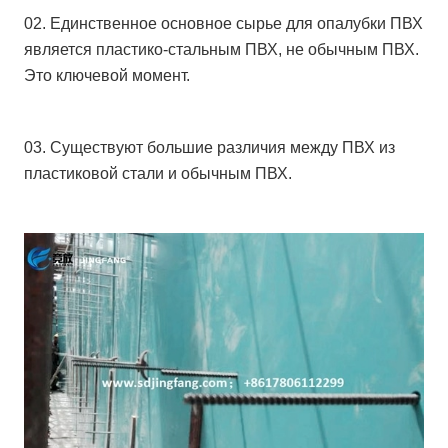
02. Единственное основное сырье для опалубки ПВХ
является пластико-стальным ПВХ, не обычным ПВХ.
Это ключевой момент.
03. Существуют большие различия между ПВХ из
пластиковой стали и обычным ПВХ.