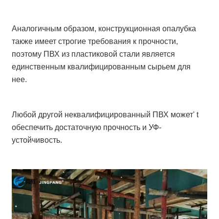
Аналогичным образом, конструкционная опалубка
также имеет строгие требования к прочности,
поэтому ПВХ из пластиковой стали является
единственным квалифицированным сырьем для
нее.
Любой другой неквалифицированный ПВХ может' t
обеспечить достаточную прочность и УФ-
устойчивость.