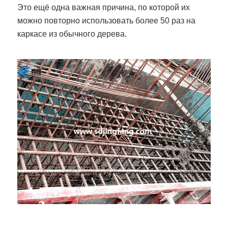
Это ещё одна важная причина, по которой их
можно повторно использовать более 50 раз на
каркасе из обычного дерева.