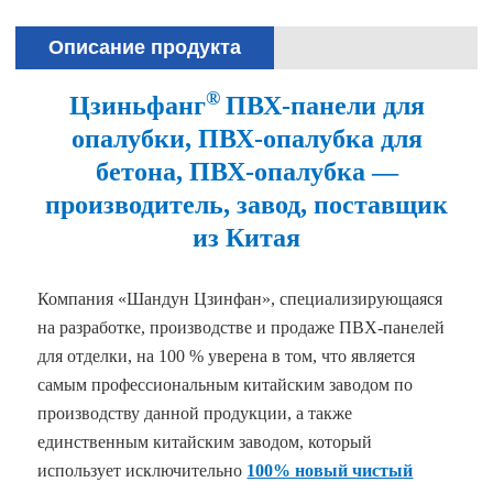
Описание продукта
®
Цзиньфанг
ПВХ-панели для
опалубки, ПВХ-опалубка для
бетона, ПВХ-опалубка —
производитель, завод, поставщик
из Китая
Компания «Шандун Цзинфан», специализирующаяся
на разработке, производстве и продаже ПВХ-панелей
для отделки, на 100 % уверена в том, что является
самым профессиональным китайским заводом по
производству данной продукции, а также
единственным китайским заводом, который
использует исключительно
100% новый чистый