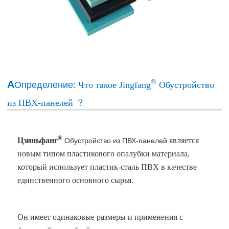
®
А
Определение:
Что такое Jingfang
Обустройство
из ПВХ-панелей
？
®
Цзиньфанг
является
Обустройство из ПВХ-панелей
новым типом пластикового опалубки материала,
который использует пластик-сталь ПВХ в качестве
единственного основного сырья.
Он имеет одинаковые размеры и применения с