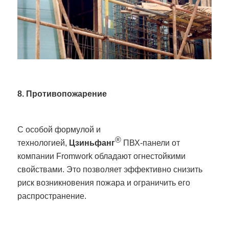
8. Противопожарение
С особой формулой и
®
технологией,
Цзиньфанг
ПВХ-панели от
компании Fromwork обладают огнестойкими
свойствами. Это позволяет эффективно снизить
риск возникновения пожара и ограничить его
распространение.