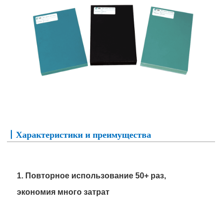
丨Характеристики и преимущества
1. Повторное использование 50+ раз,
экономия много затрат