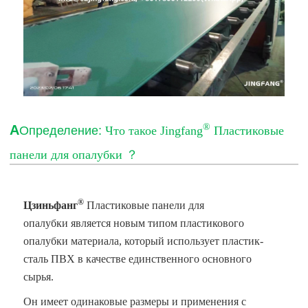
®
А
Определение:
Что такое Jingfang
Пластиковые
панели для опалубки
？
®
Цзиньфанг
Пластиковые панели для
опалубки
является новым типом пластикового
опалубки материала, который использует пластик-
сталь ПВХ в качестве единственного основного
сырья.
Он имеет одинаковые размеры и применения с