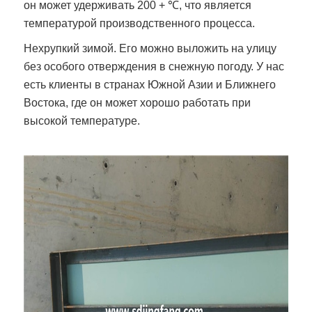
он может удерживать 200 + ℃, что является
температурой производственного процесса.
Нехрупкий зимой. Его можно выложить на улицу
без особого отверждения в снежную погоду. У нас
есть клиенты в странах Южной Азии и Ближнего
Востока, где он может хорошо работать при
высокой температуре.