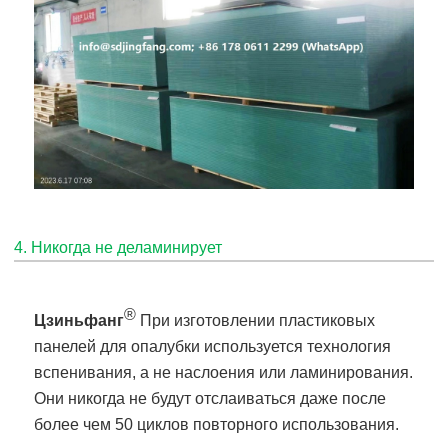
4. Никогда не деламинирует
®
Цзиньфанг
При изготовлении пластиковых
панелей для опалубки используется технология
вспенивания, а не наслоения или ламинирования.
Они никогда не будут отслаиваться даже после
более чем 50 циклов повторного использования.