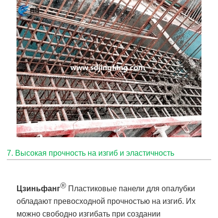
7. Высокая прочность на изгиб и эластичность
®
Цзиньфанг
Пластиковые панели для опалубки
обладают превосходной прочностью на изгиб. Их
можно свободно изгибать при создании