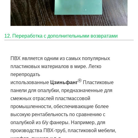
12. Переработка с дополнительными возвратами
ПВХ является одним из самых популярных
пластиковых материалов в мире. Легко
перепродать
®
использованные
Цзиньфанг
Пластиковые
панели для опалубки, предназначенные для
смежных отраслей пластмассовой
промышленности, обеспечивающие более
высокую рентабельность по сравнению с
опалубкой из б/у фанеры. Например, для
производства ПВХ-труб, пластиковой мебели,