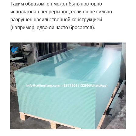
Таким образом, он может быть повторно
использован непрерывно, если он не сильно
разрушен насильственной конструкцией
(например, едва ли часто бросается).