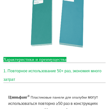
Характеристики и преимущества
1. Повторное использование 50+ раз, экономия много
затрат
®
Цзиньфанг
могут
Пластиковые панели для опалубки
использоваться повторно ≥50 раз в конструкциях