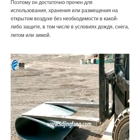
Поэтому он достаточно прочен для
использования, хранения или размещения на
открытом воздухе без необходимости в какой-
либо защите, в том числе в условиях дождя, снега,
летом или зимой.