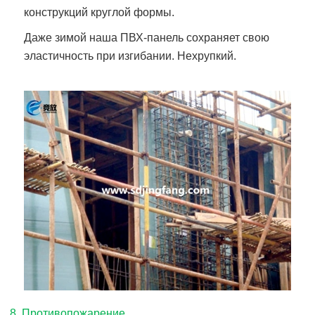
конструкций круглой формы.
Даже зимой наша ПВХ-панель сохраняет свою
эластичность при изгибании. Нехрупкий.
8. Противопожарение