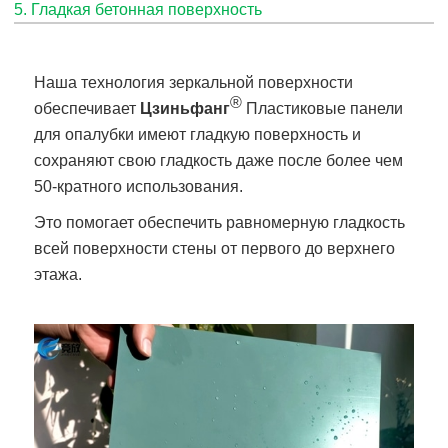
5. Гладкая бетонная поверхность
Наша технология зеркальной поверхности
®
обеспечивает
Цзиньфанг
Пластиковые панели
для опалубки имеют гладкую поверхность и
сохраняют свою гладкость даже после более чем
50-кратного использования.
Это помогает обеспечить равномерную гладкость
всей поверхности стены от первого до верхнего
этажа.