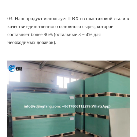
03. Наш продукт использует ПВХ из пластиковой стали в
качестве единственного основного сырья, которое
составляет более 96% (остальные 3 ~ 4% для
необходимых добавок).