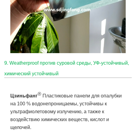
9
.
Weatherproof против суровой среды, УФ-устойчивый,
химический устойчивый
®
Цзиньфанг
Пластиковые панели для опалубки
на 100 % водонепроницаемы, устойчивы к
ультрафиолетовому излучению, а также к
воздействию химических веществ, кислот и
щелочей.