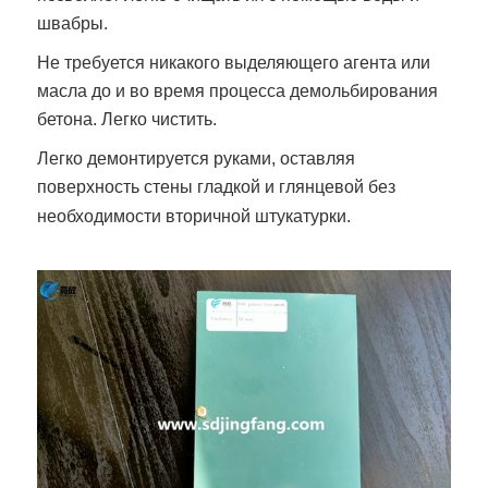
швабры.
Не требуется никакого выделяющего агента или
масла до и во время процесса демольбирования
бетона. Легко чистить.
Легко демонтируется руками, оставляя
поверхность стены гладкой и глянцевой без
необходимости вторичной штукатурки.