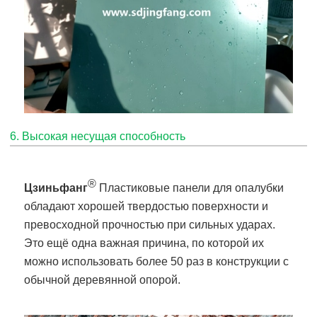
6. Высокая несущая способность
®
Цзиньфанг
Пластиковые панели для опалубки
обладают хорошей твердостью поверхности и
превосходной прочностью при сильных ударах.
Это ещё одна важная причина, по которой их
можно использовать более 50 раз в конструкции с
обычной деревянной опорой.