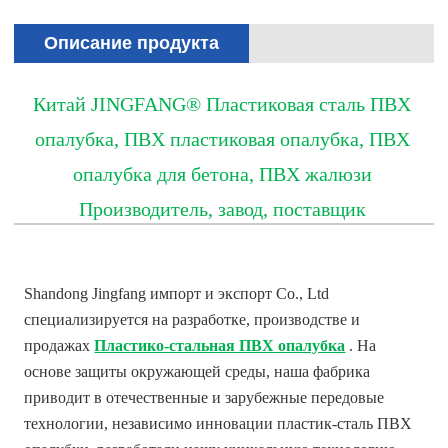
Описание продукта
Китай JINGFANG® Пластиковая сталь ПВХ
опалубка, ПВХ пластиковая опалубка, ПВХ
опалубка для бетона, ПВХ жалюзи
Производитель, завод, поставщик
Shandong Jingfang импорт и экспорт Co., Ltd
специализируется на разработке, производстве и
продажах
Пластико-стальная ПВХ опалубка
. На
основе защиты окружающей среды, наша фабрика
приводит в отечественные и зарубежные передовые
технологии, независимо инновации пластик-сталь ПВХ