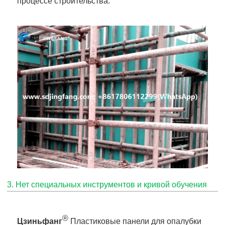
процессе строительства.
3. Нет специальных инструментов и кривой обучения
®
Цзиньфанг
Пластиковые панели для опалубки