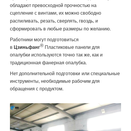
обладают превосходной прочностью на
сцепление с винтами, их можно свободно
распиливать,
резать, сверлять, гвоздь, и
сформировать в любые размеры по желанию.
Работники могут подготовиться
®
в
Цзиньфанг
Пластиковые панели для
опалубки используются точно так же, как и
традиционная фанерная опалубка.
Нет дополнительной подготовки
или специальные
инструменты, необходимые рабочим для
обращения с продуктом.