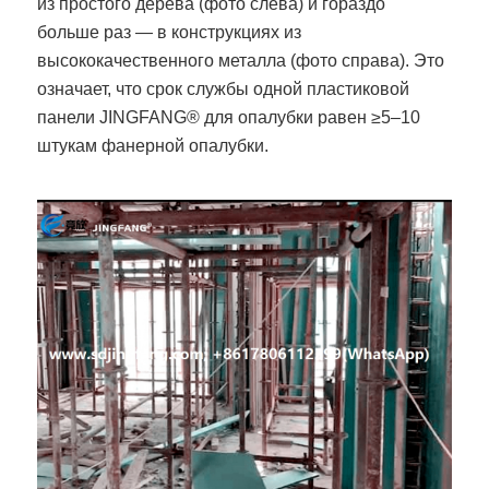
из простого дерева (фото слева) и гораздо
больше раз — в конструкциях из
высококачественного металла (фото справа). Это
означает, что срок службы одной пластиковой
панели JINGFANG® для опалубки равен ≥5–10
штукам фанерной опалубки.