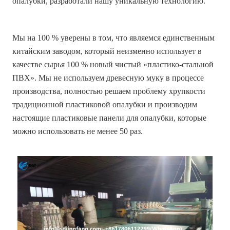
опалубки, разработали нашу уникальную технологию.
Мы на 100 % уверены в том, что являемся единственным
китайским заводом, который неизменно использует в
качестве сырья 100 % новый чистый «пластико-стальной
ПВХ». Мы не используем древесную муку в процессе
производства, полностью решаем проблему хрупкости
традиционной пластиковой опалубки и производим
настоящие пластиковые панели для опалубки, которые
можно использовать не менее 50 раз.