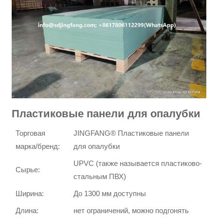
Пластиковые панели для опалубки
Торговая
JINGFANG® Пластиковые панели
марка/бренд:
для опалубки
UPVC (также называется пластиково-
Сырье:
стальным ПВХ)
Ширина:
До 1300 мм доступны
Длина:
нет ограничений, можно подгонять