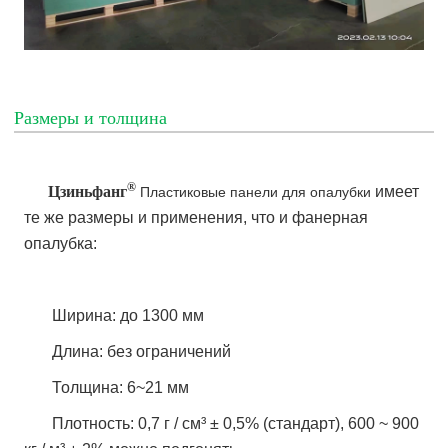
Размеры и толщина
®
Цзиньфанг
имеет
Пластиковые панели для опалубки
те же размеры и применения, что и фанерная
опалубка:
Ширина: до 1300 мм
Длина: без ограничений
Толщина: 6~21 мм
Плотность: 0,7 г / см³ ± 0,5% (стандарт), 600 ~ 900