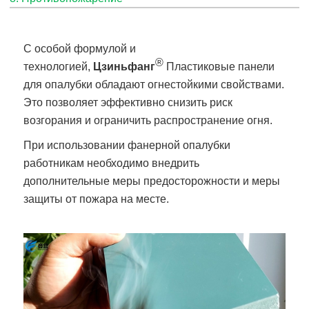
С особой формулой и
®
технологией,
Цзиньфанг
Пластиковые панели
для опалубки обладают огнестойкими свойствами.
Это позволяет эффективно снизить риск
возгорания и ограничить распространение огня.
При использовании фанерной опалубки
работникам необходимо внедрить
дополнительные меры предосторожности и меры
защиты от пожара на месте.