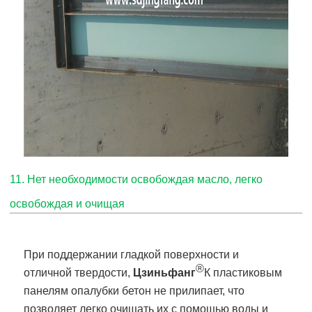
11. Нет необходимости освобождая масло, легко
освобождая и очищая
При поддержании гладкой поверхности и
®
отличной твердости,
Цзиньфанг
К пластиковым
панелям опалубки бетон не прилипает, что
позволяет легко очищать их с помощью воды и