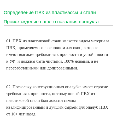
Определение ПВХ из пластмассы и стали
Происхождение нашего названия продукта:
01. ПВХ из пластиковой стали является видом материала
ПВХ, применяемого в основном для окон, которые
имеют высокие требования к прочности и устойчивости
к УФ, и должны быть чистыми, 100% новыми, а не
переработанными или допированными.
02. Поскольку конструкционная опалубка имеет строгие
требования к прочности, поэтому новый ПВХ из
пластиковой стали был доказан самым
квалифицированным и лучшим сырьем для опалуб ПВХ
от 10+ лет назад.