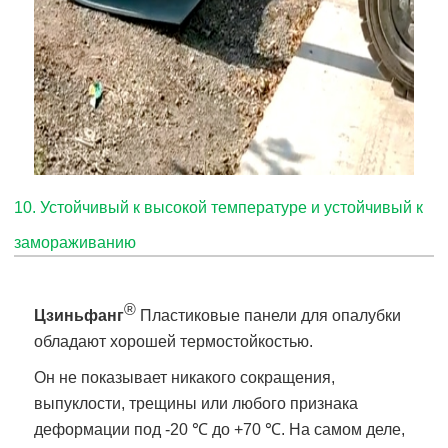
10. Устойчивый к высокой температуре и устойчивый к
замораживанию
®
Цзиньфанг
Пластиковые панели для опалубки
обладают хорошей термостойкостью.
Он не показывает никакого сокращения,
выпуклости, трещины или любого признака
деформации под -20 ℃ до +70 ℃. На самом деле,