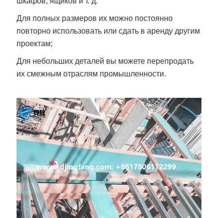
шкафов, ящиков и т. д.
Для полных размеров их можно постоянно
повторно использовать или сдать в аренду другим
проектам;
Для небольших деталей вы можете перепродать
их смежным отраслям промышленности.