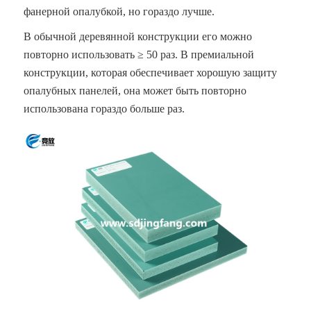
фанерной опалубкой, но гораздо лучше.
В обычной деревянной конструкции его можно
повторно использовать ≥ 50 раз. В премиальной
конструкции, которая обеспечивает хорошую защиту
опалубных панелей, она может быть повторно
использована гораздо больше раз.