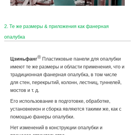
2. Те же размеры & приложения как фанерная
опалубка
®
Цзиньфанг
Пластиковые панели для опалубки
имеют те же размеры и области применения, что и
традиционная фанерная опалубка, в том числе
для стен, перекрытий, колонн, лестниц, туннелей,
мостов и т. д.
Его использование в подготовке, обработке,
установке
ион и сборка являются такими же, как с
помощью фанеры опалубки.
Нет изменений в конструкции опалубки и