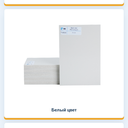
Белый цвет