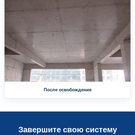
После освобождения
Завершите свою систему