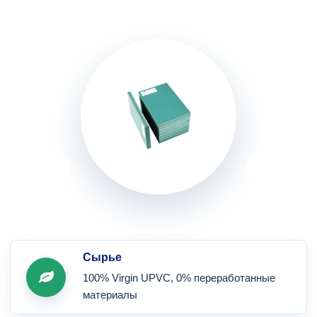
Сырье
100% Virgin UPVC, 0% переработанные
материалы