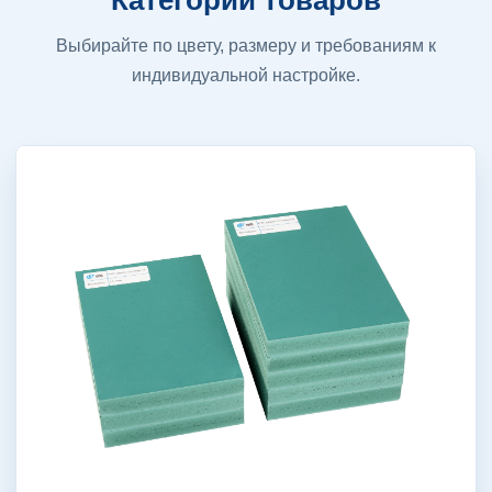
Категории товаров
Выбирайте по цвету, размеру и требованиям к
индивидуальной настройке.