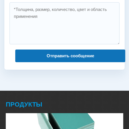
Отправить сообщение
ПРОДУКТЫ