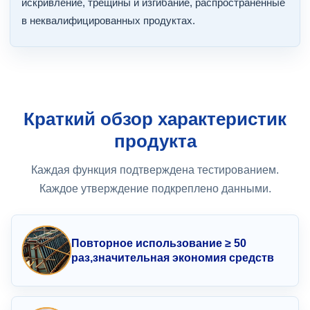
искривление, трещины и изгибание, распространенные
в неквалифицированных продуктах.
Краткий обзор характеристик
продукта
Каждая функция подтверждена тестированием.
Каждое утверждение подкреплено данными.
Повторное использование ≥ 50
раз,
значительная экономия средств