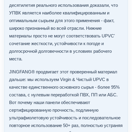
десятилетия реального использования доказали, что
УПВК является наиболее квалифицированным и
оптимальным сырьем для этого применения - факт,
широко признанный во всей отрасли. Нижние
материалы просто не могут соответствовать UPVC'
сочетание жесткости, устойчивости к погоде и
долгосрочной долговечности в условиях рабочего
места.
JINGFANG® продвигает этот проверенный материал
дальше: мы используем Virgin & Чистый UPVC в
качестве единственного основного сырья - более 95%
состава, с нулевым переработкой ПВХ, ПП или АБС.
Вот почему наши панели обеспечивают
сертифицированную прочность, подлинную
ультрафиолетовую устойчивость и последовательное
повторное использование 50+ раз, полностью устраняя