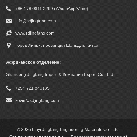
+86 178 0611 2299 (WhatsApp/Viber)
info@sdjingfang.com
www.sdjingfang.com
Город Линьи, провинция Шаньдун, Китай
Африканское отделение:
Shandong Jingfang Import & Компания Export Co., Ltd.
+254 721 840135
kevin@sdjingfang.com
© 2026 Linyi Jingfang Engineering Materials Co., Ltd.