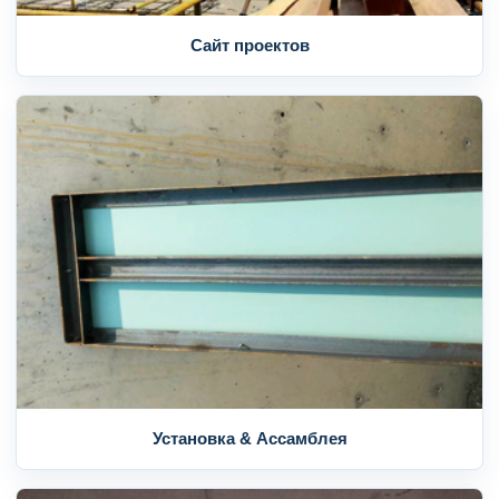
Сайт проектов
Установка & Ассамблея