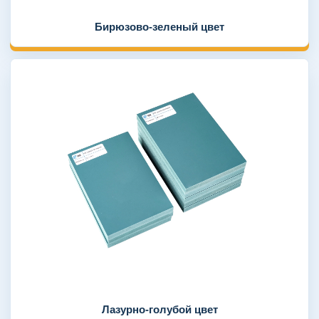
Бирюзово-зеленый цвет
Лазурно-голубой цвет