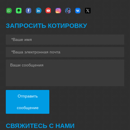
ЗАПРОСИТЬ КОТИРОВКУ
Отправить
сообщение
СВЯЖИТЕСЬ С НАМИ