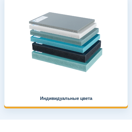
Индивидуальные цвета