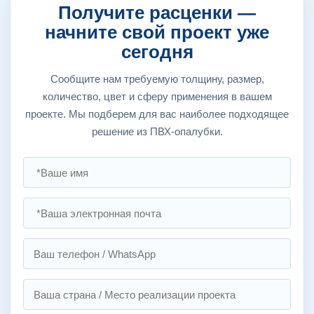
Получите расценки —
начните свой проект уже
сегодня
Сообщите нам требуемую толщину, размер,
количество, цвет и сферу применения в вашем
проекте. Мы подберем для вас наиболее подходящее
решение из ПВХ-опалубки.