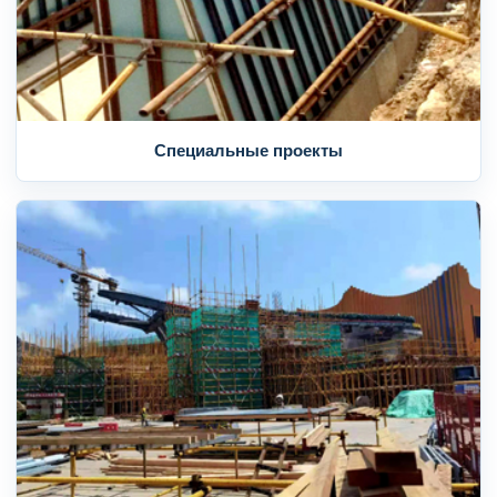
Специальные проекты