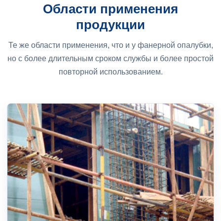
Области применения
продукции
Те же области применения, что и у фанерной опалубки,
но с более длительным сроком службы и более простой
повторной использованием.