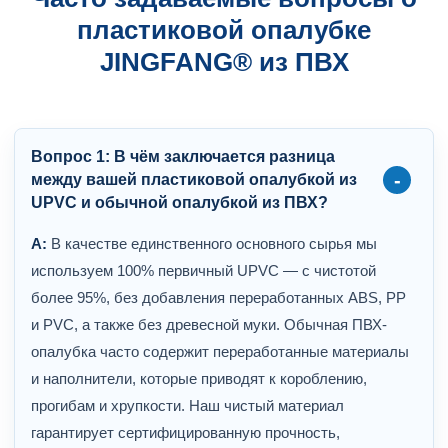
пластиковой опалубке
JINGFANG® из ПВХ
Вопрос 1: В чём заключается разница
между вашей пластиковой опалубкой из
UPVC и обычной опалубкой из ПВХ?
А:
В качестве единственного основного сырья мы
используем 100% первичный UPVC — с чистотой
более 95%, без добавления переработанных ABS, PP
и PVC, а также без древесной муки. Обычная ПВХ-
опалубка часто содержит переработанные материалы
и наполнители, которые приводят к короблению,
прогибам и хрупкости. Наш чистый материал
гарантирует сертифицированную прочность,