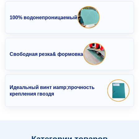
100% водонепроницаемый
Свободная резка
& формовка
Идеальный винт иamp;
прочность
крепления гвоздя