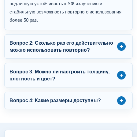
подлинную устойчивость к УФ-излучению и
стабильную возможность повторного использования
более 50 раз.
Вопрос 2: Сколько раз его действительно
можно использовать повторно?
Вопрос 3: Можно ли настроить толщину,
плотность и цвет?
Вопрос 4: Какие размеры доступны?