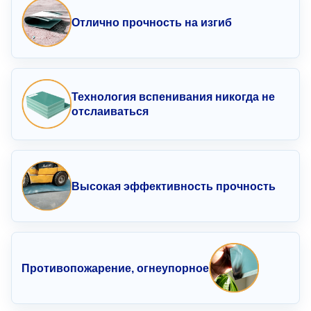
Отлично
прочность на изгиб
Технология вспенивания
никогда не
отслаиваться
Высокая эффективность
прочность
Противопожарение, огнеупорное