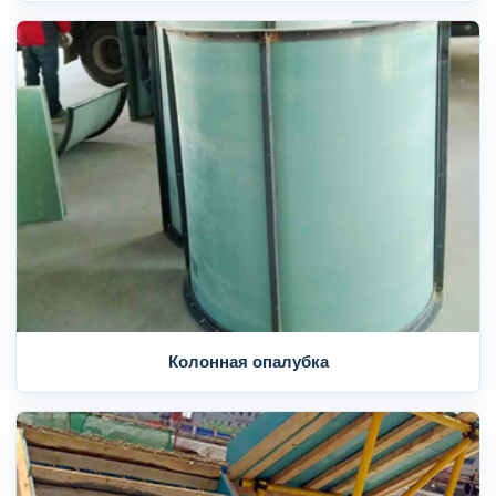
Колонная опалубка