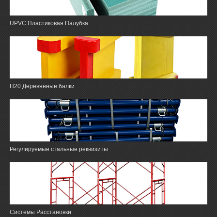
UPVC Пластиковая Палубка
H20 Деревянные балки
Регулируемые стальные реквизиты
Системы Расстановки