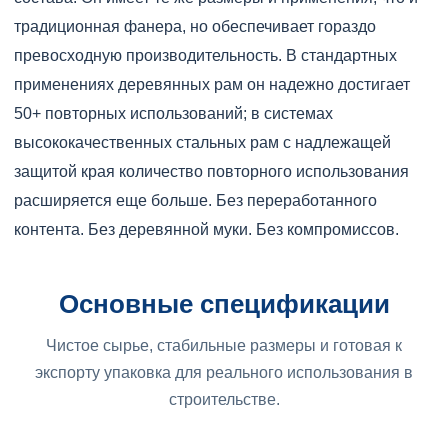
традиционная фанера, но обеспечивает гораздо
превосходную производительность. В стандартных
применениях деревянных рам он надежно достигает
50+ повторных использований; в системах
высококачественных стальных рам с надлежащей
защитой края количество повторного использования
расширяется еще больше. Без переработанного
контента. Без деревянной муки. Без компромиссов.
Основные спецификации
Чистое сырье, стабильные размеры и готовая к
экспорту упаковка для реального использования в
строительстве.