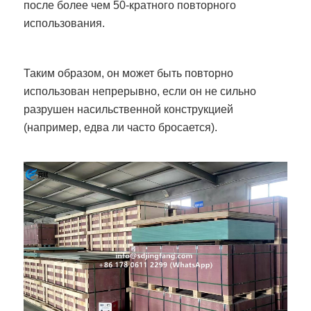
после более чем 50-кратного повторного
использования.
Таким образом, он может быть повторно
использован непрерывно, если он не сильно
разрушен насильственной конструкцией
(например, едва ли часто бросается).