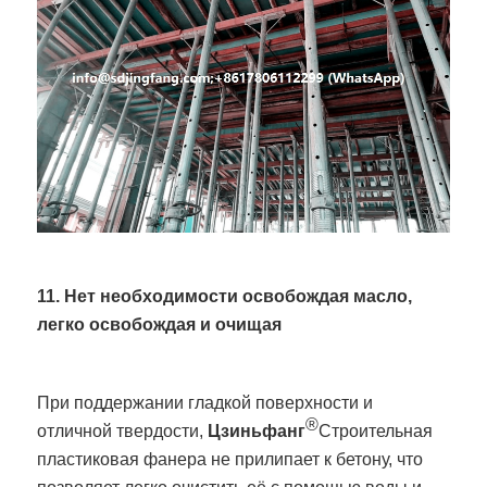
11. Нет необходимости освобождая масло,
легко освобождая и очищая
При поддержании гладкой поверхности и
®
отличной твердости,
Цзиньфанг
Строительная
пластиковая фанера не прилипает к бетону, что