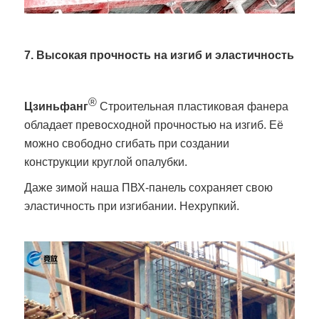
7. Высокая прочность на изгиб и эластичность
®
Цзиньфанг
Строительная пластиковая фанера
обладает превосходной прочностью на изгиб. Её
можно свободно сгибать при создании
конструкции круглой опалубки.
Даже зимой наша ПВХ-панель сохраняет свою
эластичность при изгибании. Нехрупкий.