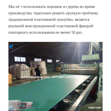
Мы не' t использовать порошок из дерева во время
производства, тщательно решить хрупкую проблему
традиционной пластиковой опалубки, является
реальной конструкционной пластиковой фанерой
повторного использования не менее 50 раз.