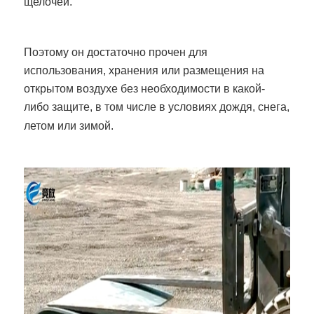
щелочей.
Поэтому он достаточно прочен для
использования, хранения или размещения на
открытом воздухе без необходимости в какой-
либо защите, в том числе в условиях дождя, снега,
летом или зимой.