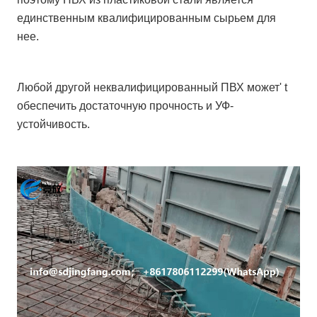
единственным квалифицированным сырьем для
нее.
Любой другой неквалифицированный ПВХ может' t
обеспечить достаточную прочность и УФ-
устойчивость.