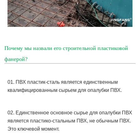
Почему мы назвали его строительной пластиковой
фанерой?
01. ПВХ пластик-сталь является единственным
квалифицированным сырьем для опалубки ПВХ.
02. Единственное основное сырье для опалубки ПВХ
является пластико-стальным ПВХ, не обычным ПВХ.
Это ключевой момент.