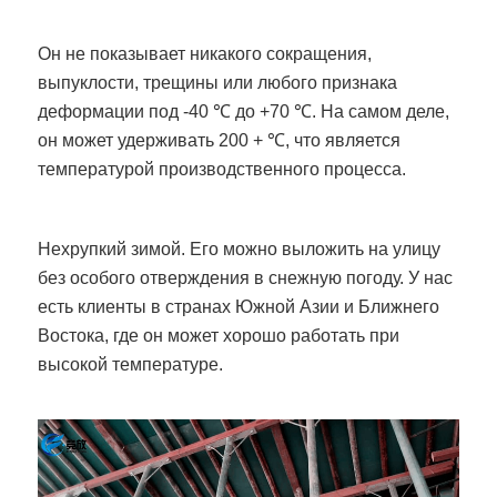
Он не показывает никакого сокращения,
выпуклости, трещины или любого признака
деформации под -40 ℃ до +70 ℃. На самом деле,
он может удерживать 200 + ℃, что является
температурой производственного процесса.
Нехрупкий зимой. Его можно выложить на улицу
без особого отверждения в снежную погоду. У нас
есть клиенты в странах Южной Азии и Ближнего
Востока, где он может хорошо работать при
высокой температуре.