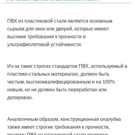
ПВХ из пластиковой стали является основным
сырьем для окон или дверей, которые имеют
высокие требования к прочности и
ультрафиолетовой устойчивости.
Из-за таких строгих стандартов ПВХ, используемый в
пластико-стальных материалах, должен быть
чистым, высококвалифицированным и на 100%
новым, но не должен быть переработан или
допирован.
Аналогичным образом, конструкционная опалубка
также имеет строгие требования к прочности,
поэтому ПВХ из пластиковой стали является