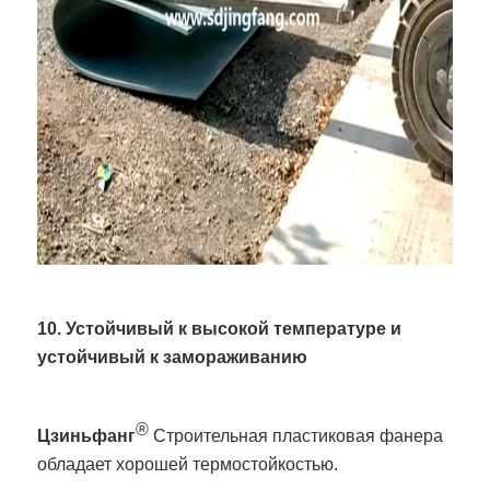
10. Устойчивый к высокой температуре и
устойчивый к замораживанию
®
Цзиньфанг
Строительная пластиковая фанера
обладает хорошей термостойкостью.