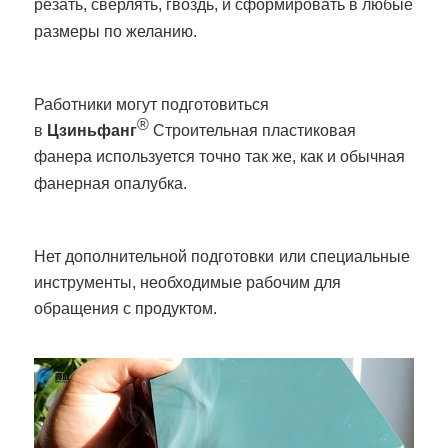
резать, сверлять, гвоздь, и сформировать в любые
размеры по желанию.
Работники могут подготовиться
®
в
Цзиньфанг
Строительная пластиковая
фанера используется точно так же, как и обычная
фанерная опалубка.
Нет дополнительной подготовки
или специальные
инструменты, необходимые рабочим для
обращения с продуктом.