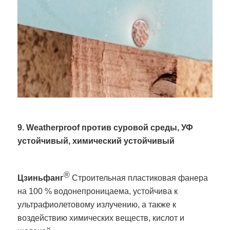
9. Weatherproof против суровой среды, УФ
устойчивый, химический устойчивый
®
Цзиньфанг
Строительная пластиковая фанера
на 100 % водонепроницаема, устойчива к
ультрафиолетовому излучению, а также к
воздействию химических веществ, кислот и