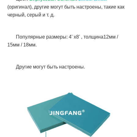
(оригинал), другие могут быть настроены, такие как
черный, серый и т. д.
Популярные размеры: 4' x8' , толщина12мм /
15мм / 18мм.
Другие могут быть настроены.