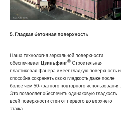
5. Гладкая бетонная поверхность
Наша технология зеркальной поверхности
®
обеспечивает
Цзиньфанг
Строительная
пластиковая фанера имеет гладкую поверхность и
способна сохранять свою гладкость даже после
более чем 50-кратного повторного использования.
Это позволяет обеспечить одинаковую гладкость
всей поверхности стен от первого до верхнего
этажа.