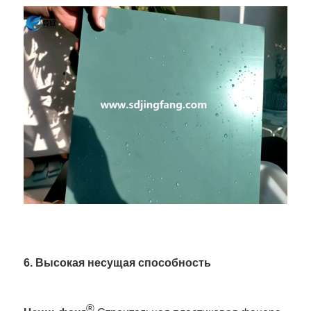
6. Высокая несущая способность
®