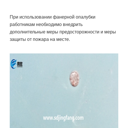
При использовании фанерной опалубки
работникам необходимо внедрить
дополнительные меры предосторожности и меры
защиты от пожара на месте.