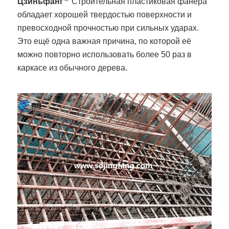
Цзиньфанг
Строительная пластиковая фанера
обладает хорошей твердостью поверхности и
превосходной прочностью при сильных ударах.
Это ещё одна важная причина, по которой её
можно повторно использовать более 50 раз в
каркасе из обычного дерева.