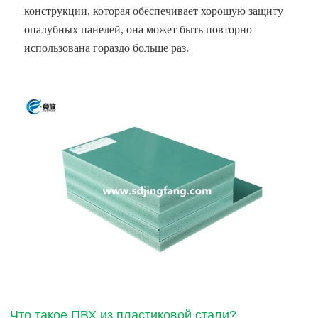
конструкции, которая обеспечивает хорошую защиту
опалубных панелей, она может быть повторно
использована гораздо больше раз.
Что такое ПВХ из пластиковой стали?