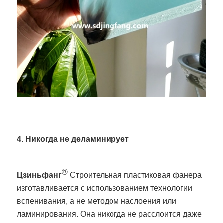
4. Никогда не деламинирует
®
Цзиньфанг
Строительная пластиковая фанера
изготавливается с использованием технологии
вспенивания, а не методом наслоения или
ламинирования. Она никогда не расслоится даже