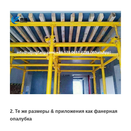
2. Те же размеры & приложения как фанерная
опалубка