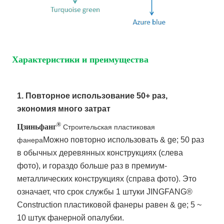
Характеристики и преимущества
1. Повторное использование 50+ раз,
экономия много затрат
®
Цзиньфанг
Строительская пластиковая
Можно повторно использовать & ge; 50 раз
фанера
в обычных деревянных конструкциях (слева
фото), и гораздо больше раз в премиум-
металлических конструкциях (справа фото). Это
означает, что срок службы 1 штуки JINGFANG®
Construction пластиковой фанеры равен & ge; 5 ~
10 штук фанерной опалубки.