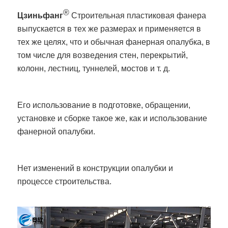
®
Цзиньфанг
Строительная пластиковая фанера
выпускается в тех же размерах и применяется в
тех же целях, что и обычная фанерная опалубка, в
том числе для возведения стен, перекрытий,
колонн, лестниц, туннелей, мостов и т. д.
Его использование в подготовке, обращении,
установке и сборке такое же, как и использование
фанерной опалубки.
Нет изменений в конструкции опалубки и
процессе строительства.