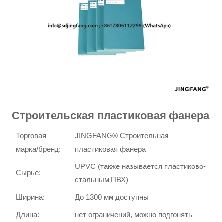
Строительская пластиковая фанера
Торговая
JINGFANG® Строительная
марка/бренд:
пластиковая фанера
UPVC (также называется пластиково-
Сырье:
стальным ПВХ)
Ширина:
До 1300 мм доступны
Длина:
нет ограничений, можно подгонять