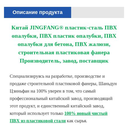
Описание продукта
Китай JINGFANG® пластик-сталь ПВХ
опалубки, ПВХ пластик опалубки, ПВХ
опалубки для бетона, ПВХ жалюзи,
строительная пластиковая фанера
Производитель, завод, поставщик
Специализируясь на разработке, производстве и
продаже строительной пластиковой фанеры, Шаньдун
Цзиньфан на 100% уверен в том, что самый
профессиональный китайский завод, производящий
этот продукт, и единственный китайский завод,
который использует только
100% новый чистый
ПВХ из пластиковой стали
как сырья.