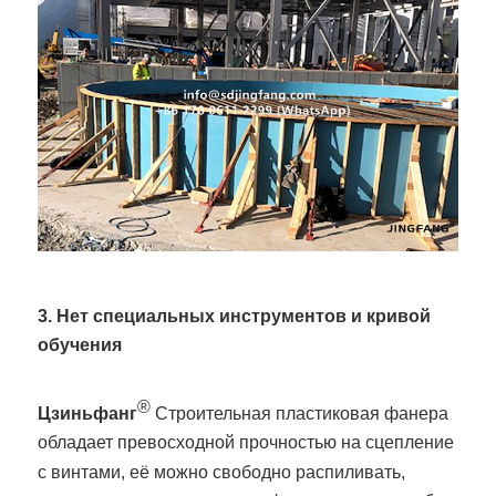
3. Нет специальных инструментов и кривой
обучения
®
Цзиньфанг
Строительная пластиковая фанера
обладает превосходной прочностью на сцепление
с винтами, её можно свободно распиливать,