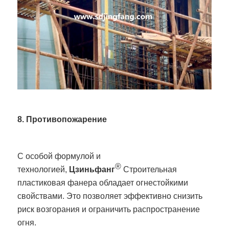
8. Противопожарение
С особой формулой и
®
технологией,
Цзиньфанг
Строительная
пластиковая фанера обладает огнестойкими
свойствами. Это позволяет эффективно снизить
риск возгорания и ограничить распространение
огня.