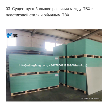
03. Существуют большие различия между ПВХ из
пластиковой стали и обычным ПВХ.