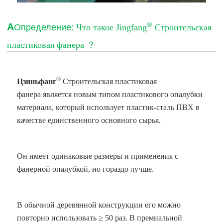
®
А
Определение:
Что такое Jingfang
Строительская
пластиковая фанера
？
®
Цзиньфанг
Строительская пластиковая
фанера
является новым типом пластикового опалубки
материала, который использует пластик-сталь ПВХ в
качестве единственного основного сырья.
Он имеет одинаковые размеры и применения с
фанерной опалубкой, но гораздо лучше.
В обычной деревянной конструкции его можно
повторно использовать ≥ 50 раз. В премиальной