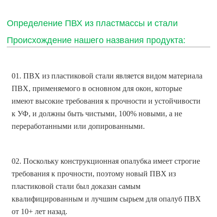
Определение ПВХ из пластмассы и стали
Происхождение нашего названия продукта:
01. ПВХ из пластиковой стали является видом материала
ПВХ, применяемого в основном для окон, которые
имеют высокие требования к прочности и устойчивости
к УФ, и должны быть чистыми, 100% новыми, а не
переработанными или допированными.
02. Поскольку конструкционная опалубка имеет строгие
требования к прочности, поэтому новый ПВХ из
пластиковой стали был доказан самым
квалифицированным и лучшим сырьем для опалуб ПВХ
от 10+ лет назад.