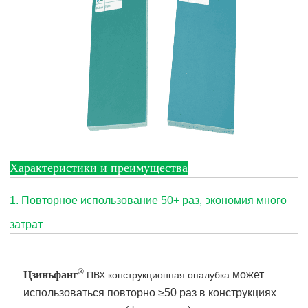
Характеристики и преимущества
1. Повторное использование 50+ раз, экономия много
затрат
®
Цзиньфанг
может
ПВХ конструкционная опалубка
использоваться повторно ≥50 раз в конструкциях