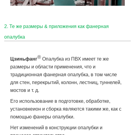
2. Те же размеры & приложения как фанерная
опалубка
®
Цзиньфанг
Опалубка из ПВХ имеет те же
размеры и области применения, что и
традиционная фанерная опалубка, в том числе
для стен, перекрытий, колонн, лестниц, туннелей,
мостов и т. д.
Его использование в подготовке, обработке,
установке
ион и сборка являются такими же, как с
помощью фанеры опалубки.
Нет изменений в конструкции опалубки и