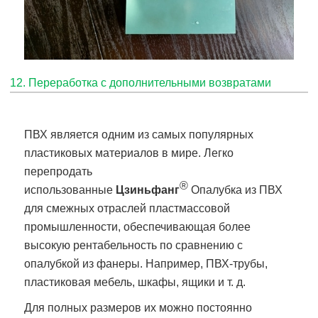
12. Переработка с дополнительными возвратами
ПВХ является одним из самых популярных
пластиковых материалов в мире. Легко
перепродать
®
использованные
Цзиньфанг
Опалубка из ПВХ
для смежных отраслей пластмассовой
промышленности, обеспечивающая более
высокую рентабельность по сравнению с
опалубкой из фанеры. Например, ПВХ-трубы,
пластиковая мебель, шкафы, ящики и т. д.
Для полных размеров их можно постоянно