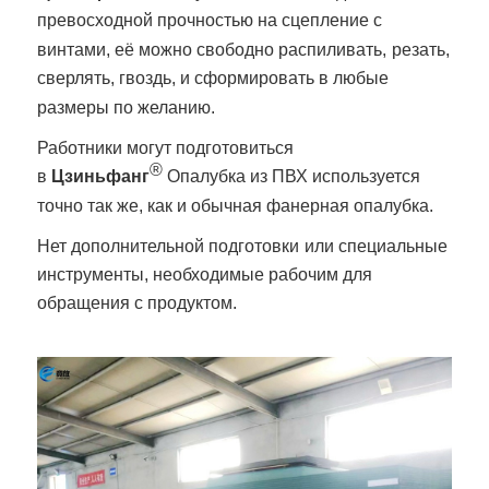
превосходной прочностью на сцепление с
винтами, её можно свободно распиливать,
резать,
сверлять, гвоздь, и сформировать в любые
размеры по желанию.
Работники могут подготовиться
®
в
Цзиньфанг
Опалубка из ПВХ используется
точно так же, как и обычная фанерная опалубка.
Нет дополнительной подготовки
или специальные
инструменты, необходимые рабочим для
обращения с продуктом.