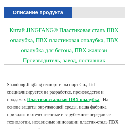
Описание продукта
Китай JINGFANG® Пластиковая сталь ПВХ
опалубка, ПВХ пластиковая опалубка, ПВХ
опалубка для бетона, ПВХ жалюзи
Производитель, завод, поставщик
Shandong Jingfang импорт и экспорт Co., Ltd
специализируется на разработке, производстве и
продажах
Пластико-стальная ПВХ опалубка
. На
основе защиты окружающей среды, наша фабрика
приводит в отечественные и зарубежные передовые
технологии, независимо инновации пластик-сталь ПВХ