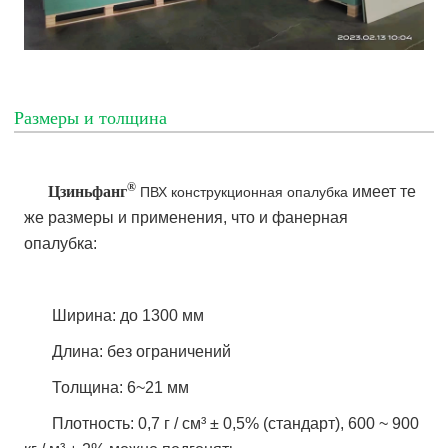
Размеры и толщина
®
Цзиньфанг
имеет те
ПВХ конструкционная опалубка
же размеры и применения, что и фанерная
опалубка:
Ширина: до 1300 мм
Длина: без ограничений
Толщина: 6~21 мм
Плотность: 0,7 г / см³ ± 0,5% (стандарт), 600 ~ 900