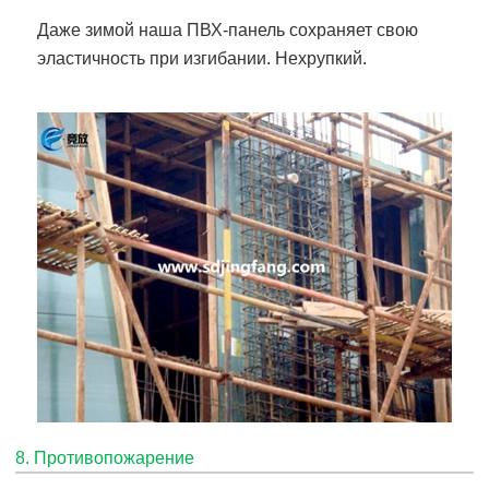
Даже зимой наша ПВХ-панель сохраняет свою
эластичность при изгибании. Нехрупкий.
8. Противопожарение