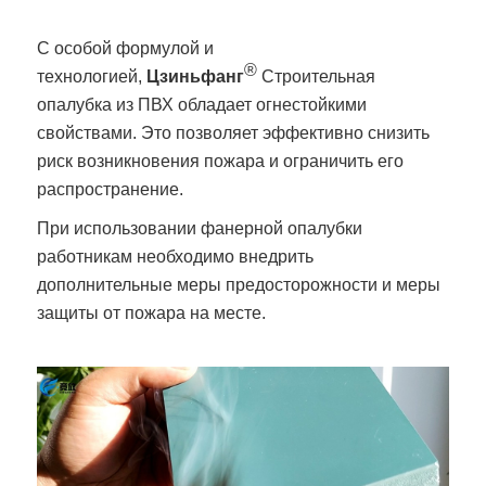
С особой формулой и
®
технологией,
Цзиньфанг
Строительная
опалубка из ПВХ обладает огнестойкими
свойствами. Это позволяет эффективно снизить
риск возникновения пожара и ограничить его
распространение.
При использовании фанерной опалубки
работникам необходимо внедрить
дополнительные меры предосторожности и меры
защиты от пожара на месте.