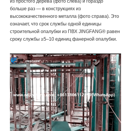
из простого дерева (фото слева) и гораздо
больше раз — в конструкциях из
высококачественного металла (фото справа). Это
означает, что срок службы одной единицы
строительной опалубки из ПВХ JINGFANG® равен
сроку службы ≥5–10 единиц фанерной опалубки.