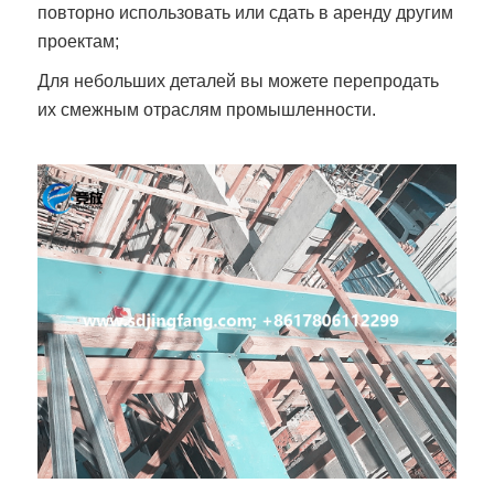
повторно использовать или сдать в аренду другим
проектам;
Для небольших деталей вы можете перепродать
их смежным отраслям промышленности.