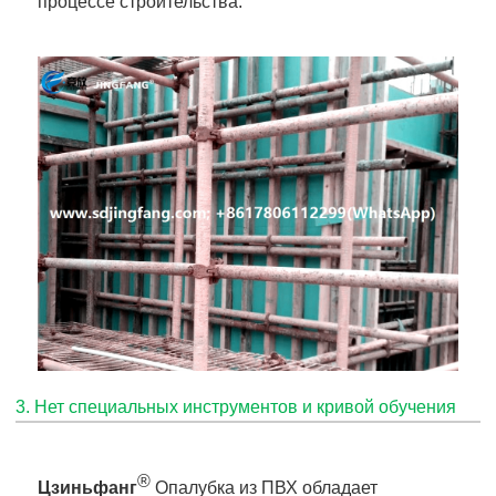
процессе строительства.
3. Нет специальных инструментов и кривой обучения
®
Цзиньфанг
Опалубка из ПВХ обладает