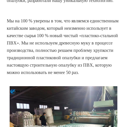
опалубки, разработали нашу уникальную технологию.
Мы на 100 % уверены в том, что являемся единственным
китайским заводом, который неизменно использует в
качестве сырья 100 % новый чистый «пластико-стальной
ПВХ». Мы не используем древесную муку в процессе
производства, полностью решаем проблему хрупкости
традиционной пластиковой опалубки и предлагаем
настоящую строительную опалубку из ПВХ, которую
можно использовать не менее 50 раз.