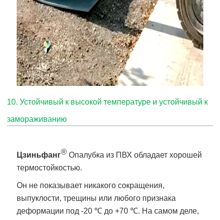
10. Устойчивый к высокой температуре и устойчивый к
замораживанию
®
Цзиньфанг
Опалубка из ПВХ обладает хорошей
термостойкостью.
Он не показывает никакого сокращения,
выпуклости, трещины или любого признака
деформации под -20 ℃ до +70 ℃. На самом деле,