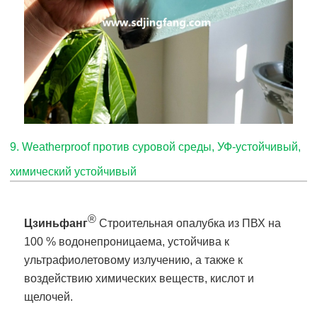
9
.
Weatherproof против суровой среды, УФ-устойчивый,
химический устойчивый
®
Цзиньфанг
Строительная опалубка из ПВХ на
100 % водонепроницаема, устойчива к
ультрафиолетовому излучению, а также к
воздействию химических веществ, кислот и
щелочей.