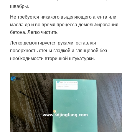
швабры.
Не требуется никакого выделяющего агента или
масла до и во время процесса демольбирования
бетона. Легко чистить.
Легко демонтируется руками, оставляя
поверхность стены гладкой и глянцевой без
необходимости вторичной штукатурки.