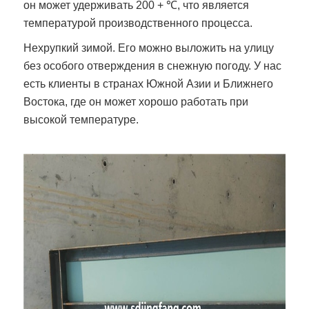
он может удерживать 200 + ℃, что является
температурой производственного процесса.
Нехрупкий зимой. Его можно выложить на улицу
без особого отверждения в снежную погоду. У нас
есть клиенты в странах Южной Азии и Ближнего
Востока, где он может хорошо работать при
высокой температуре.