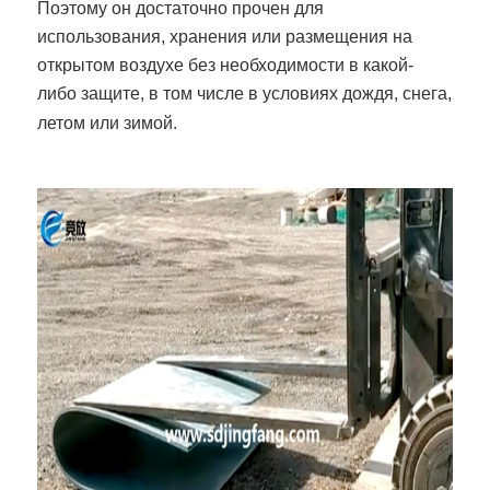
Поэтому он достаточно прочен для
использования, хранения или размещения на
открытом воздухе без необходимости в какой-
либо защите, в том числе в условиях дождя, снега,
летом или зимой.