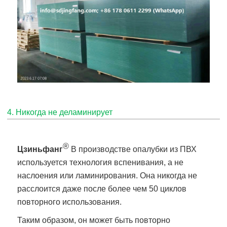
4. Никогда не деламинирует
®
Цзиньфанг
В производстве опалубки из ПВХ
используется технология вспенивания, а не
наслоения или ламинирования. Она никогда не
расслоится даже после более чем 50 циклов
повторного использования.
Таким образом, он может быть повторно