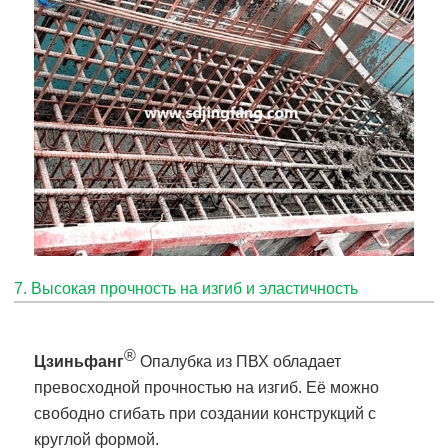
7. Высокая прочность на изгиб и эластичность
®
Цзиньфанг
Опалубка из ПВХ обладает
превосходной прочностью на изгиб. Её можно
свободно сгибать при создании конструкций с
круглой формой.