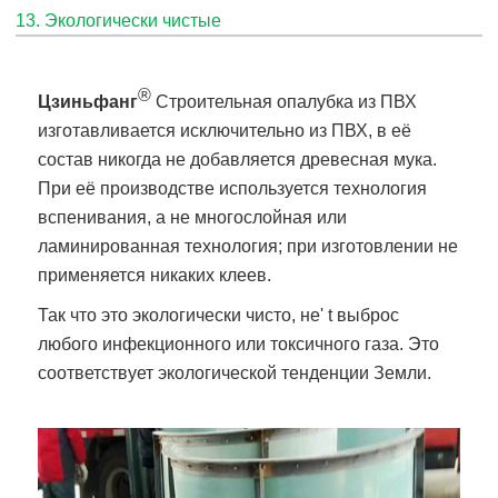
13. Экологически чистые
®
Цзиньфанг
Строительная опалубка из ПВХ
изготавливается исключительно из ПВХ, в её
состав никогда не добавляется древесная мука.
При её производстве используется технология
вспенивания, а не многослойная или
ламинированная технология; при изготовлении не
применяется никаких клеев.
Так что это экологически чисто, не' t выброс
любого инфекционного или токсичного газа. Это
соответствует экологической тенденции Земли.