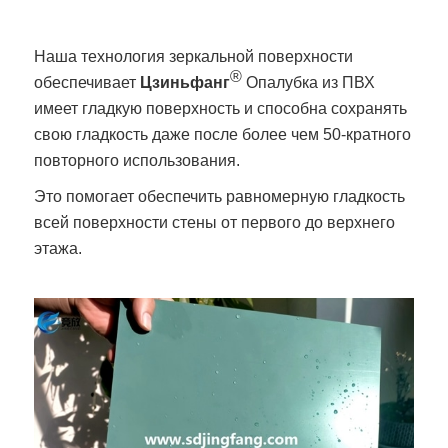
Наша технология зеркальной поверхности
®
обеспечивает
Цзиньфанг
Опалубка из ПВХ
имеет гладкую поверхность и способна сохранять
свою гладкость даже после более чем 50-кратного
повторного использования.
Это помогает обеспечить равномерную гладкость
всей поверхности стены от первого до верхнего
этажа.