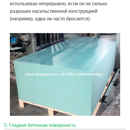
использован непрерывно, если он не сильно
разрушен насильственной конструкцией
(например, едва ли часто бросается).
5. Гладкая бетонная поверхность