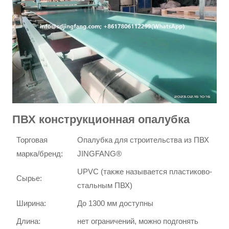
ПВХ конструкционная опалубка
Торговая
Опалубка для строительства из ПВХ
марка/бренд:
JINGFANG®
UPVC (также называется пластиково-
Сырье:
стальным ПВХ)
Ширина:
До 1300 мм доступны
Длина:
нет ограничений, можно подгонять