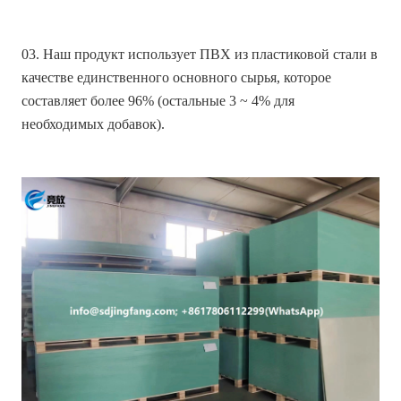
03. Наш продукт использует ПВХ из пластиковой стали в
качестве единственного основного сырья, которое
составляет более 96% (остальные 3 ~ 4% для
необходимых добавок).