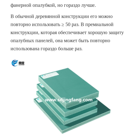
фанерной опалубкой, но гораздо лучше.
В обычной деревянной конструкции его можно
повторно использовать ≥ 50 раз. В премиальной
конструкции, которая обеспечивает хорошую защиту
опалубных панелей, она может быть повторно
использована гораздо больше раз.