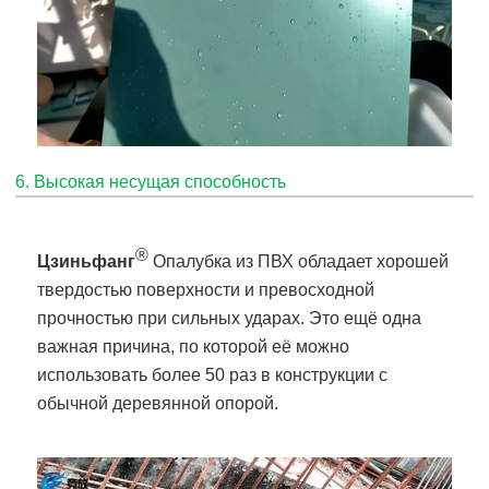
6. Высокая несущая способность
®
Цзиньфанг
Опалубка из ПВХ обладает хорошей
твердостью поверхности и превосходной
прочностью при сильных ударах. Это ещё одна
важная причина, по которой её можно
использовать более 50 раз в конструкции с
обычной деревянной опорой.