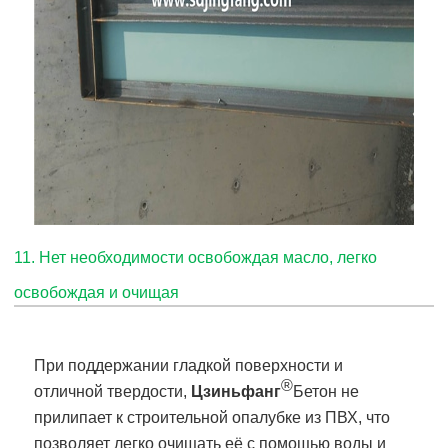
11. Нет необходимости освобождая масло, легко
освобождая и очищая
При поддержании гладкой поверхности и
®
отличной твердости,
Цзиньфанг
Бетон не
прилипает к строительной опалубке из ПВХ, что
позволяет легко очищать её с помощью воды и