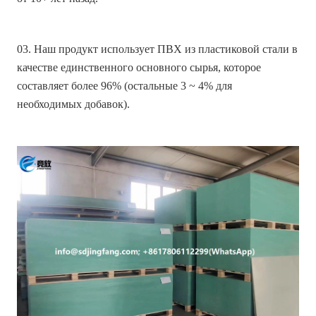
03. Наш продукт использует ПВХ из пластиковой стали в
качестве единственного основного сырья, которое
составляет более 96% (остальные 3 ~ 4% для
необходимых добавок).