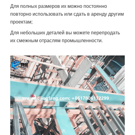
Для полных размеров их можно постоянно
повторно использовать или сдать в аренду другим
проектам;
Для небольших деталей вы можете перепродать
их смежным отраслям промышленности.