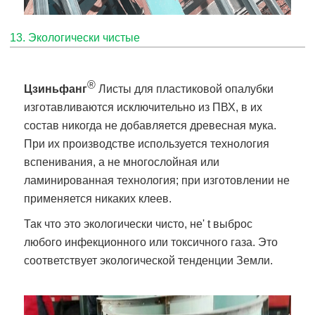
13. Экологически чистые
®
Цзиньфанг
Листы для пластиковой опалубки
изготавливаются исключительно из ПВХ, в их
состав никогда не добавляется древесная мука.
При их производстве используется технология
вспенивания, а не многослойная или
ламинированная технология; при изготовлении не
применяется никаких клеев.
Так что это экологически чисто, не' t выброс
любого инфекционного или токсичного газа. Это
соответствует экологической тенденции Земли.