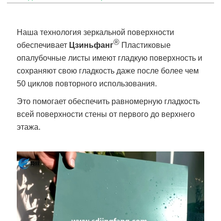
Наша технология зеркальной поверхности
®
обеспечивает
Цзиньфанг
Пластиковые
опалубочные листы имеют гладкую поверхность и
сохраняют свою гладкость даже после более чем
50 циклов повторного использования.
Это помогает обеспечить равномерную гладкость
всей поверхности стены от первого до верхнего
этажа.