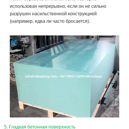
использован непрерывно, если он не сильно
разрушен насильственной конструкцией
(например, едва ли часто бросается).
5. Гладкая бетонная поверхность