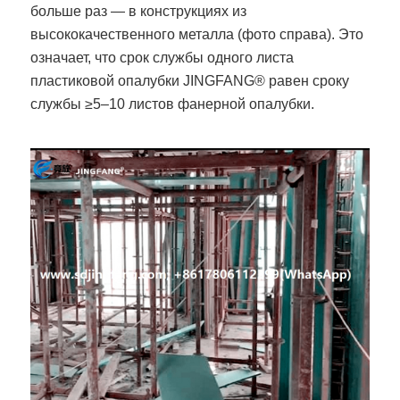
больше раз — в конструкциях из
высококачественного металла (фото справа). Это
означает, что срок службы одного листа
пластиковой опалубки JINGFANG® равен сроку
службы ≥5–10 листов фанерной опалубки.