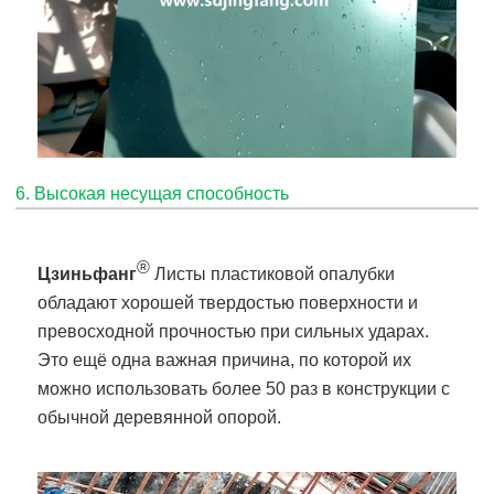
6. Высокая несущая способность
®
Цзиньфанг
Листы пластиковой опалубки
обладают хорошей твердостью поверхности и
превосходной прочностью при сильных ударах.
Это ещё одна важная причина, по которой их
можно использовать более 50 раз в конструкции с
обычной деревянной опорой.