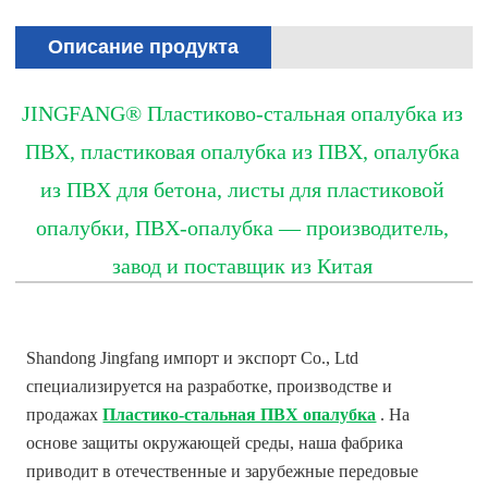
Описание продукта
JINGFANG® Пластиково-стальная опалубка из
ПВХ, пластиковая опалубка из ПВХ, опалубка
из ПВХ для бетона, листы для пластиковой
опалубки, ПВХ-опалубка — производитель,
завод и поставщик из Китая
Shandong Jingfang импорт и экспорт Co., Ltd
специализируется на разработке, производстве и
продажах
Пластико-стальная ПВХ опалубка
. На
основе защиты окружающей среды, наша фабрика
приводит в отечественные и зарубежные передовые