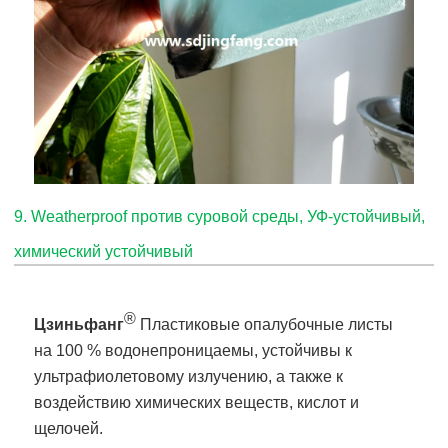
9
.
Weatherproof против суровой среды, УФ-устойчивый,
химический устойчивый
®
Цзиньфанг
Пластиковые опалубочные листы
на 100 % водонепроницаемы, устойчивы к
ультрафиолетовому излучению, а также к
воздействию химических веществ, кислот и
щелочей.