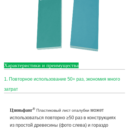
Характеристики и преимущества
1. Повторное использование 50+ раз, экономия много
затрат
®
Цзиньфанг
может
Пластиковый лист опалубки
использоваться повторно ≥50 раз в конструкциях
из простой древесины (фото слева) и гораздо