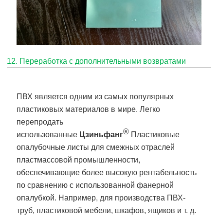
12. Переработка с дополнительными возвратами
ПВХ является одним из самых популярных
пластиковых материалов в мире. Легко
перепродать
®
использованные
Цзиньфанг
Пластиковые
опалубочные листы для смежных отраслей
пластмассовой промышленности,
обеспечивающие более высокую рентабельность
по сравнению с использованной фанерной
опалубкой. Например, для производства ПВХ-
труб, пластиковой мебели, шкафов, ящиков и т. д.