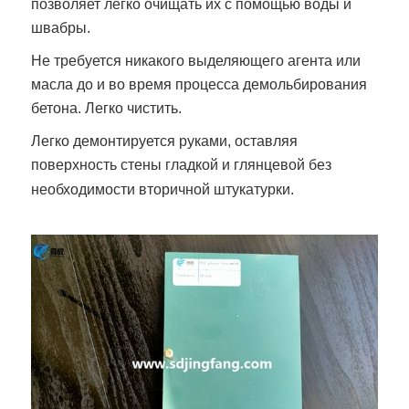
позволяет легко очищать их с помощью воды и
швабры.
Не требуется никакого выделяющего агента или
масла до и во время процесса демольбирования
бетона. Легко чистить.
Легко демонтируется руками, оставляя
поверхность стены гладкой и глянцевой без
необходимости вторичной штукатурки.