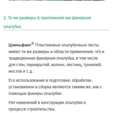
2. Те же размеры & приложения как фанерная
опалубка
®
Цзиньфанг
Пластиковые опалубочные листы
имеют те же размеры и области применения, что и
традиционная фанерная опалубка, в том числе
для стен, перекрытий, колонн, лестниц, туннелей,
мостов и т. д.
Его использование в подготовке, обработке,
установке
ион и сборка являются такими же, как с
помощью фанеры опалубки.
Нет изменений в конструкции опалубки и
процессе строительства.