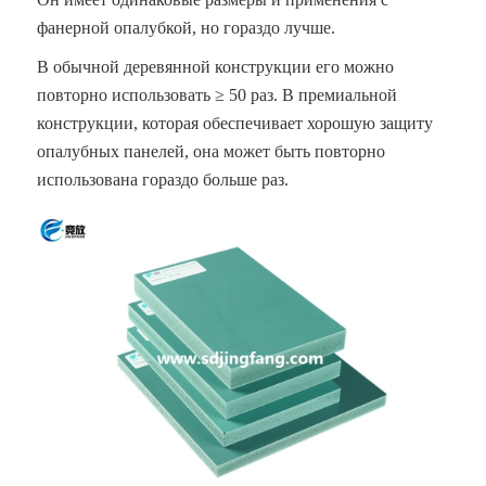
фанерной опалубкой, но гораздо лучше.
В обычной деревянной конструкции его можно
повторно использовать ≥ 50 раз. В премиальной
конструкции, которая обеспечивает хорошую защиту
опалубных панелей, она может быть повторно
использована гораздо больше раз.