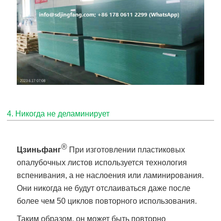
4. Никогда не деламинирует
®
Цзиньфанг
При изготовлении пластиковых
опалубочных листов используется технология
вспенивания, а не наслоения или ламинирования.
Они никогда не будут отслаиваться даже после
более чем 50 циклов повторного использования.
Таким образом, он может быть повторно