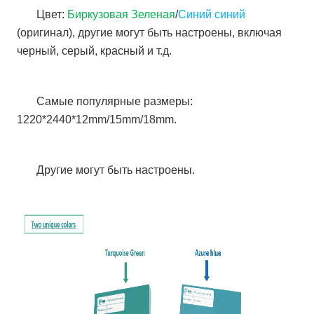
Цвет:
Биркузовая Зеленая
/
Синий синий
(оригинал), другие могут быть настроены, включая
черный, серый, красный и т.д.
Самые популярные размеры:
1220*2440*12mm/15mm/18mm.
Другие могут быть настроены.