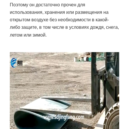
Поэтому он достаточно прочен для
использования, хранения или размещения на
открытом воздухе без необходимости в какой-
либо защите, в том числе в условиях дождя, снега,
летом или зимой.