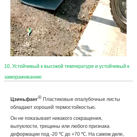
10. Устойчивый к высокой температуре и устойчивый к
замораживанию
®
Цзиньфанг
Пластиковые опалубочные листы
обладают хорошей термостойкостью.
Он не показывает никакого сокращения,
выпуклости, трещины или любого признака
деформации под -20 ℃ до +70 ℃. На самом деле,