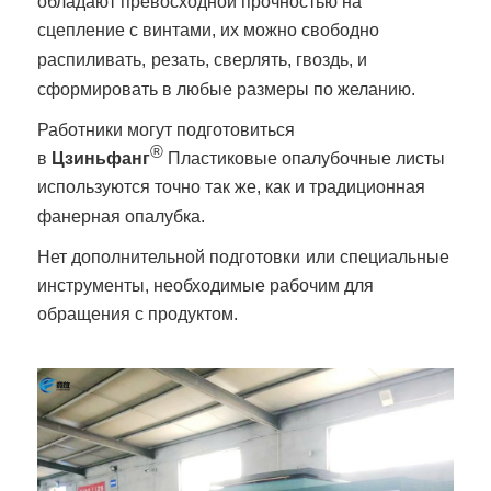
обладают превосходной прочностью на
сцепление с винтами, их можно свободно
распиливать,
резать, сверлять, гвоздь, и
сформировать в любые размеры по желанию.
Работники могут подготовиться
®
в
Цзиньфанг
Пластиковые опалубочные листы
используются точно так же, как и традиционная
фанерная опалубка.
Нет дополнительной подготовки
или специальные
инструменты, необходимые рабочим для
обращения с продуктом.