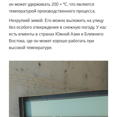
он может удерживать 200 + ℃, что является
температурой производственного процесса.
Нехрупкий зимой. Его можно выложить на улицу
без особого отверждения в снежную погоду. У нас
есть клиенты в странах Южной Азии и Ближнего
Востока, где он может хорошо работать при
высокой температуре.