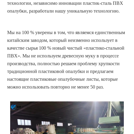
технологии, независимо инновации пластик-сталь ПВХ
опалубки, разработали нашу уникальную технологию.
Мы на 100 % уверены в том, что являемся единственным
китайским заводом, который неизменно использует в
качестве сырья 100 % новый чистый «пластико-стальной
ПВХ». Мы не используем древесную муку в процессе
производства, полностью решаем проблему хрупкости
традиционной пластиковой опалубки и предлагаем
настоящие пластиковые опалубочные листы, которые
можно использовать повторно не менее 50 раз.