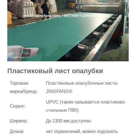
Пластиковый лист опалубки
Торговая
Пластиковые опалубочные листы
марка/бренд:
JINGFANG®
UPVC (также называется пластиково-
Сырье:
стальным ПВХ)
Ширина:
До 1300 мм доступны
Длина:
нет ограничений, можно подгонять