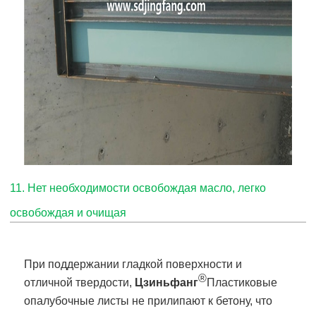
11. Нет необходимости освобождая масло, легко
освобождая и очищая
При поддержании гладкой поверхности и
®
отличной твердости,
Цзиньфанг
Пластиковые
опалубочные листы не прилипают к бетону, что