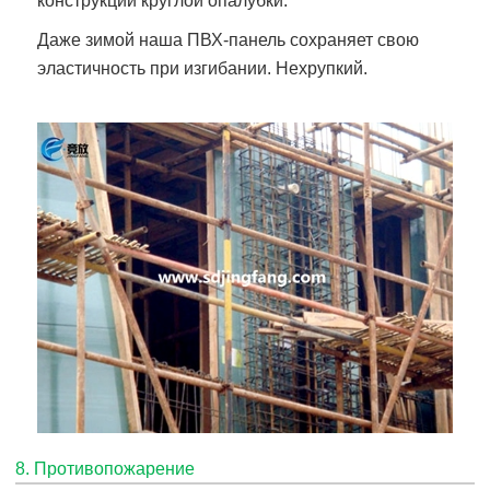
конструкции круглой опалубки.
Даже зимой наша ПВХ-панель сохраняет свою
эластичность при изгибании. Нехрупкий.
8. Противопожарение