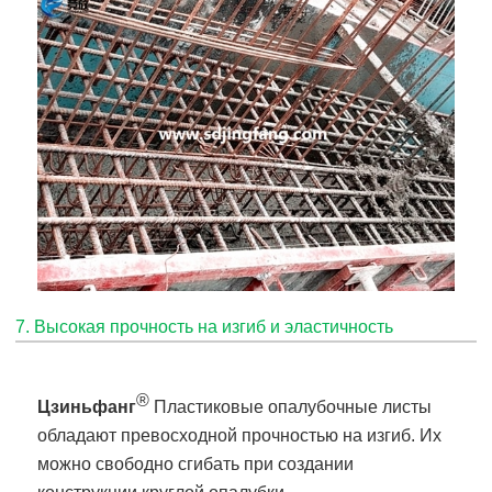
7. Высокая прочность на изгиб и эластичность
®
Цзиньфанг
Пластиковые опалубочные листы
обладают превосходной прочностью на изгиб. Их
можно свободно сгибать при создании