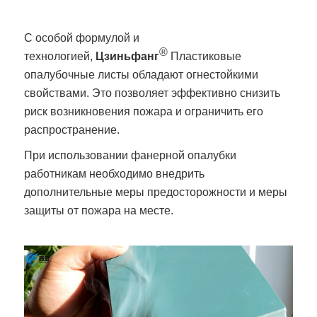
С особой формулой и
®
технологией,
Цзиньфанг
Пластиковые
опалубочные листы обладают огнестойкими
свойствами. Это позволяет эффективно снизить
риск возникновения пожара и ограничить его
распространение.
При использовании фанерной опалубки
работникам необходимо внедрить
дополнительные меры предосторожности и меры
защиты от пожара на месте.