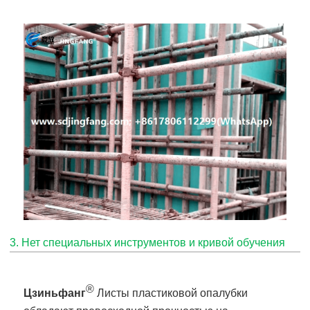
3. Нет специальных инструментов и кривой обучения
®
Цзиньфанг
Листы пластиковой опалубки