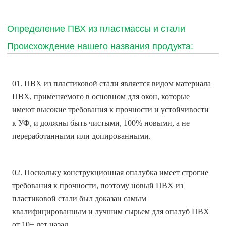
Определение ПВХ из пластмассы и стали
Происхождение нашего названия продукта:
01. ПВХ из пластиковой стали является видом материала
ПВХ, применяемого в основном для окон, которые
имеют высокие требования к прочности и устойчивости
к УФ, и должны быть чистыми, 100% новыми, а не
переработанными или допированными.
02. Поскольку конструкционная опалубка имеет строгие
требования к прочности, поэтому новый ПВХ из
пластиковой стали был доказан самым
квалифицированным и лучшим сырьем для опалуб ПВХ
от 10+ лет назад.