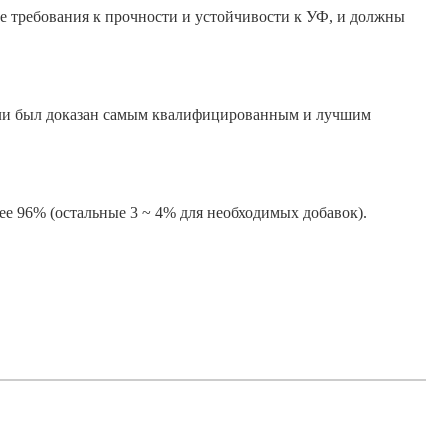
е требования к прочности и устойчивости к УФ, и должны
тали был доказан самым квалифицированным и лучшим
лее 96% (остальные 3 ~ 4% для необходимых добавок).