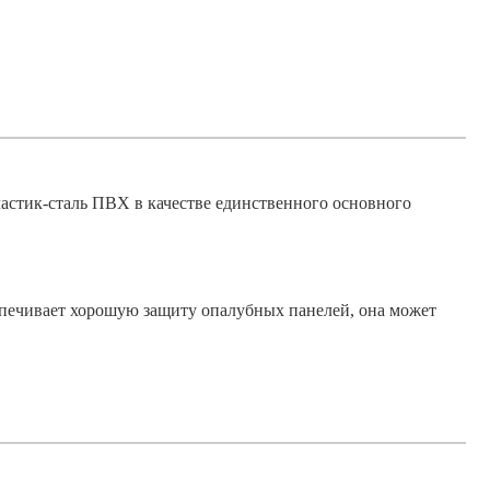
ластик-сталь ПВХ в качестве единственного основного
спечивает хорошую защиту опалубных панелей, она может