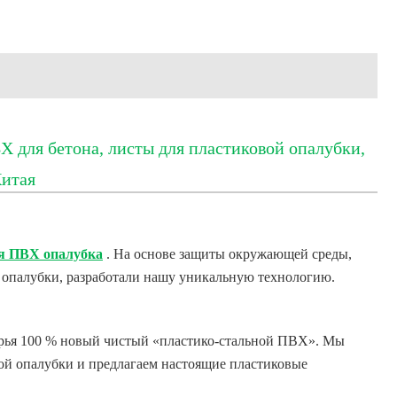
 для бетона, листы для пластиковой опалубки,
Китая
я ПВХ опалубка
. На основе защиты окружающей среды,
 опалубки, разработали нашу уникальную технологию.
сырья 100 % новый чистый «пластико-стальной ПВХ». Мы
ой опалубки и предлагаем настоящие пластиковые