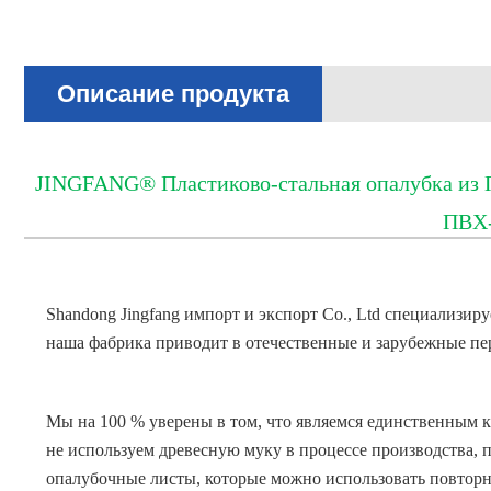
Описание продукта
JINGFANG® Пластиково-стальная опалубка из ПВ
ПВХ-
Shandong Jingfang импорт и экспорт Co., Ltd специализир
наша фабрика приводит в отечественные и зарубежные пе
Мы на 100 % уверены в том, что являемся единственным 
не используем древесную муку в процессе производства,
опалубочные листы, которые можно использовать повторно