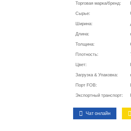
Торговая марка/бренд:
Сырье:
Ширина:
Длина:
Толщина:
Плотность:
Цвет:
Загрузка & Упаковка:
Порт FOB:
Экспортный транспорт:
Чат онлайн