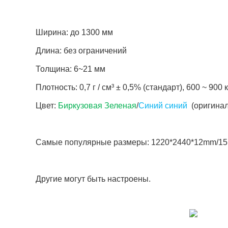
Ширина: до 1300 мм
Длина: без ограничений
Толщина: 6~21 мм
Плотность: 0,7 г / см³ ± 0,5% (стандарт), 600 ~ 900 
Цвет:
Биркузовая Зеленая
/
Синий синий
(оригинал)
Самые популярные размеры: 1220*2440*12mm/1
Другие могут быть настроены.