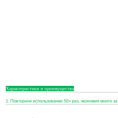
Характеристики и преимущества
1. Повторное использование 50+ раз, экономия много за