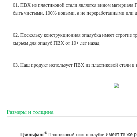
01. ПВХ из пластиковой стали является видом материала
быть чистыми, 100% новыми, а не переработанными или
02. Поскольку конструкционная опалубка имеет строгие 
сырьем для опалуб ПВХ от 10+ лет назад.
03. Наш продукт использует ПВХ из пластиковой стали в к
Размеры и толщина
®
Цзиньфанг
имеет те же 
Пластиковый лист опалубки