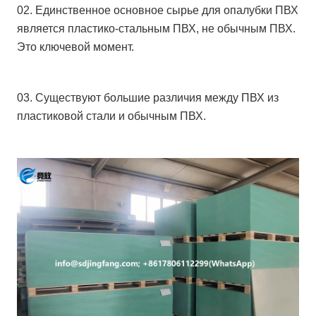
02. Единственное основное сырье для опалубки ПВХ
является пластико-стальным ПВХ, не обычным ПВХ.
Это ключевой момент.
03. Существуют большие различия между ПВХ из
пластиковой стали и обычным ПВХ.