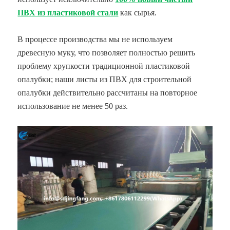
ПВХ из пластиковой стали
как сырья.
В процессе производства мы не используем
древесную муку, что позволяет полностью решить
проблему хрупкости традиционной пластиковой
опалубки; наши листы из ПВХ для строительной
опалубки действительно рассчитаны на повторное
использование не менее 50 раз.