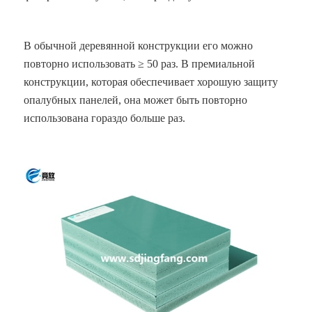
В обычной деревянной конструкции его можно
повторно использовать ≥ 50 раз. В премиальной
конструкции, которая обеспечивает хорошую защиту
опалубных панелей, она может быть повторно
использована гораздо больше раз.