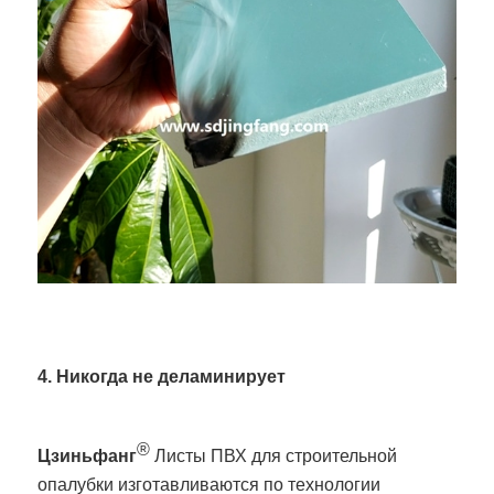
4. Никогда не деламинирует
®
Цзиньфанг
Листы ПВХ для строительной
опалубки изготавливаются по технологии