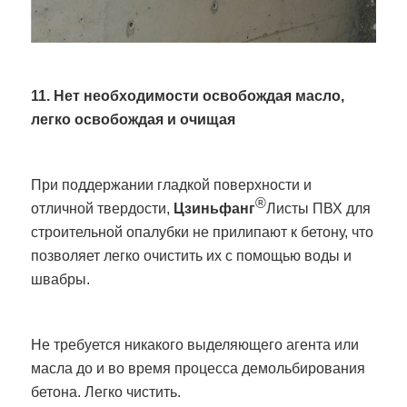
11. Нет необходимости освобождая масло,
легко освобождая и очищая
При поддержании гладкой поверхности и
®
отличной твердости,
Цзиньфанг
Листы ПВХ для
строительной опалубки не прилипают к бетону, что
позволяет легко очистить их с помощью воды и
швабры.
Не требуется никакого выделяющего агента или
масла до и во время процесса демольбирования
бетона. Легко чистить.