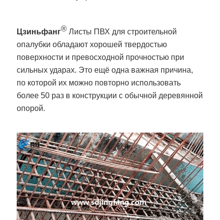
®
Цзиньфанг
Листы ПВХ для строительной
опалубки обладают хорошей твердостью
поверхности и превосходной прочностью при
сильных ударах. Это ещё одна важная причина,
по которой их можно повторно использовать
более 50 раз в конструкции с обычной деревянной
опорой.