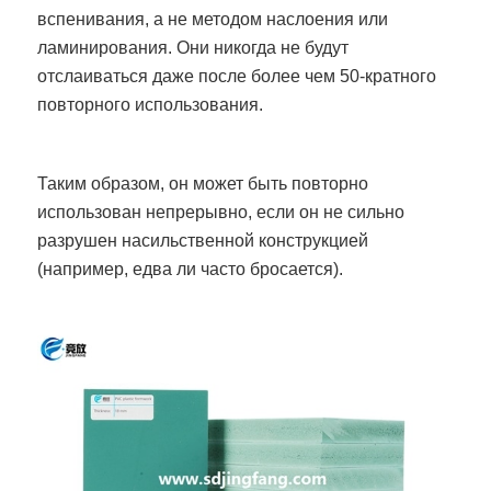
вспенивания, а не методом наслоения или
ламинирования. Они никогда не будут
отслаиваться даже после более чем 50-кратного
повторного использования.
Таким образом, он может быть повторно
использован непрерывно, если он не сильно
разрушен насильственной конструкцией
(например, едва ли часто бросается).