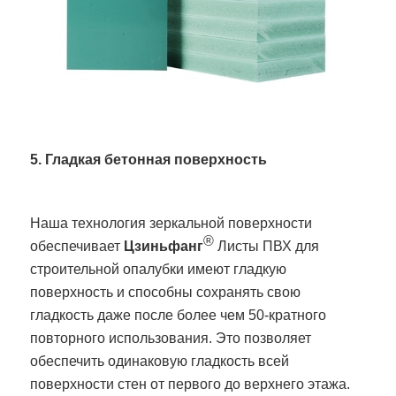
5. Гладкая бетонная поверхность
Наша технология зеркальной поверхности
®
обеспечивает
Цзиньфанг
Листы ПВХ для
строительной опалубки имеют гладкую
поверхность и способны сохранять свою
гладкость даже после более чем 50-кратного
повторного использования. Это позволяет
обеспечить одинаковую гладкость всей
поверхности стен от первого до верхнего этажа.