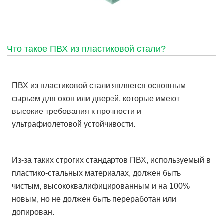
Что такое ПВХ из пластиковой стали?
ПВХ из пластиковой стали является основным
сырьем для окон или дверей, которые имеют
высокие требования к прочности и
ультрафиолетовой устойчивости.
Из-за таких строгих стандартов ПВХ, используемый в
пластико-стальных материалах, должен быть
чистым, высококвалифицированным и на 100%
новым, но не должен быть переработан или
допирован.