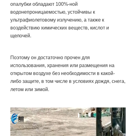
опалубки обладают 100%-ной
водонепроницаемостью, устойчивы к
ультрафиолетовому излучению, а также к
воздействию химических веществ, кислот и
щелочей.
Поэтому он достаточно прочен для
использования, хранения или размещения на
открытом воздухе без необходимости в какой-
либо защите, в том числе в условиях дождя, снега,
летом или зимой.