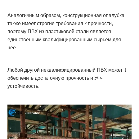
Аналогичным образом, конструкционная опалубка
также имеет строгие требования к прочности,
поэтому ПВХ из пластиковой стали является
единственным квалифицированным сырьем для
нее.
Любой другой неквалифицированный ПВХ может' t
обеспечить достаточную прочность и УФ-
устойчивость.