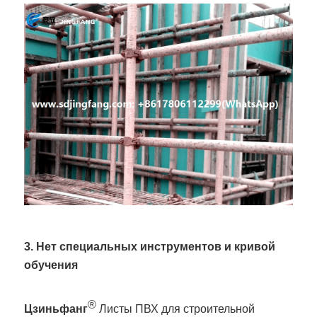
3. Нет специальных инструментов и кривой
обучения
®
Цзиньфанг
Листы ПВХ для строительной