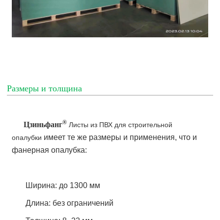
Размеры и толщина
®
Цзиньфанг
Листы из ПВХ для строительной
имеет те же размеры и применения, что и
опалубки
фанерная опалубка:
Ширина: до 1300 мм
Длина: без ограничений