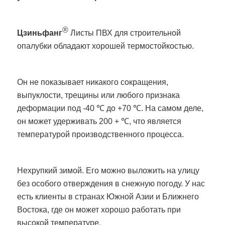
®
Цзиньфанг
Листы ПВХ для строительной
опалубки обладают хорошей термостойкостью.
Он не показывает никакого сокращения,
выпуклости, трещины или любого признака
деформации под -40 ℃ до +70 ℃. На самом деле,
он может удерживать 200 + ℃, что является
температурой производственного процесса.
Нехрупкий зимой. Его можно выложить на улицу
без особого отверждения в снежную погоду. У нас
есть клиенты в странах Южной Азии и Ближнего
Востока, где он может хорошо работать при
высокой температуре.