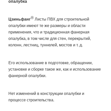
опалубка
®
Цзиньфанг
Листы ПВХ для строительной
опалубки имеют те же размеры и области
применения, что и традиционная фанерная
опалубка, в том числе для стен, перекрытий,
колонн, лестниц, туннелей, мостов и т. д.
Его использование в подготовке, обращении,
установке и сборке такое же, как и использование
фанерной опалубки.
Нет изменений в конструкции опалубки и
процессе строительства.