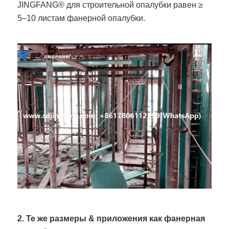
JINGFANG® для строительной опалубки равен ≥
5–10 листам фанерной опалубки.
2. Те же размеры & приложения как фанерная