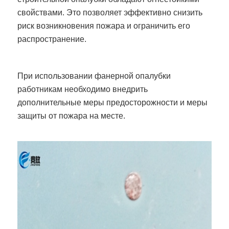
свойствами. Это позволяет эффективно снизить
риск возникновения пожара и ограничить его
распространение.
При использовании фанерной опалубки
работникам необходимо внедрить
дополнительные меры предосторожности и меры
защиты от пожара на месте.