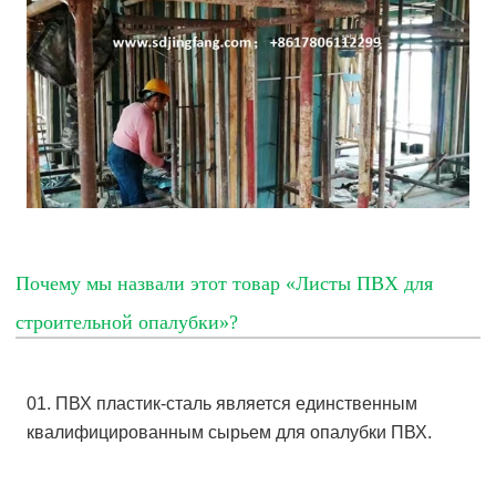
Почему мы назвали этот товар «Листы ПВХ для
строительной опалубки»?
01. ПВХ пластик-сталь является единственным
квалифицированным сырьем для опалубки ПВХ.