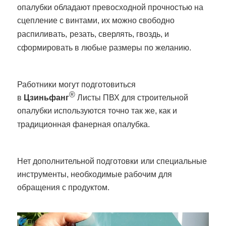
опалубки обладают превосходной прочностью на
сцепление с винтами, их можно свободно
распиливать,
резать, сверлять, гвоздь, и
сформировать в любые размеры по желанию.
Работники могут подготовиться
®
в
Цзиньфанг
Листы ПВХ для строительной
опалубки используются точно так же, как и
традиционная фанерная опалубка.
Нет дополнительной подготовки
или специальные
инструменты, необходимые рабочим для
обращения с продуктом.