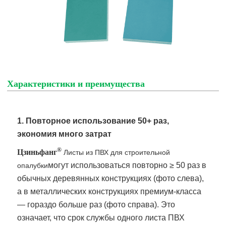
Характеристики и преимущества
1. Повторное использование 50+ раз,
экономия много затрат
®
Цзиньфанг
Листы из ПВХ для строительной
могут использоваться повторно ≥ 50 раз в
опалубки
обычных деревянных конструкциях (фото слева),
а в металлических конструкциях премиум-класса
— гораздо больше раз (фото справа). Это
означает, что срок службы одного листа ПВХ