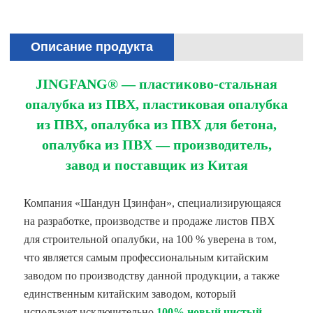
Описание продукта
JINGFANG® — пластиково-стальная
опалубка из ПВХ, пластиковая опалубка
из ПВХ, опалубка из ПВХ для бетона,
опалубка из ПВХ — производитель,
завод и поставщик из Китая
Компания «Шандун Цзинфан», специализирующаяся
на разработке, производстве и продаже листов ПВХ
для строительной опалубки, на 100 % уверена в том,
что является самым профессиональным китайским
заводом по производству данной продукции, а также
единственным китайским заводом, который
использует исключительно
100% новый чистый