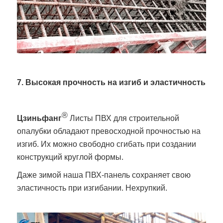
7. Высокая прочность на изгиб и эластичность
®
Цзиньфанг
Листы ПВХ для строительной
опалубки обладают превосходной прочностью на
изгиб. Их можно свободно сгибать при создании
конструкций круглой формы.
Даже зимой наша ПВХ-панель сохраняет свою
эластичность при изгибании. Нехрупкий.