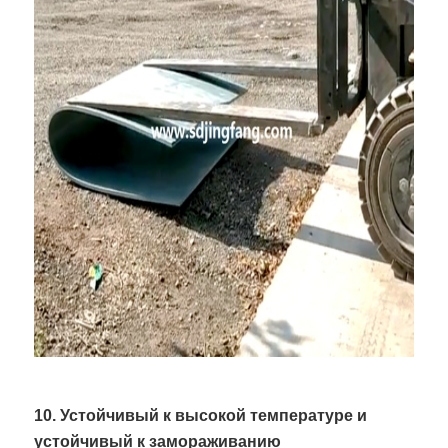
10. Устойчивый к высокой температуре и
устойчивый к замораживанию