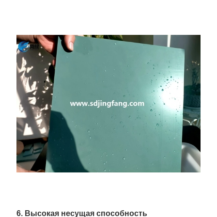
6. Высокая несущая способность