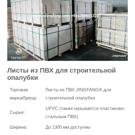
Листы из ПВХ для строительной
опалубки
Торговая
Листы из ПВХ JINGFANG® для
марка/бренд:
строительной опалубки
UPVC (также называется пластиково-
Сырье:
стальным ПВХ)
Ширина:
До 1300 мм доступны