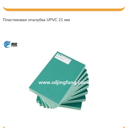
Пластиковая опалубка UPVC 21 мм