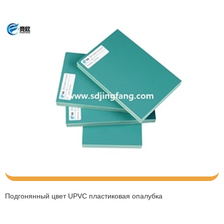
Подгонянный цвет UPVC пластиковая опалубка