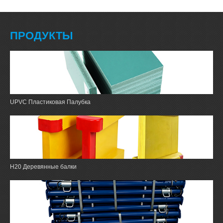
ПРОДУКТЫ
UPVC Пластиковая Палубка
H20 Деревянные балки