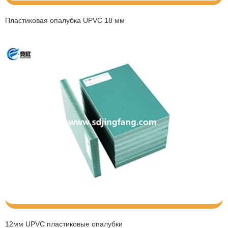
Пластиковая опалубка UPVC 18 мм
12мм UPVC пластиковые опалубки