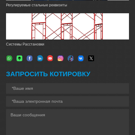
Регулируемые стальные реквизиты
Системы Расстановки
ЗАПРОСИТЬ КОТИРОВКУ