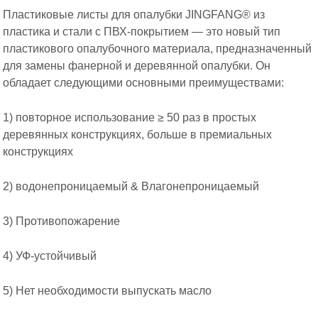
Пластиковые листы для опалубки JINGFANG® из
пластика и стали с ПВХ-покрытием — это новый тип
пластикового опалубочного материала, предназначенный
для замены фанерной и деревянной опалубки. Он
обладает следующими основными преимуществами:
1) повторное использование ≥ 50 раз в простых
деревянных конструкциях, больше в премиальных
конструкциях
2) водонепроницаемый & Влагонепроницаемый
3) Противопожарение
4) УФ-устойчивый
5) Нет необходимости выпускать масло