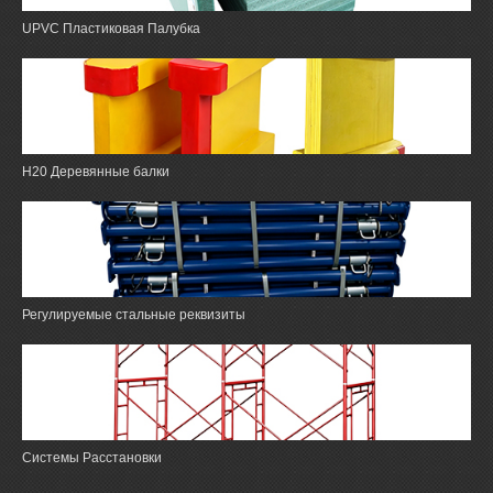
UPVC Пластиковая Палубка
H20 Деревянные балки
Регулируемые стальные реквизиты
Системы Расстановки