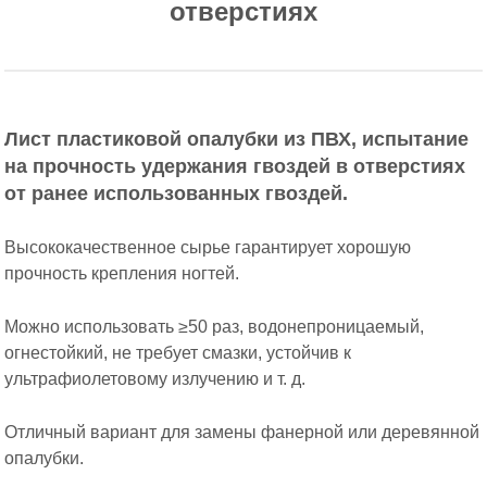
отверстиях
Лист пластиковой опалубки из ПВХ, испытание
на прочность удержания гвоздей в отверстиях
от ранее использованных гвоздей.
Высококачественное сырье гарантирует хорошую
прочность крепления ногтей.
Можно использовать ≥50 раз, водонепроницаемый,
огнестойкий, не требует смазки, устойчив к
ультрафиолетовому излучению и т. д.
Отличный вариант для замены фанерной или деревянной
опалубки.