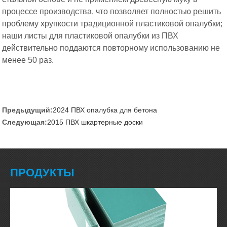
процессе производства, что позволяет полностью решить
проблему хрупкости традиционной пластиковой опалубки;
наши листы для пластиковой опалубки из ПВХ
действительно поддаются повторному использованию не
менее 50 раз.
Предыдущий:
2024 ПВХ опалубка для бетона
Следующая:
2015 ПВХ шкартерные доски
ПРОДУКТЫ