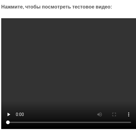
Нажмите, чтобы посмотреть тестовое видео: