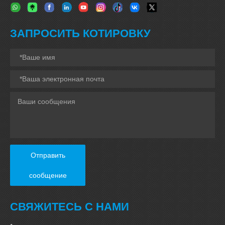
ЗАПРОСИТЬ КОТИРОВКУ
Отправить
сообщение
СВЯЖИТЕСЬ С НАМИ