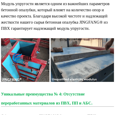
Модуль упругости является одним из важнейших параметров
бетонной опалубки, который влияет на количество опор и
качество проекта. Благодаря высокой чистоте и надлежащей
жесткости нашего сырья бетонная опалубка JINGFANG® из
ПВХ гарантирует надлежащий модуль упругости.
Уникальные преимущества № 4: Отсутствие
переработанных материалов из ПВХ, ПП и АБС.