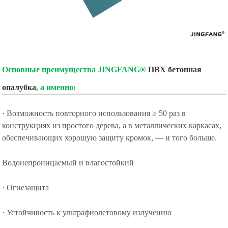
Основные преимущества JINGFANG®
ПВХ бетонная
опалубка
, а именно:
· Возможность повторного использования ≥ 50 раз в
конструкциях из простого дерева, а в металлических каркасах,
обеспечивающих хорошую защиту кромок, — и того больше.
Водонепроницаемый и влагостойкий
· Огнезащита
· Устойчивость к ультрафиолетовому излучению