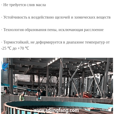
· Не требуется слив масла
· Устойчивость к воздействию щелочей и химических веществ
· Технология образования пены, исключающая расслоение
· Термостойкий, не деформируется в диапазоне температур от
-25 ℃ до +70 ℃