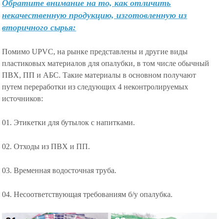
Обратите внимание на то, как отличить
некачественную продукцию, изготовленную из
вторичного сырья:
Помимо UPVC, на рынке представлены и другие виды
пластиковых материалов для опалубки, в том числе обычный
ПВХ, ПП и АБС. Такие материалы в основном получают
путем переработки из следующих 4 неконтролируемых
источников:
01. Этикетки для бутылок с напитками.
02. Отходы из ПВХ и ПП.
03. Временная водосточная труба.
04. Несоответствующая требованиям б/у опалубка.