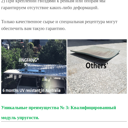
2) При креплении гвоздями к рейкам или опорам мы
гарантируем отсутствие каких-либо деформаций.
Только качественное сырье и специальная рецептура могут
обеспечить вам такую гарантию.
Уникальные преимущества № 3: Квалифицированный
модуль упругости.