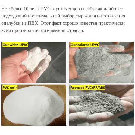
Уже более 10 лет UPVC зарекомендовал себя как наиболее
подходящий и оптимальный выбор сырья для изготовления
опалубки из ПВХ. Этот факт хорошо известен практически
всем производителям в данной отрасли.