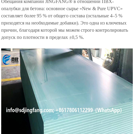
Обещания компании JINGFANG® в отношении ПВХ-
опалубки для бетона: основное сырье «New & Pure UPVC»
составляет более 95 % от общего состава (остальные 4–5 %
приходятся на необходимые добавки). Это одна из ключевых
причин, благодаря которой мы можем строго контролировать
допуск по плотности в пределах ±0,5 %.