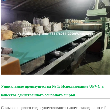
Уникальные преимущества № 1: Использование UPVC в
качестве единственного основного сырья.
С самого первого года существования нашего завода и по сей