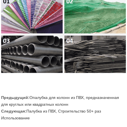
Предыдущий:
Опалубка для колонн из ПВХ, предназначенная
для круглых или квадратных колонн
Следующая:
Палубка из ПВХ, Строительство 50+ раз
Использование