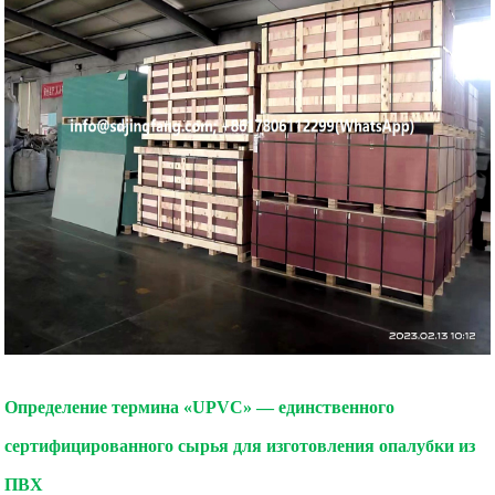
Определение термина «UPVC» — единственного
сертифицированного сырья для изготовления опалубки из
ПВХ