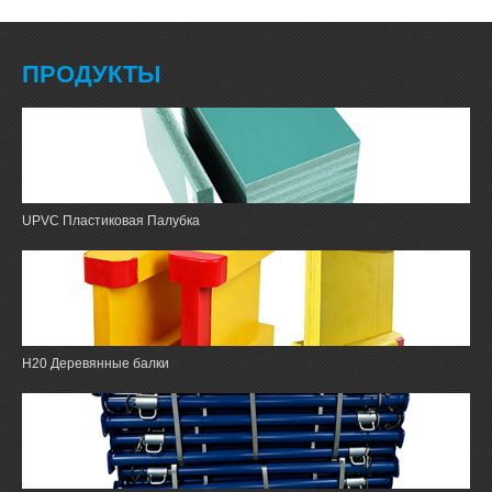
ПРОДУКТЫ
UPVC Пластиковая Палубка
H20 Деревянные балки