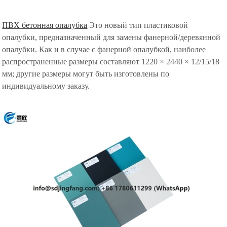
ПВХ бетонная опалубка
Это новый тип пластиковой
опалубки, предназначенный для замены фанерной/деревянной
опалубки. Как и в случае с фанерной опалубкой, наиболее
распространенные размеры составляют 1220 × 2440 × 12/15/18
мм; другие размеры могут быть изготовлены по
индивидуальному заказу.