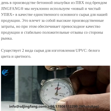
день в производстве бетонной опалубки из ПВХ под брендом
JINGFANG® мы неуклонно используем «новый и чистый
УПВХ» в качестве единственного основного сырья для нашей
продукции. Это влечет за собой высокие производственные
затраты, но при этом обеспечивает превосходное качество
продукции и стабильно положительные отзывы со стороны
рынка.
Существует 2 вида сырья для изготовления UPVC: белого
цвета и цветного.