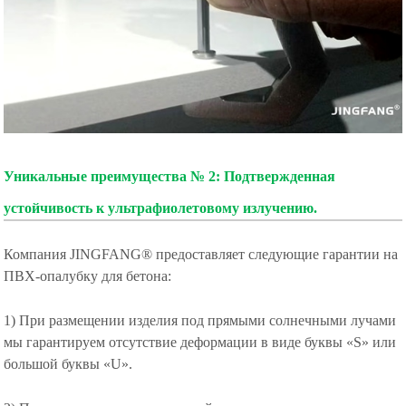
Уникальные преимущества № 2: Подтвержденная
устойчивость к ультрафиолетовому излучению.
Компания JINGFANG® предоставляет следующие гарантии на
ПВХ-опалубку для бетона:
1) При размещении изделия под прямыми солнечными лучами
мы гарантируем отсутствие деформации в виде буквы «S» или
большой буквы «U».