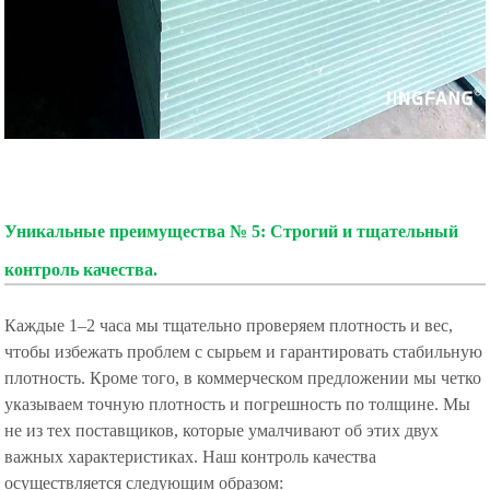
Уникальные преимущества № 5: Строгий и тщательный
контроль качества.
Каждые 1–2 часа мы тщательно проверяем плотность и вес,
чтобы избежать проблем с сырьем и гарантировать стабильную
плотность. Кроме того, в коммерческом предложении мы четко
указываем точную плотность и погрешность по толщине. Мы
не из тех поставщиков, которые умалчивают об этих двух
важных характеристиках. Наш контроль качества
осуществляется следующим образом: