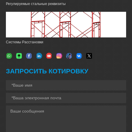
Регулируемые стальные реквизиты
Системы Расстановки
ЗАПРОСИТЬ КОТИРОВКУ