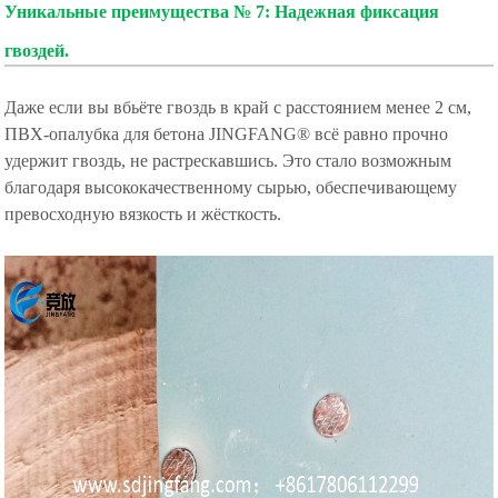
Уникальные преимущества № 7: Надежная фиксация
гвоздей.
Даже если вы вбьёте гвоздь в край с расстоянием менее 2 см,
ПВХ-опалубка для бетона JINGFANG® всё равно прочно
удержит гвоздь, не растрескавшись. Это стало возможным
благодаря высококачественному сырью, обеспечивающему
превосходную вязкость и жёсткость.