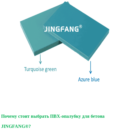
Почему стоит выбрать ПВХ-опалубку для бетона
JINGFANG®?