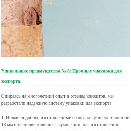
Уникальные преимущества № 8: Прочные упаковки для
экспорта.
Опираясь на многолетний опыт и отзывы клиентов, мы
разработали надежную систему упаковки для экспорта:
1. Новые поддоны, изготовленные из листов фанеры толщиной
18 мм и не подвергавшиеся фумигации: для изготовления