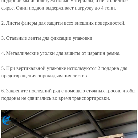
поддонов мы используем новые материалы, а не вторичное
сырье. Один поддон выдерживает нагрузку до 4 тонн.
2. Листы фанеры для защиты всех внешних поверхностей.
3. Стальные ленты для фиксации упаковки.
4. Металлические уголки для защиты от царапин ремня.
5. При вертикальной упаковке используются 2 поддона для
предотвращения опрокидывания листов.
6. Закрепите последний ряд с помощью стяжных тросов, чтобы
поддоны не сдвигались во время транспортировки.