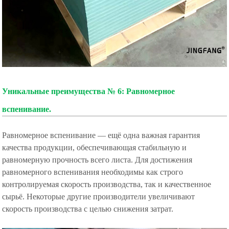
Уникальные преимущества № 6: Равномерное
вспенивание.
Равномерное вспенивание — ещё одна важная гарантия
качества продукции, обеспечивающая стабильную и
равномерную прочность всего листа. Для достижения
равномерного вспенивания необходимы как строго
контролируемая скорость производства, так и качественное
сырьё. Некоторые другие производители увеличивают
скорость производства с целью снижения затрат.