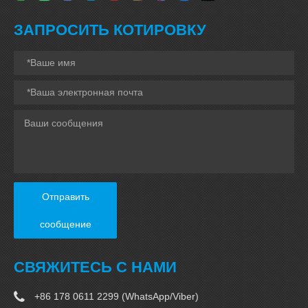
ЗАПРОСИТЬ КОТИРОВКУ
Отправить
сообщение
СВЯЖИТЕСЬ С НАМИ
+86 178 0611 2299 (WhatsApp/Viber)