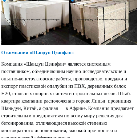
О компании «Шандун Цзинфан»
Компания «Шандун Цзинфан» является системным
поставщиком, объединяющим научно-исследовательские и
опытно-конструкторские работы, производство, продажи и
экспорт пластиковой опалубки из ПВХ, деревянных балок
H20, стальных опорных систем и строительных лесов. Штаб-
квартира компании расположена в городе Линьи, провинция
Шаньдун, Китай, а филиал — в Африке. Компания предлагает
строительным предприятиям по всему миру решения для
бетонирования, отличающиеся высокой степенью
многократного использования, высокой прочностью и
экономической эффективностью.