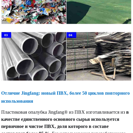
Отличие Jingfang: новый ПВХ, более 50 циклов повторного
использования
Пластиковая опалубка Jingfang® из ПВХ изготавливается из
в
качестве единственного основного сырья используется
первичное и чистое ПВХ, доля которого в составе