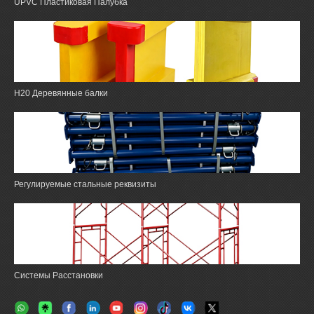
UPVC Пластиковая Палубка
H20 Деревянные балки
Регулируемые стальные реквизиты
Системы Расстановки