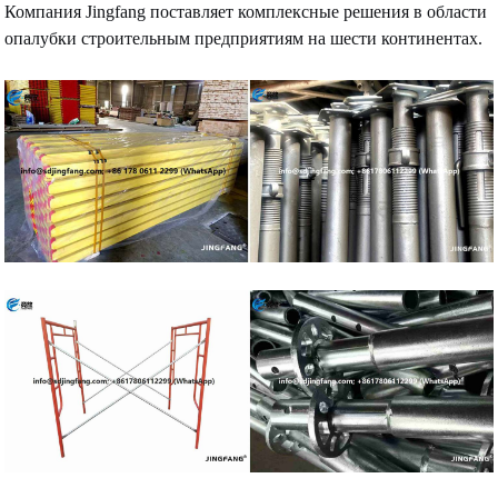
Компания Jingfang поставляет комплексные решения в области
опалубки строительным предприятиям на шести континентах.