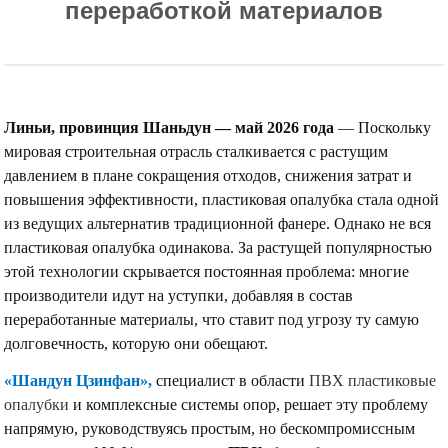
переработкой материалов
Линьи, провинция Шаньдун — май 2026 года
— Поскольку
мировая строительная отрасль сталкивается с растущим
давлением в плане сокращения отходов, снижения затрат и
повышения эффективности, пластиковая опалубка стала одной
из ведущих альтернатив традиционной фанере. Однако не вся
пластиковая опалубка одинакова. За растущей популярностью
этой технологии скрывается постоянная проблема: многие
производители идут на уступки, добавляя в состав
переработанные материалы, что ставит под угрозу ту самую
долговечность, которую они обещают.
«Шандун Цзинфан»,
специалист в области
ПВХ пластиковые
опалубки
и комплексные системы опор, решает эту проблему
напрямую, руководствуясь простым, но бескомпромиссным