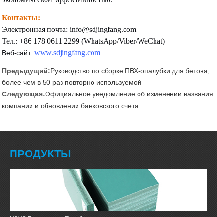
Контакты:
Электронная почта: info@sdjingfang.com
Тел.: +86 178 0611 2299 (WhatsApp/Viber/WeChat)
www.sdjingfang.com
Веб-сайт:
Предыдущий:
Руководство по сборке ПВХ-опалубки для бетона,
более чем в 50 раз повторно используемой
Следующая:
Официальное уведомление об изменении названия
компании и обновлении банковского счета
ПРОДУКТЫ