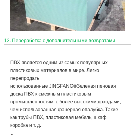
12. Переработка с дополнительными возвратами
ПВХ является одним из самых популярных
пластиковых материалов в мире. Легко
перепродать
использованные
JINGFANG®
Зеленая пеновая
доска ПВХ
к смежным пластиковым
промышленностям, с более высокими доходами,
чем использованная фанерная опалубка. Такие
как трубы ПВХ, пластиковая мебель, шкаф,
коробка и т. д.