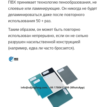
ПВХ
принимает технологию пенообразования, не
слоевые или ламинирующие. Он никогда не будет
деламинироваться даже после повторного
использования 50 + раз.
Таким образом, он может быть повторно
использован непрерывно, если он не сильно
разрушен насильственной конструкцией
(например, едва ли часто бросается).