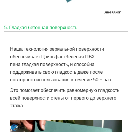
5. Гладкая бетонная поверхность
Наша технология зеркальной поверхности
обеспечивает
Цзиньфанг
Зеленая ПВХ
пена
гладкая поверхность, и способна
поддерживать свою гладкость даже после
повторного использования в течение 50 + раз.
Это помогает обеспечить равномерную гладкость
всей поверхности стены от первого до верхнего
этажа.