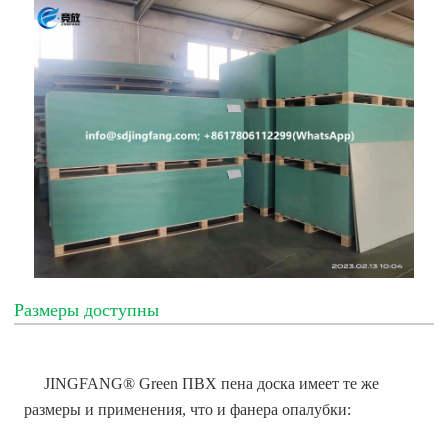
Размеры доступны
JINGFANG® Green ПВХ пена доска имеет те же
размеры и применения, что и фанера опалубки: