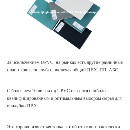
За исключением UPVC, на рынках есть другие различные
пластиковые опалубки, включая общий ПВХ, ПП, АБС.
С более чем 10 лет назад UPVC оказался наиболее
квалифицированным и оптимальным выбором сырья для
опалубки ПВХ.
Это хорошо известная точка в этой отрасли практически