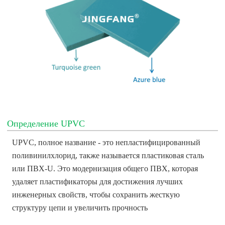
Определение UPVC
UPVC, полное название - это непластифицированный
поливинилхлорид, также называется пластиковая сталь
или ПВХ-U. Это модернизация общего ПВХ, которая
удаляет пластификаторы для достижения лучших
инженерных свойств, чтобы сохранить жесткую
структуру цепи и увеличить прочность