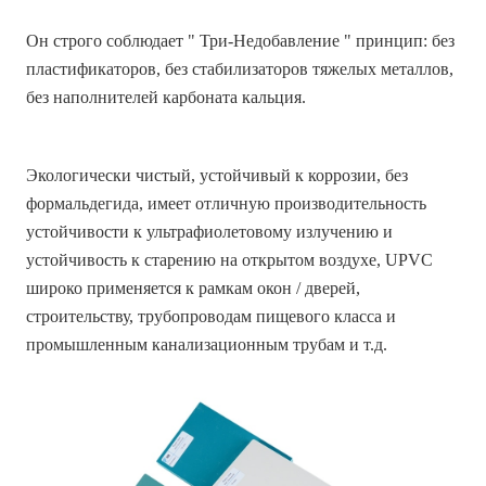
Он строго соблюдает " Три-Недобавление " принцип: без
пластификаторов, без стабилизаторов тяжелых металлов,
без наполнителей карбоната кальция.
Экологически чистый, устойчивый к коррозии, без
формальдегида, имеет отличную производительность
устойчивости к ультрафиолетовому излучению и
устойчивость к старению на открытом воздухе, UPVC
широко применяется к рамкам окон / дверей,
строительству, трубопроводам пищевого класса и
промышленным канализационным трубам и т.д.