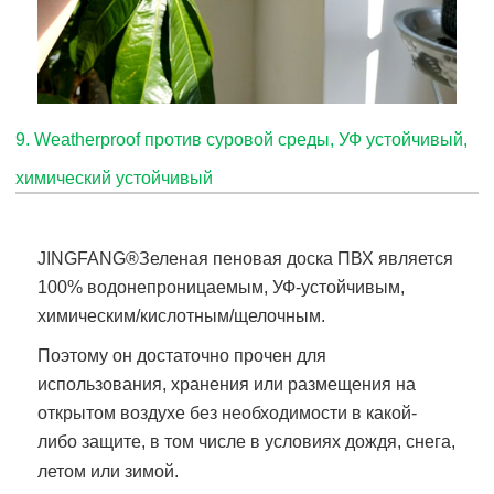
9. Weatherproof против суровой среды, УФ устойчивый,
химический устойчивый
JINGFANG®
Зеленая пеновая доска ПВХ
является
100% водонепроницаемым, УФ-устойчивым,
химическим/кислотным/щелочным.
Поэтому он достаточно прочен для
использования, хранения или размещения на
открытом воздухе без необходимости в какой-
либо защите, в том числе в условиях дождя, снега,
летом или зимой.