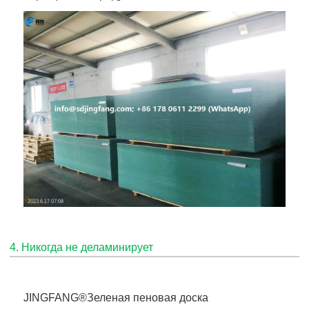
4. Никогда не деламинирует
JINGFANG®
Зеленая пеновая доска