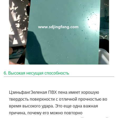
6. Высокая несущая способность
Цзиньфанг
Зеленая ПВХ пена
имеет хорошую
твердость поверхности с отличной прочностью во
время высокого удара. Это еще одна важная
причина, почему его можно повторно