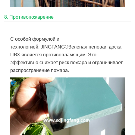
8. Противопожарение
С особой формулой и
технологией,
JINGFANG®
Зеленая пеновая доска
ПВХ
является противопламящим. Это
эффективно снижает риск пожара и ограничивает
распространение пожара.