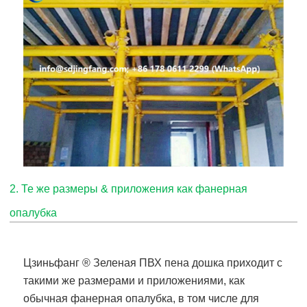
2. Те же размеры & приложения как фанерная
опалубка
Цзиньфанг
® Зеленая ПВХ пена дошка приходит
с
такими же размерами и приложениями, как
обычная фанерная опалубка, в том числе для