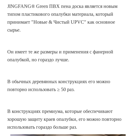
JINGFANG® Green ПВХ пена доска является новым
типом пластикового опалубки материала, который
принимает
"
Новые & Чистый UPVC" как основное
сырье.
Он имеет те же размеры и применения с фанерной
опалубкой, но гораздо лучше.
В обычных деревянных конструкциях его можно
повторно использовать ≥ 50 раз.
В конструкциях премиума, которые обеспечивают
хорошую защиту краев опалубки, его можно повторно
использовать гораздо больше раз.