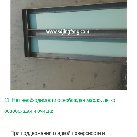
11. Нет необходимости освобождая масло, легко
освобождая и очищая
При поддержании гладкой поверхности и