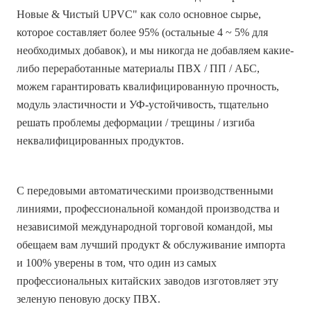
Новые & Чистый UPVC" как соло основное сырье,
которое составляет более 95% (остальные 4 ~ 5% для
необходимых добавок), и мы никогда не добавляем какие-
либо переработанные материалы ПВХ / ПП / АБС,
можем гарантировать квалифицированную прочность,
модуль эластичности и УФ-устойчивость, тщательно
решать проблемы деформации / трещины / изгиба
неквалифицированных продуктов.
С передовыми автоматическими производственными
линиями, профессиональной командой производства и
независимой международной торговой командой, мы
обещаем вам лучший продукт & обслуживание импорта
и 100% уверены в том, что один из самых
профессиональных китайских заводов изготовляет эту
зеленую пеновую доску ПВХ
.