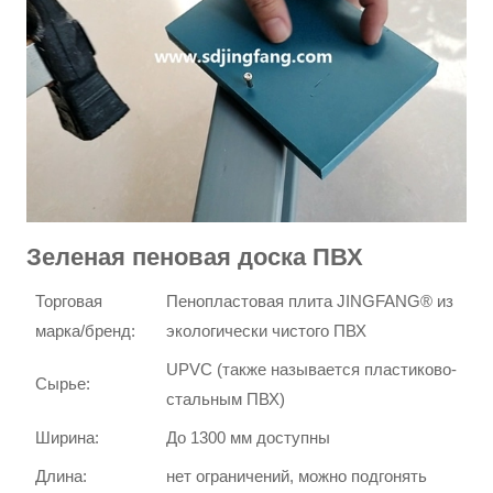
Зеленая пеновая доска ПВХ
Торговая
Пенопластовая плита JINGFANG® из
марка/бренд:
экологически чистого ПВХ
UPVC (также называется пластиково-
Сырье:
стальным ПВХ)
Ширина:
До 1300 мм доступны
Длина:
нет ограничений, можно подгонять