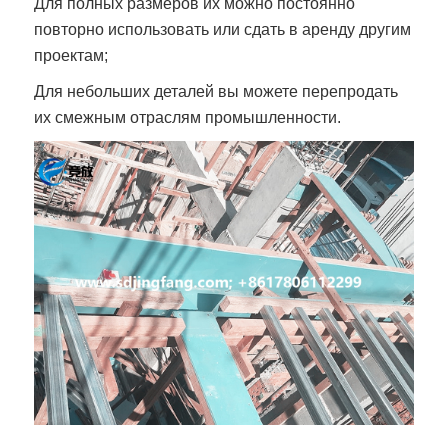
Для полных размеров их можно постоянно
повторно использовать или сдать в аренду другим
проектам;
Для небольших деталей вы можете перепродать
их смежным отраслям промышленности.