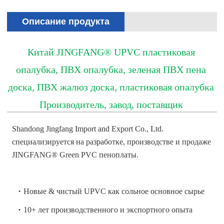
Описание продукта
Китай JINGFANG® UPVC пластиковая
опалубка, ПВХ опалубка, зеленая ПВХ пена
доска, ПВХ жалюз доска, пластиковая опалубка
Производитель, завод, поставщик
Shandong Jingfang Import and Export Co., Ltd.
специализируется на разработке, производстве и продаже
JINGFANG® Green PVC пеноплаты.
·
Новые & чистый UPVC как сольное основное сырье
·
10+ лет производственного и экспортного опыта