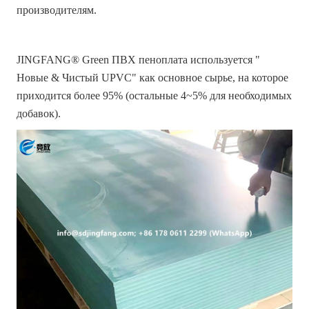
производителям.
JINGFANG® Green ПВХ пеноплата используется "
Новые & Чистый UPVC" как основное сырье, на которое
приходится более 95% (остальные 4~5% для необходимых
добавок).