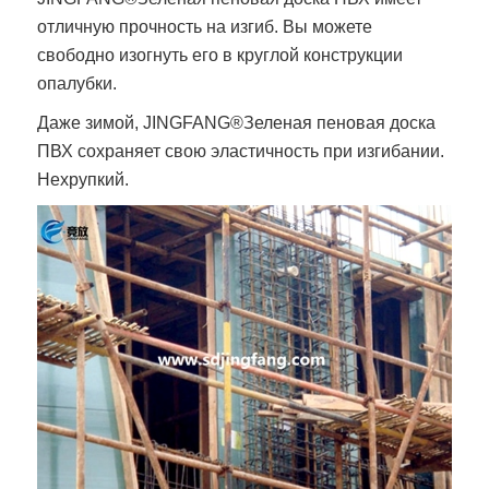
отличную прочность на изгиб. Вы можете
свободно изогнуть его в круглой конструкции
опалубки.
Даже зимой,
JINGFANG®
Зеленая пеновая доска
ПВХ
сохраняет свою эластичность при изгибании.
Нехрупкий.