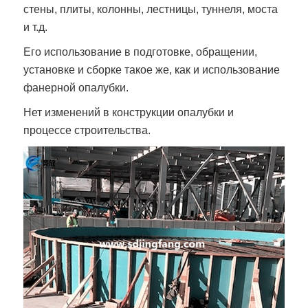
стены, плиты, колонны, лестницы, туннеля, моста
и т.д.
Его использование в подготовке, обращении,
установке и сборке такое же, как и использование
фанерной опалубки.
Нет изменений в конструкции опалубки и
процессе строительства.