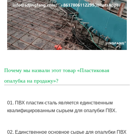
Почему мы назвали этот товар «Пластиковая
опалубка на продажу»?
01. ПВХ пластик-сталь является единственным
квалифицированным сырьем для опалубки ПВХ.
02. Единственное основное сырье для опалубки ПВХ