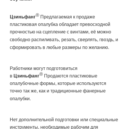
®
Цзиньфанг
Предлагаемая к продаже
пластиковая опалубка обладает превосходной
прочностью на сцепление с винтами, её можно
свободно распиливать,
резать, сверлять, гвоздь, и
сформировать в любые размеры по желанию.
Работники могут подготовиться
®
в
Цзиньфанг
Продаются пластиковые
опалубочные формы, которые используются
точно так же, как и традиционные фанерные
опалубки.
Нет дополнительной подготовки
или специальные
инструменты, необходимые рабочим для