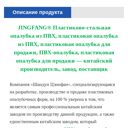
Описание продукта
JINGFANG® Пластиково-стальная
опалубка из ПВХ, пластиковая опалубка
из ПВХ, пластиковая опалубка для
продажи, ПВХ-опалубка, пластиковая
опалубка для продажи — китайский
производитель, завод, поставщик
Компания «Шандун Цзинфан», специализирующаяся
на разработке, производстве и продаже пластиковых
опалубочных форм, на 100 % уверена в том, что
является самым профессиональным китайским
заводом по производству данной продукции, а также
единственным китайским заводом, который