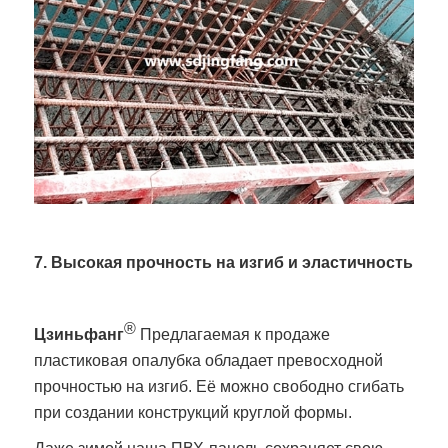
7. Высокая прочность на изгиб и эластичность
®
Цзиньфанг
Предлагаемая к продаже
пластиковая опалубка обладает превосходной
прочностью на изгиб. Её можно свободно сгибать
при создании конструкций круглой формы.