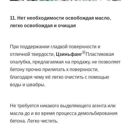
11. Нет необходимости освобождая масло,
легко освобождая и очищая
При поддержании гладкой поверхности и
®
отличной твердости,
Цзиньфанг
Пластиковая
опалубка, предлагаемая на продажу, не позволяет
бетону прочно прилипать к поверхности,
благодаря чему её легко очистить с помощью
воды и швабры.
Не требуется никакого выделяющего агента или
масла до и во время процесса демольбирования
бетона. Легко чистить.