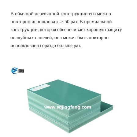
В обычной деревянной конструкции его можно
повторно использовать ≥ 50 раз. В премиальной
конструкции, которая обеспечивает хорошую защиту
опалубных панелей, она может быть повторно
использована гораздо больше раз.