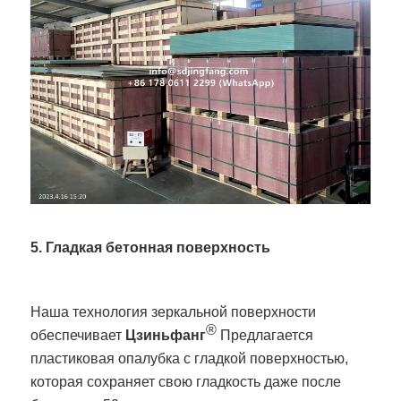
5. Гладкая бетонная поверхность
Наша технология зеркальной поверхности
®
обеспечивает
Цзиньфанг
Предлагается
пластиковая опалубка с гладкой поверхностью,
которая сохраняет свою гладкость даже после