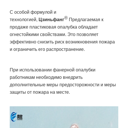
С особой формулой и
®
технологией,
Цзиньфанг
Предлагаемая к
продаже пластиковая опалубка обладает
огнестойкими свойствами. Это позволяет
эффективно снизить риск возникновения пожара
и ограничить его распространение.
При использовании фанерной опалубки
работникам необходимо внедрить
дополнительные меры предосторожности и меры
защиты от пожара на месте.