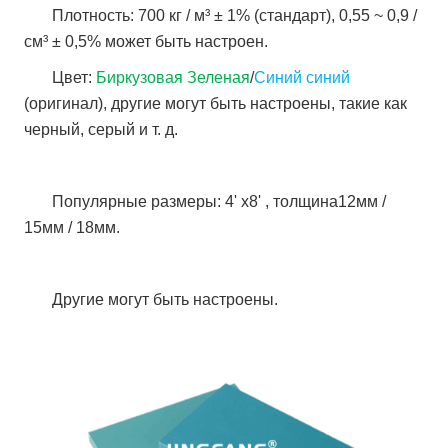
Плотность: 700 кг / м³ ± 1% (стандарт), 0,55 ~ 0,9 /
см³ ± 0,5% может быть настроен.
Цвет:
Биркузовая Зеленая
/
Синий синий
(оригинал), другие могут быть настроены, такие как
черный, серый и т. д.
Популярные размеры: 4' x8' , толщина12мм /
15мм / 18мм.
Другие могут быть настроены.