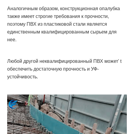
Аналогичным образом, конструкционная опалубка
также имеет строгие требования к прочности,
поэтому ПВХ из пластиковой стали является
единственным квалифицированным сырьем для
нее.
Любой другой неквалифицированный ПВХ может' t
обеспечить достаточную прочность и УФ-
устойчивость.