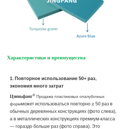
Характеристики и преимущества
1. Повторное использование 50+ раз,
экономия много затрат
®
Цзиньфанг
Продажа пластиковых опалубочных
может использоваться повторно ≥ 50 раз в
форм
обычных деревянных конструкциях (фото слева),
а в металлических конструкциях премиум-класса
— гораздо больше раз (фото справа). Это