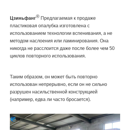
®
Цзиньфанг
Предлагаемая к продаже
пластиковая опалубка изготовлена с
использованием технологии вспенивания, а не
методом наслоения или ламинирования. Она
никогда не расслоится даже после более чем 50
циклов повторного использования.
Таким образом, он может быть повторно
использован непрерывно, если он не сильно
разрушен насильственной конструкцией
(например, едва ли часто бросается).