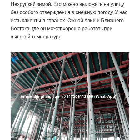
Нехрупкий зимой. Его можно выложить на улицу
без особого отверждения в снежную погоду. У нас
есть клиенты в странах Южной Азии и Ближнего
Востока, где он может хорошо работать при
высокой температуре.