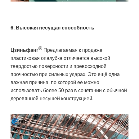
6. Высокая несущая способность
®
Цзиньфанг
Предлагаемая к продаже
пластиковая опалубка отличается высокой
твердостью поверхности и превосходной
прочностью при сильных ударах. Это ещё одна
важная причина, по которой её можно
использовать более 50 раз в сочетании с обычной
деревянной несущей конструкцией.