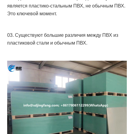
является пластико-стальным ПВХ, не обычным ПВХ.
Это ключевой момент.
03. Существуют большие различия между ПВХ из
пластиковой стали и обычным ПВХ.