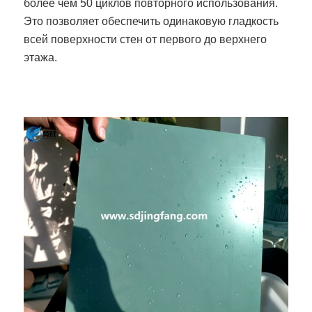
более чем 50 циклов повторного использования.
Это позволяет обеспечить одинаковую гладкость
всей поверхности стен от первого до верхнего
этажа.