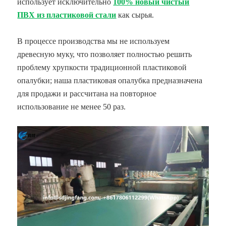
использует исключительно
100% новый чистый
ПВХ из пластиковой стали
как сырья.
В процессе производства мы не используем
древесную муку, что позволяет полностью решить
проблему хрупкости традиционной пластиковой
опалубки; наша пластиковая опалубка предназначена
для продажи и рассчитана на повторное
использование не менее 50 раз.