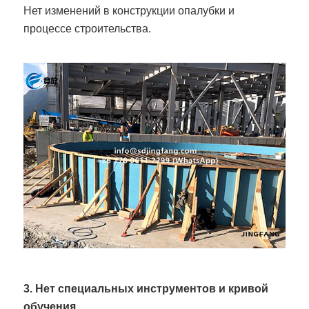
Нет изменений в конструкции опалубки и
процессе строительства.
3. Нет специальных инструментов и кривой
обучения