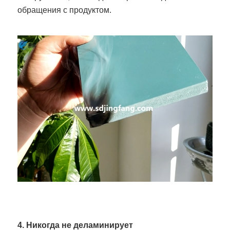
обращения с продуктом.
4. Никогда не деламинирует