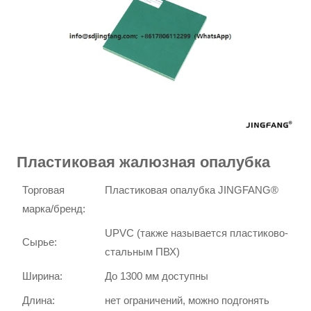
Пластиковая жалюзная опалубка
Торговая
Пластиковая опалубка JINGFANG®
марка/бренд:
UPVC (также называется пластиково-
Сырье:
стальным ПВХ)
Ширина:
До 1300 мм доступны
Длина:
нет ограничений, можно подгонять