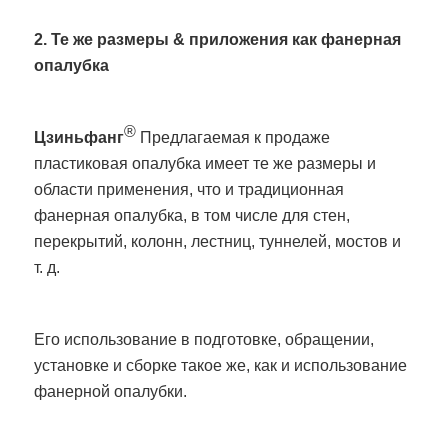
2. Те же размеры & приложения как фанерная
опалубка
®
Цзиньфанг
Предлагаемая к продаже
пластиковая опалубка имеет те же размеры и
области применения, что и традиционная
фанерная опалубка, в том числе для стен,
перекрытий, колонн, лестниц, туннелей, мостов и
т. д.
Его использование в подготовке, обращении,
установке и сборке такое же, как и использование
фанерной опалубки.