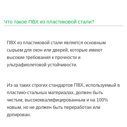
Что такое ПВХ из пластиковой стали?
ПВХ из пластиковой стали является основным
сырьем для окон или дверей, которые имеют
высокие требования к прочности и
ультрафиолетовой устойчивости.
Из-за таких строгих стандартов ПВХ, используемый в
пластико-стальных материалах, должен быть
чистым, высококвалифицированным и на 100%
новым, но не должен быть переработан или
допирован.