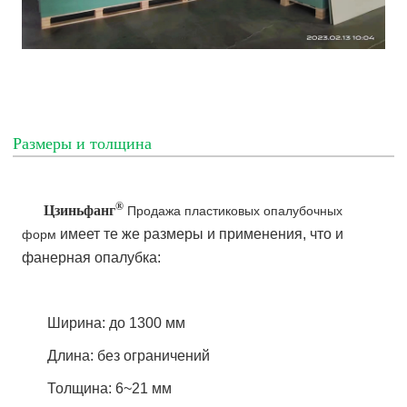
Размеры и толщина
®
Цзиньфанг
Продажа пластиковых опалубочных
имеет те же размеры и применения, что и
форм
фанерная опалубка:
Ширина: до 1300 мм
Длина: без ограничений
Толщина: 6~21 мм