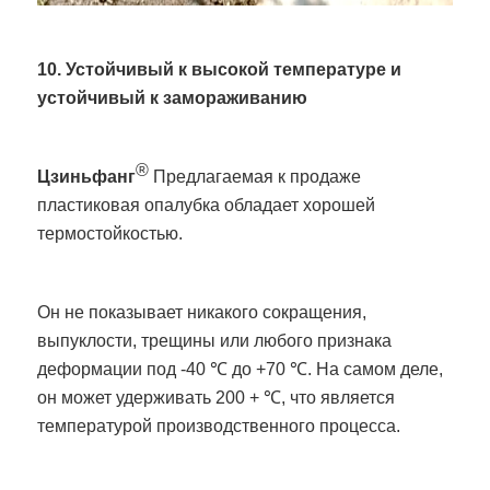
10. Устойчивый к высокой температуре и
устойчивый к замораживанию
®
Цзиньфанг
Предлагаемая к продаже
пластиковая опалубка обладает хорошей
термостойкостью.
Он не показывает никакого сокращения,
выпуклости, трещины или любого признака
деформации под -40 ℃ до +70 ℃. На самом деле,
он может удерживать 200 + ℃, что является
температурой производственного процесса.