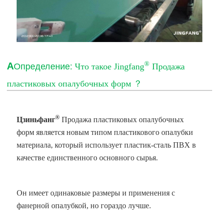
®
А
Определение:
Что такое Jingfang
Продажа
пластиковых опалубочных форм
？
®
Цзиньфанг
Продажа пластиковых опалубочных
форм
является новым типом пластикового опалубки
материала, который использует пластик-сталь ПВХ в
качестве единственного основного сырья.
Он имеет одинаковые размеры и применения с
фанерной опалубкой, но гораздо лучше.