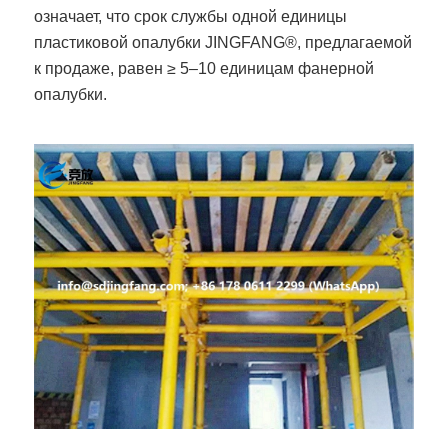
означает, что срок службы одной единицы
пластиковой опалубки JINGFANG®, предлагаемой
к продаже, равен ≥ 5–10 единицам фанерной
опалубки.