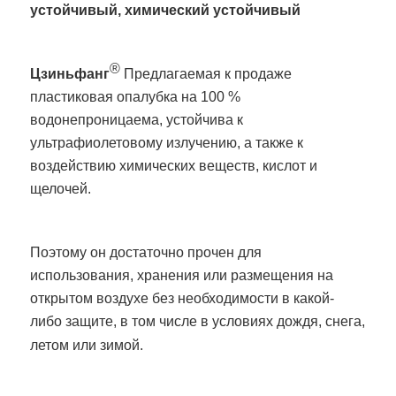
устойчивый, химический устойчивый
®
Цзиньфанг
Предлагаемая к продаже
пластиковая опалубка на 100 %
водонепроницаема, устойчива к
ультрафиолетовому излучению, а также к
воздействию химических веществ, кислот и
щелочей.
Поэтому он достаточно прочен для
использования, хранения или размещения на
открытом воздухе без необходимости в какой-
либо защите, в том числе в условиях дождя, снега,
летом или зимой.