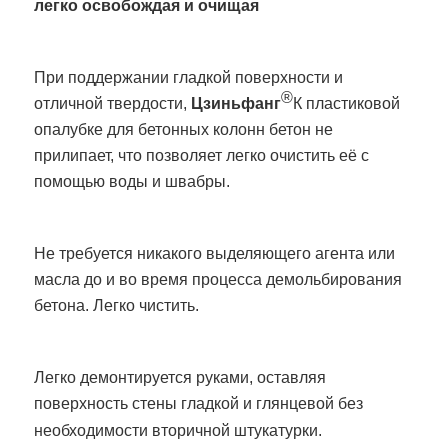
легко освобождая и очищая
При поддержании гладкой поверхности и
®
отличной твердости,
Цзиньфанг
К пластиковой
опалубке для бетонных колонн бетон не
прилипает, что позволяет легко очистить её с
помощью воды и швабры.
Не требуется никакого выделяющего агента или
масла до и во время процесса демольбирования
бетона. Легко чистить.
Легко демонтируется руками, оставляя
поверхность стены гладкой и глянцевой без
необходимости вторичной штукатурки.