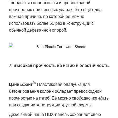
твердостью поверхности и превосходной
прочностью при сильных ударах. Это ещё одна
важная причина, по которой её можно
использовать более 50 раз в конструкции с
обычной деревянной опорой.
7. Высокая прочность на изгиб и эластичность
®
Цзиньфанг
Пластиковая опалубка для
бетонирования колонн обладает превосходной
прочностью на изгиб. Её можно свободно изгибать
при создании конструкции круглой формы.
Даже зимой наша ПВХ-панель сохраняет свою