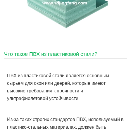
Что такое ПВХ из пластиковой стали?
ПВХ из пластиковой стали является основным
сырьем для окон или дверей, которые имеют
высокие требования к прочности и
ультрафиолетовой устойчивости.
Из-за таких строгих стандартов ПВХ, используемый в
пластико-стальных материалах, должен быть