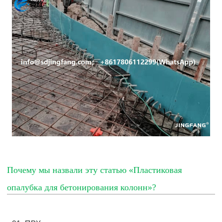
Почему мы назвали эту статью «Пластиковая
опалубка для бетонирования колонн»?