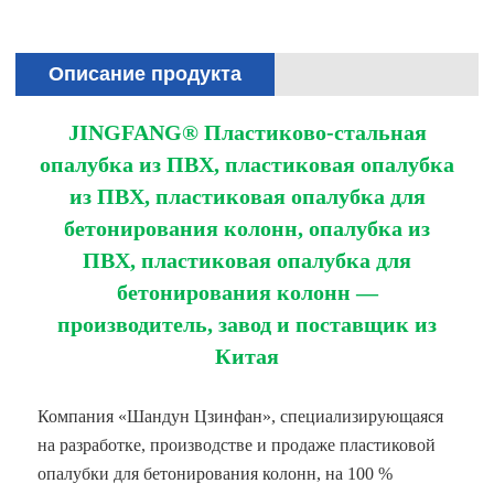
Описание продукта
JINGFANG® Пластиково-стальная
опалубка из ПВХ, пластиковая опалубка
из ПВХ, пластиковая опалубка для
бетонирования колонн, опалубка из
ПВХ, пластиковая опалубка для
бетонирования колонн —
производитель, завод и поставщик из
Китая
Компания «Шандун Цзинфан», специализирующаяся
на разработке, производстве и продаже пластиковой
опалубки для бетонирования колонн, на 100 %