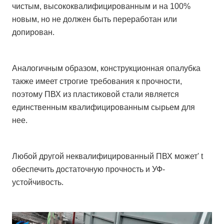
чистым, высококвалифицированным и на 100%
новым, но не должен быть переработан или
допирован.
Аналогичным образом, конструкционная опалубка
также имеет строгие требования к прочности,
поэтому ПВХ из пластиковой стали является
единственным квалифицированным сырьем для
нее.
Любой другой неквалифицированный ПВХ может' t
обеспечить достаточную прочность и УФ-
устойчивость.