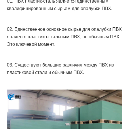
01. ПВХ пластик-сталь является единственным
квалифицированным сырьем для опалубки ПВХ.
02. Единственное основное сырье для опалубки ПВХ
является пластико-стальным ПВХ, не обычным ПВХ.
Это ключевой момент.
03. Существуют большие различия между ПВХ из
пластиковой стали и обычным ПВХ.