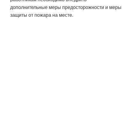
дополнительные меры предосторожности и меры
защиты от пожара на месте.