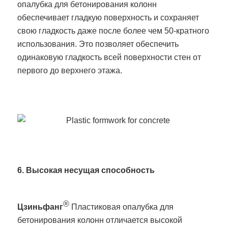
опалубка для бетонирования колонн
обеспечивает гладкую поверхность и сохраняет
свою гладкость даже после более чем 50-кратного
использования. Это позволяет обеспечить
одинаковую гладкость всей поверхности стен от
первого до верхнего этажа.
6. Высокая несущая способность
®
Цзиньфанг
Пластиковая опалубка для
бетонирования колонн отличается высокой