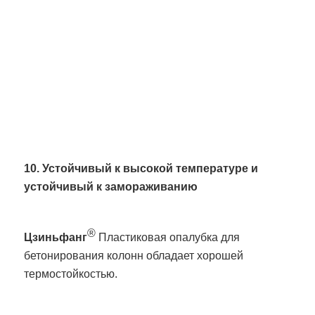
10. Устойчивый к высокой температуре и
устойчивый к замораживанию
®
Цзиньфанг
Пластиковая опалубка для
бетонирования колонн обладает хорошей
термостойкостью.