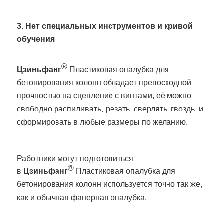
3. Нет специальных инструментов и кривой
обучения
®
Цзиньфанг
Пластиковая опалубка для
бетонирования колонн обладает превосходной
прочностью на сцепление с винтами, её можно
свободно распиливать,
резать, сверлять, гвоздь, и
сформировать в любые размеры по желанию.
Работники могут подготовиться
®
в
Цзиньфанг
Пластиковая опалубка для
бетонирования колонн используется точно так же,
как и обычная фанерная опалубка.