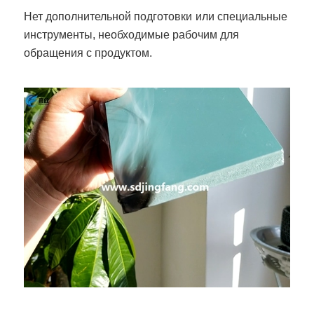
Нет дополнительной подготовки
или специальные
инструменты, необходимые рабочим для
обращения с продуктом.