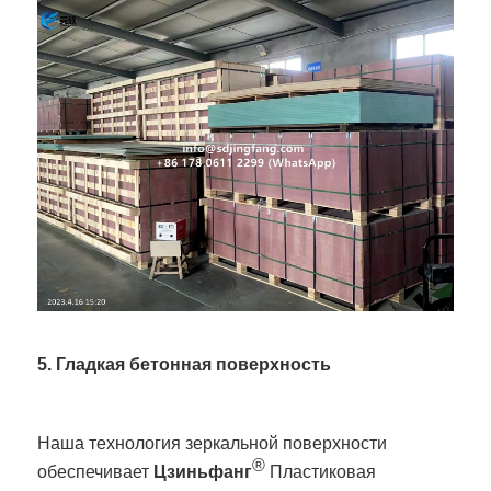
5. Гладкая бетонная поверхность
Наша технология зеркальной поверхности
®
обеспечивает
Цзиньфанг
Пластиковая