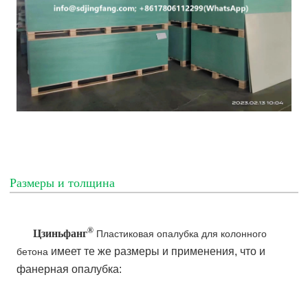
Размеры и толщина
®
Цзиньфанг
Пластиковая опалубка для колонного
имеет те же размеры и применения, что и
бетона
фанерная опалубка: