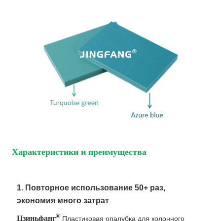
Характеристики и преимущества
1. Повторное использование 50+ раз,
экономия много затрат
®
Цзиньфанг
Пластиковая опалубка для колонного