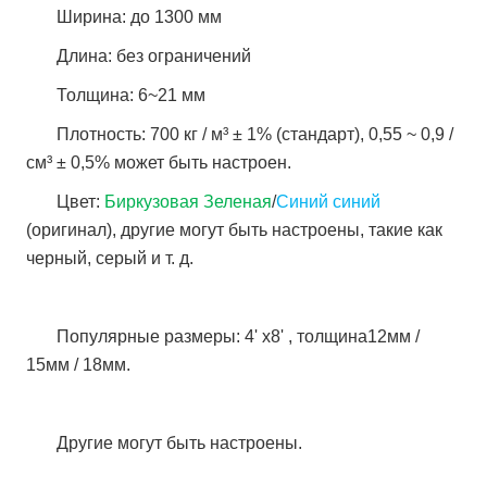
Ширина: до 1300 мм
Длина: без ограничений
Толщина: 6~21 мм
Плотность: 700 кг / м³ ± 1% (стандарт), 0,55 ~ 0,9 /
см³ ± 0,5% может быть настроен.
Цвет:
Биркузовая Зеленая
/
Синий синий
(оригинал), другие могут быть настроены, такие как
черный, серый и т. д.
Популярные размеры: 4' x8' , толщина12мм /
15мм / 18мм.
Другие могут быть настроены.