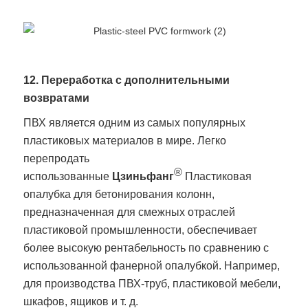
12. Переработка с дополнительными
возвратами
ПВХ является одним из самых популярных
пластиковых материалов в мире. Легко
перепродать
®
использованные
Цзиньфанг
Пластиковая
опалубка для бетонирования колонн,
предназначенная для смежных отраслей
пластиковой промышленности, обеспечивает
более высокую рентабельность по сравнению с
использованной фанерной опалубкой. Например,
для производства ПВХ-труб, пластиковой мебели,
шкафов, ящиков и т. д.