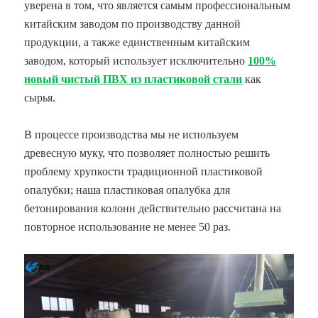
уверена в том, что является самым профессиональным
китайским заводом по производству данной
продукции, а также единственным китайским
заводом, который использует исключительно
100%
новый чистый ПВХ из пластиковой стали
как
сырья.
В процессе производства мы не используем
древесную муку, что позволяет полностью решить
проблему хрупкости традиционной пластиковой
опалубки; наша пластиковая опалубка для
бетонирования колонн действительно рассчитана на
повторное использование не менее 50 раз.