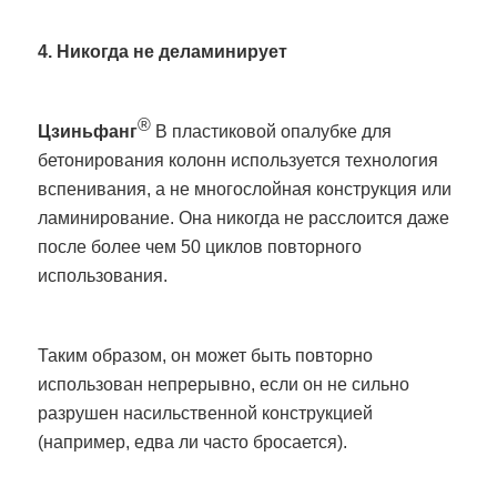
4. Никогда не деламинирует
®
Цзиньфанг
В пластиковой опалубке для
бетонирования колонн используется технология
вспенивания, а не многослойная конструкция или
ламинирование. Она никогда не расслоится даже
после более чем 50 циклов повторного
использования.
Таким образом, он может быть повторно
использован непрерывно, если он не сильно
разрушен насильственной конструкцией
(например, едва ли часто бросается).