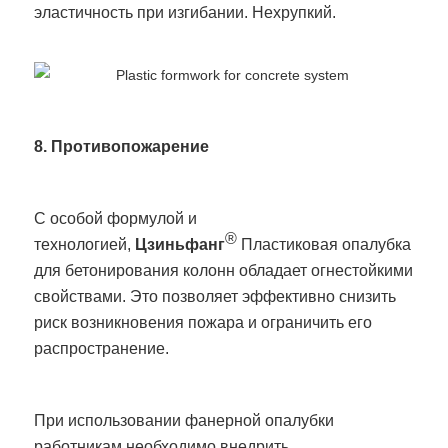
эластичность при изгибании. Нехрупкий.
8. Противопожарение
С особой формулой и
®
технологией,
Цзиньфанг
Пластиковая опалубка
для бетонирования колонн обладает огнестойкими
свойствами. Это позволяет эффективно снизить
риск возникновения пожара и ограничить его
распространение.
При использовании фанерной опалубки
работникам необходимо внедрить