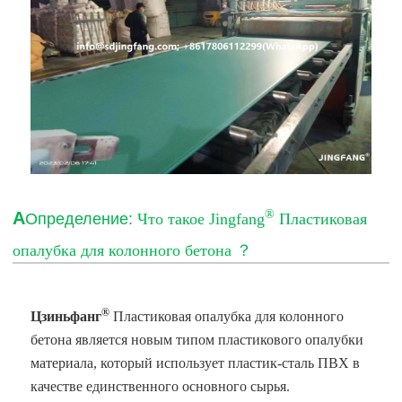
®
А
Определение:
Что такое Jingfang
Пластиковая
опалубка для колонного бетона
？
®
Цзиньфанг
Пластиковая опалубка для колонного
бетона
является новым типом пластикового опалубки
материала, который использует пластик-сталь ПВХ в
качестве единственного основного сырья.