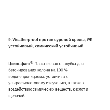
9. Weatherproof против суровой среды, УФ
устойчивый, химический устойчивый
®
Цзиньфанг
Пластиковая опалубка для
бетонирования колонн на 100 %
водонепроницаема, устойчива к
ультрафиолетовому излучению, а также к
воздействию химических веществ, кислот и
щелочей.