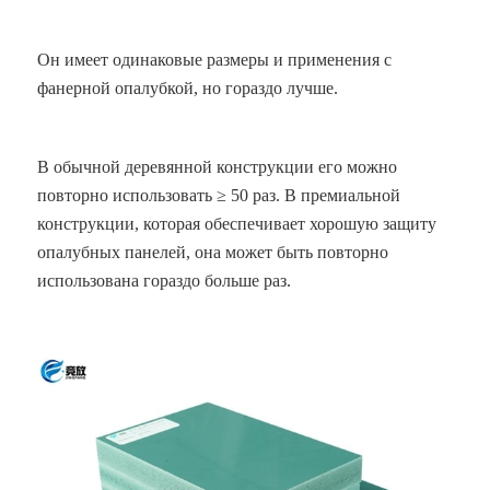
Он имеет одинаковые размеры и применения с
фанерной опалубкой, но гораздо лучше.
В обычной деревянной конструкции его можно
повторно использовать ≥ 50 раз. В премиальной
конструкции, которая обеспечивает хорошую защиту
опалубных панелей, она может быть повторно
использована гораздо больше раз.