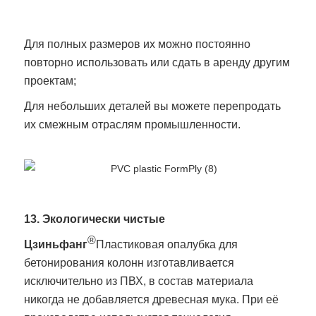
Для полных размеров их можно постоянно
повторно использовать или сдать в аренду другим
проектам;
Для небольших деталей вы можете перепродать
их смежным отраслям промышленности.
13. Экологически чистые
®
Цзиньфанг
Пластиковая опалубка для
бетонирования колонн изготавливается
исключительно из ПВХ, в состав материала
никогда не добавляется древесная мука. При её