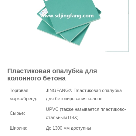
Пластиковая опалубка для
колонного бетона
Торговая
JINGFANG® Пластиковая опалубка
марка/бренд:
для бетонирования колонн
UPVC (также называется пластиково-
Сырье:
стальным ПВХ)
Ширина:
До 1300 мм доступны