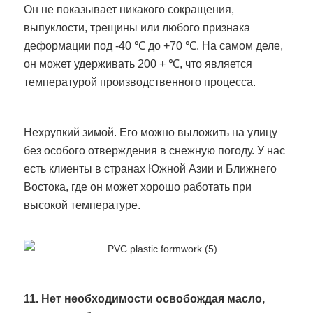
Он не показывает никакого сокращения,
выпуклости, трещины или любого признака
деформации под -40 ℃ до +70 ℃. На самом деле,
он может удерживать 200 + ℃, что является
температурой производственного процесса.
Нехрупкий зимой. Его можно выложить на улицу
без особого отверждения в снежную погоду. У нас
есть клиенты в странах Южной Азии и Ближнего
Востока, где он может хорошо работать при
высокой температуре.
11. Нет необходимости освобождая масло,