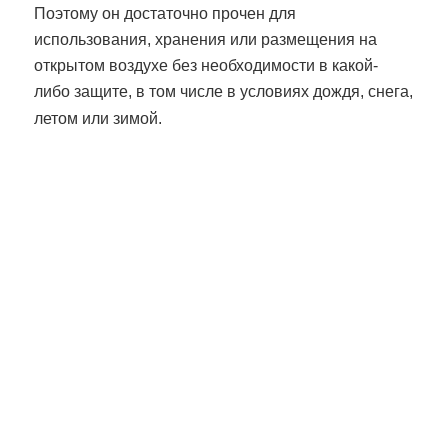
Поэтому он достаточно прочен для
использования, хранения или размещения на
открытом воздухе без необходимости в какой-
либо защите, в том числе в условиях дождя, снега,
летом или зимой.