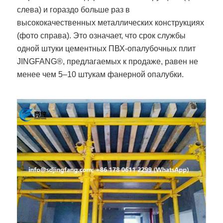
слева) и гораздо больше раз в
высококачественных металлических конструкциях
(фото справа). Это означает, что срок службы
одной штуки цементных ПВХ-опалубочных плит
JINGFANG®, предлагаемых к продаже, равен не
менее чем 5–10 штукам фанерной опалубки.