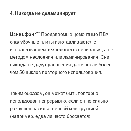
4. Никогда не деламинирует
®
Цзиньфанг
Продаваемые цементные ПВХ-
опалубочные плиты изготавливаются с
использованием технологии вспенивания, а не
методом наслоения или ламинирования. Они
никогда не дадут раслоения даже после более
чем 50 циклов повторного использования.
Таким образом, он может быть повторно
использован непрерывно, если он не сильно
разрушен насильственной конструкцией
(например, едва ли часто бросается).