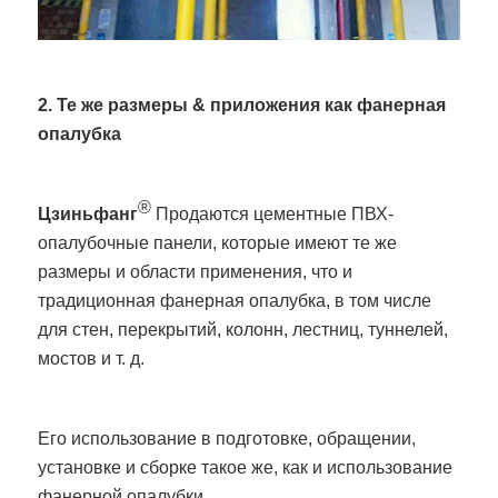
2. Те же размеры & приложения как фанерная
опалубка
®
Цзиньфанг
Продаются цементные ПВХ-
опалубочные панели, которые имеют те же
размеры и области применения, что и
традиционная фанерная опалубка, в том числе
для стен, перекрытий, колонн, лестниц, туннелей,
мостов и т. д.
Его использование в подготовке, обращении,
установке и сборке такое же, как и использование
фанерной опалубки.