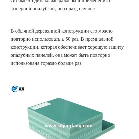
Он имеет одинаковые размеры и применения с
фанерной опалубкой, но гораздо лучше.
В обычной деревянной конструкции его можно
повторно использовать ≥ 50 раз. В премиальной
конструкции, которая обеспечивает хорошую защиту
опалубных панелей, она может быть повторно
использована гораздо больше раз.