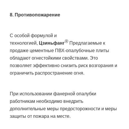
8. Противопожарение
С особой формулой и
®
технологией,
Цзиньфанг
Предлагаемые к
продаже цементные ПВХ-опалубочные плиты
обладают огнестойкими свойствами. Это
позволяет эффективно снизить риск возгорания и
ограничить распространение огня.
При использовании фанерной опалубки
работникам необходимо внедрить
дополнительные меры предосторожности и меры
защиты от пожара на месте.