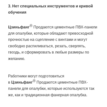
3. Нет специальных инструментов и кривой
обучения
®
Цзиньфанг
Продаются цементные ПВХ-панели
для опалубки, которые обладают превосходной
прочностью на сцепление с винтами и могут
свободно распиливаться,
резать, сверлять,
гвоздь, и сформировать в любые размеры по
желанию.
Работники могут подготовиться
®
в
Цзиньфанг
Продаются цементные ПВХ-
панели для опалубки, которые используются так
же, как и традиционная фанерная опалубка.