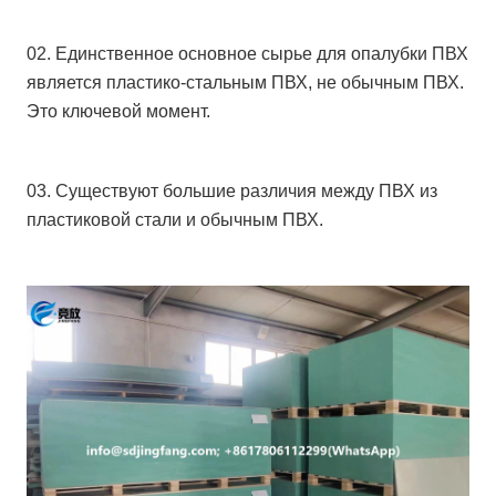
02. Единственное основное сырье для опалубки ПВХ
является пластико-стальным ПВХ, не обычным ПВХ.
Это ключевой момент.
03. Существуют большие различия между ПВХ из
пластиковой стали и обычным ПВХ.