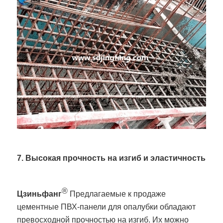
7. Высокая прочность на изгиб и эластичность
®
Цзиньфанг
Предлагаемые к продаже
цементные ПВХ-панели для опалубки обладают
превосходной прочностью на изгиб. Их можно