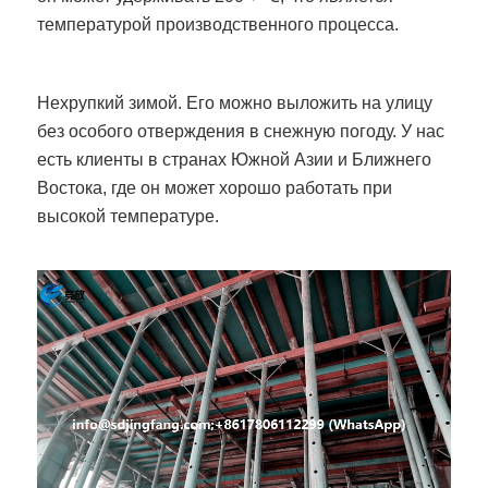
температурой производственного процесса.
Нехрупкий зимой. Его можно выложить на улицу
без особого отверждения в снежную погоду. У нас
есть клиенты в странах Южной Азии и Ближнего
Востока, где он может хорошо работать при
высокой температуре.