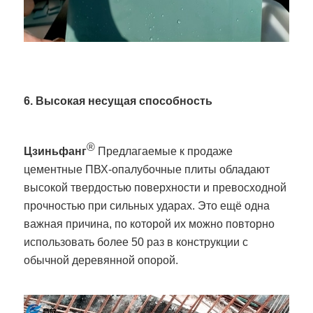
6. Высокая несущая способность
®
Цзиньфанг
Предлагаемые к продаже
цементные ПВХ-опалубочные плиты обладают
высокой твердостью поверхности и превосходной
прочностью при сильных ударах. Это ещё одна
важная причина, по которой их можно повторно
использовать более 50 раз в конструкции с
обычной деревянной опорой.