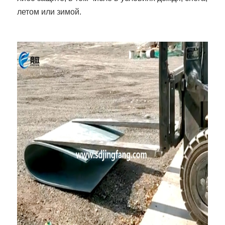
летом или зимой.