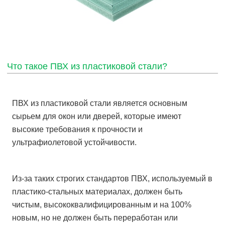
Что такое ПВХ из пластиковой стали?
ПВХ из пластиковой стали является основным
сырьем для окон или дверей, которые имеют
высокие требования к прочности и
ультрафиолетовой устойчивости.
Из-за таких строгих стандартов ПВХ, используемый в
пластико-стальных материалах, должен быть
чистым, высококвалифицированным и на 100%
новым, но не должен быть переработан или