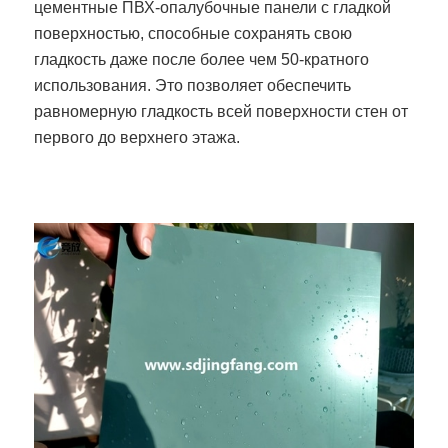
цементные ПВХ-опалубочные панели с гладкой
поверхностью, способные сохранять свою
гладкость даже после более чем 50-кратного
использования. Это позволяет обеспечить
равномерную гладкость всей поверхности стен от
первого до верхнего этажа.