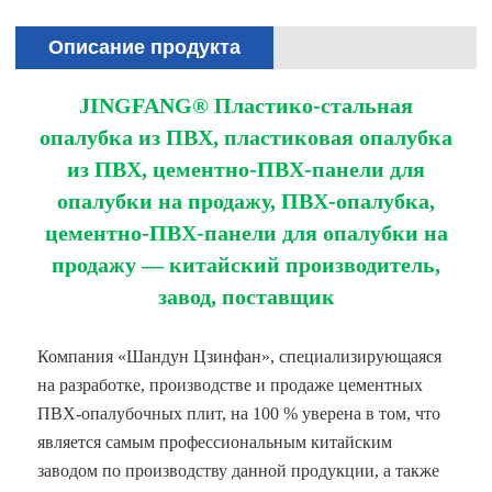
Описание продукта
JINGFANG® Пластико-стальная
опалубка из ПВХ, пластиковая опалубка
из ПВХ, цементно-ПВХ-панели для
опалубки на продажу, ПВХ-опалубка,
цементно-ПВХ-панели для опалубки на
продажу — китайский производитель,
завод, поставщик
Компания «Шандун Цзинфан», специализирующаяся
на разработке, производстве и продаже цементных
ПВХ-опалубочных плит, на 100 % уверена в том, что
является самым профессиональным китайским
заводом по производству данной продукции, а также