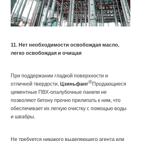
11. Нет необходимости освобождая масло,
легко освобождая и очищая
При поддержании гладкой поверхности и
®
отличной твердости,
Цзиньфанг
Продающиеся
цементные ПВХ-опалубочные панели не
позволяют бетону прочно прилипать к ним, что
обеспечивает их легкую очистку с помощью воды
и швабры.
Не требуется никакого выделяющего агента или