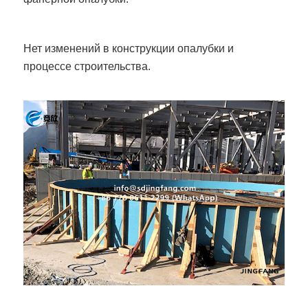
Нет изменений в конструкции опалубки и
процессе строительства.