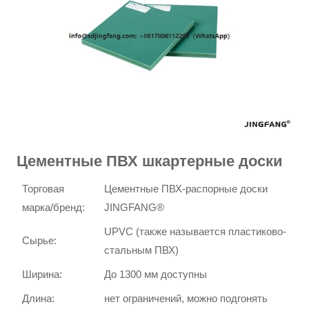
Цементные ПВХ шкартерные доски
Торговая
Цементные ПВХ-распорные доски
марка/бренд:
JINGFANG®
UPVC (также называется пластиково-
Сырье:
стальным ПВХ)
Ширина:
До 1300 мм доступны
Длина:
нет ограничений, можно подгонять