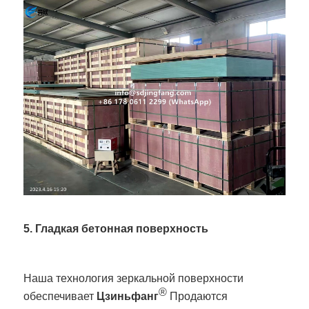
5. Гладкая бетонная поверхность
Наша технология зеркальной поверхности
®
обеспечивает
Цзиньфанг
Продаются