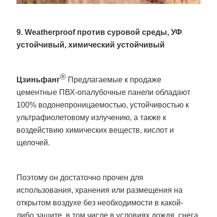
9. Weatherproof против суровой среды, УФ
устойчивый, химический устойчивый
®
Цзиньфанг
Предлагаемые к продаже
цементные ПВХ-опалубочные панели обладают
100% водонепроницаемостью, устойчивостью к
ультрафиолетовому излучению, а также к
воздействию химических веществ, кислот и
щелочей.
Поэтому он достаточно прочен для
использования, хранения или размещения на
открытом воздухе без необходимости в какой-
либо защите, в том числе в условиях дождя, снега,