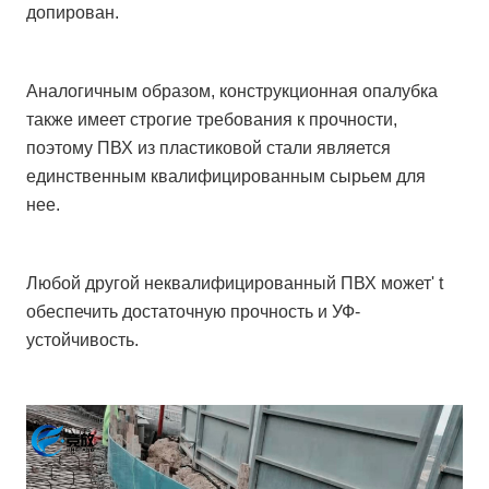
допирован.
Аналогичным образом, конструкционная опалубка
также имеет строгие требования к прочности,
поэтому ПВХ из пластиковой стали является
единственным квалифицированным сырьем для
нее.
Любой другой неквалифицированный ПВХ может' t
обеспечить достаточную прочность и УФ-
устойчивость.