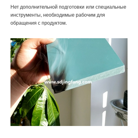
Нет дополнительной подготовки
или специальные
инструменты, необходимые рабочим для
обращения с продуктом.