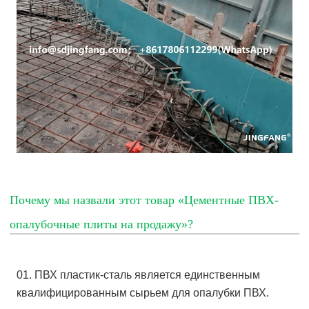
Почему мы назвали этот товар «Цементные ПВХ-
опалубочные плиты на продажу»?
01. ПВХ пластик-сталь является единственным
квалифицированным сырьем для опалубки ПВХ.