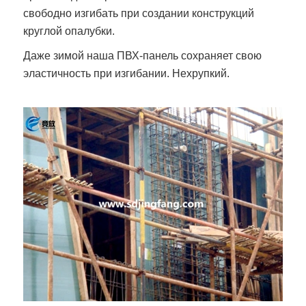
свободно изгибать при создании конструкций
круглой опалубки.
Даже зимой наша ПВХ-панель сохраняет свою
эластичность при изгибании. Нехрупкий.