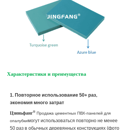
Характеристики и преимущества
1. Повторное использование 50+ раз,
экономия много затрат
®
Цзиньфанг
Продажа цементных ПВХ-панелей для
могут использоваться повторно не менее
опалубки
50 раз в обычных деревянных конструкциях (фото