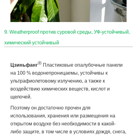
9
.
Weatherproof против суровой среды, УФ-устойчивый,
химический устойчивый
®
Цзиньфанг
Пластиковые опалубочные панели
на 100 % водонепроницаемы, устойчивы к
ультрафиолетовому излучению, а также к
воздействию химических веществ, кислот и
щелочей.
Поэтому он достаточно прочен для
использования, хранения или размещения на
открытом воздухе без необходимости в какой-
либо защите, в том числе в условиях дождя, снега,