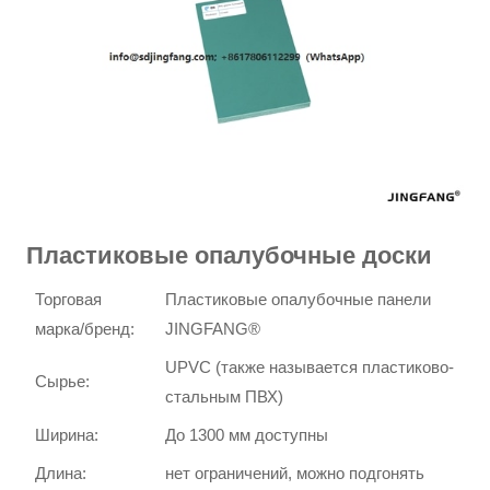
Пластиковые опалубочные доски
Торговая
Пластиковые опалубочные панели
марка/бренд:
JINGFANG®
UPVC (также называется пластиково-
Сырье:
стальным ПВХ)
Ширина:
До 1300 мм доступны
Длина:
нет ограничений, можно подгонять