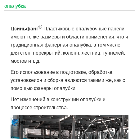
опалубка
®
Цзиньфанг
Пластиковые опалубочные панели
имеют те же размеры и области применения, что и
традиционная фанерная опалубка, в том числе
для стен, перекрытий, колонн, лестниц, туннелей,
мостов и т. д.
Его использование в подготовке, обработке,
установке
ион и сборка являются такими же, как с
помощью фанеры опалубки.
Нет изменений в конструкции опалубки и
процессе строительства.