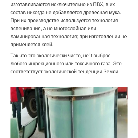
изготавливаются исключительно из ПВХ, в их
состав никогда не добавляется древесная мука.
При их производстве используется технология
вспенивания, а не многослойная или
ламинированная технология; при изготовлении не
применяется клей.
Так что это экологически чисто, не' t выброс
любого инфекционного или токсичного газа. Это
соответствует экологической тенденции Земли.