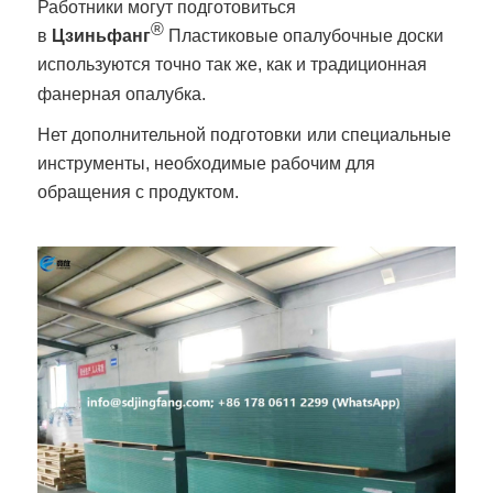
Работники могут подготовиться
®
в
Цзиньфанг
Пластиковые опалубочные доски
используются точно так же, как и традиционная
фанерная опалубка.
Нет дополнительной подготовки
или специальные
инструменты, необходимые рабочим для
обращения с продуктом.