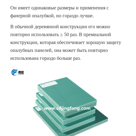
Он имеет одинаковые размеры и применения с
фанерной опалубкой, но гораздо лучше.
В обычной деревянной конструкции его можно
повторно использовать ≥ 50 раз. В премиальной
конструкции, которая обеспечивает хорошую защиту
опалубных панелей, она может быть повторно
использована гораздо больше раз.