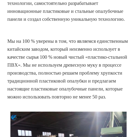
технологии, самостоятельно разрабатывает
инновационные пластиковые и стальные опалубочные
панели и создал собственную уникальную технологию.
Мы на 100 % уверены в том, что являемся единственным
китайским заводом, который неизменно использует в
качестве сырья 100 % новый чистый «пластико-стальной
ПВХ». Мы не используем древесную муку в процессе
производства, полностью решаем проблему хрупкости
традиционной пластиковой опалубки и предлагаем
настоящие пластиковые опалубочные панели, которые
можно использовать повторно не менее 50 раз.