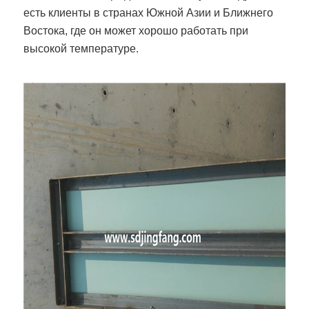
есть клиенты в странах Южной Азии и Ближнего
Востока, где он может хорошо работать при
высокой температуре.