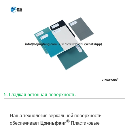
5. Гладкая бетонная поверхность
Наша технология зеркальной поверхности
®
обеспечивает
Цзиньфанг
Пластиковые