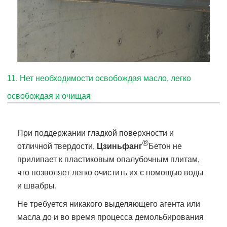
11. Нет необходимости освобождая масло, легко
освобождая и очищая
При поддержании гладкой поверхности и
®
отличной твердости,
Цзиньфанг
Бетон не
прилипает к пластиковым опалубочным плитам,
что позволяет легко очистить их с помощью воды
и швабры.
Не требуется никакого выделяющего агента или
масла до и во время процесса демольбирования