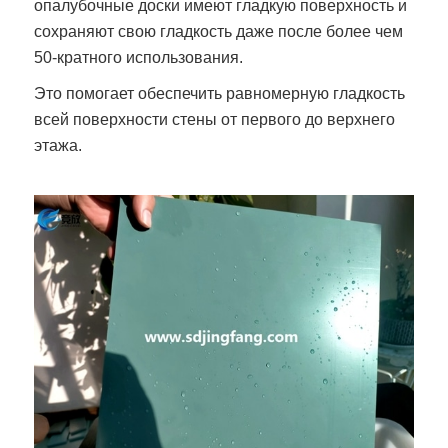
опалубочные доски имеют гладкую поверхность и
сохраняют свою гладкость даже после более чем
50-кратного использования.
Это помогает обеспечить равномерную гладкость
всей поверхности стены от первого до верхнего
этажа.