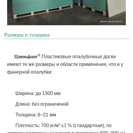
Размеры и толщина
®
Цзиньфанг
Пластиковые опалубочные доски
имеют
те же размеры и области применения, что и у
фанерной опалубки:
Ширина: до 1300 мм
Длина: без ограничений
Толщина: 6~21 мм
Плотность: 700 кг/м³ ±1 % (стандартная), по