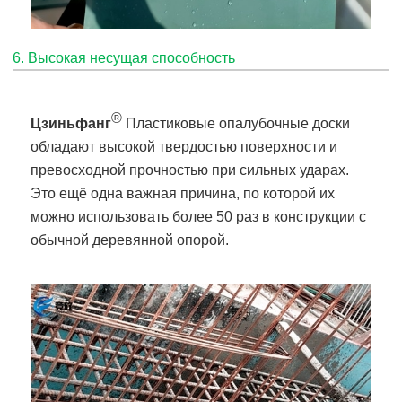
6. Высокая несущая способность
®
Цзиньфанг
Пластиковые опалубочные доски
обладают высокой твердостью поверхности и
превосходной прочностью при сильных ударах.
Это ещё одна важная причина, по которой их
можно использовать более 50 раз в конструкции с
обычной деревянной опорой.