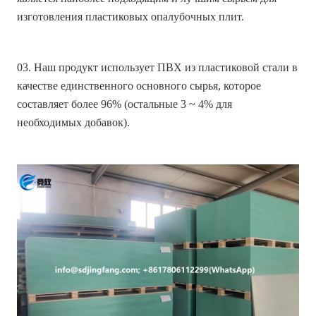
изготовления пластиковых опалубочных плит.
03. Наш продукт использует ПВХ из пластиковой стали в
качестве единственного основного сырья, которое
составляет более 96% (остальные 3 ~ 4% для
необходимых добавок).