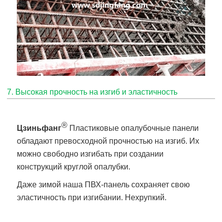
7. Высокая прочность на изгиб и эластичность
®
Цзиньфанг
Пластиковые опалубочные панели
обладают превосходной прочностью на изгиб. Их
можно свободно изгибать при создании
конструкций круглой опалубки.
Даже зимой наша ПВХ-панель сохраняет свою
эластичность при изгибании. Нехрупкий.