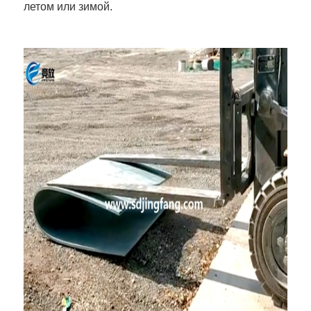
летом или зимой.