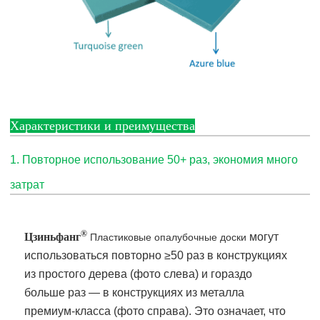
Характеристики и преимущества
1. Повторное использование 50+ раз, экономия много
затрат
®
Цзиньфанг
могут
Пластиковые опалубочные доски
использоваться повторно ≥50 раз в конструкциях
из простого дерева (фото слева) и гораздо
больше раз — в конструкциях из металла
премиум-класса (фото справа). Это означает, что