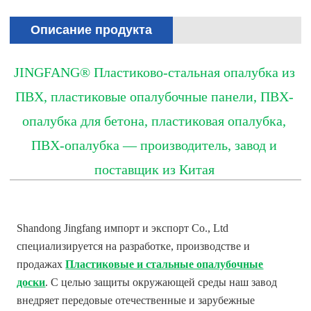
Описание продукта
JINGFANG® Пластиково-стальная опалубка из
ПВХ, пластиковые опалубочные панели, ПВХ-
опалубка для бетона, пластиковая опалубка,
ПВХ-опалубка — производитель, завод и
поставщик из Китая
Shandong Jingfang импорт и экспорт Co., Ltd
специализируется на разработке, производстве и
продажах
Пластиковые и стальные опалубочные
доски
. С целью защиты окружающей среды наш завод
внедряет передовые отечественные и зарубежные