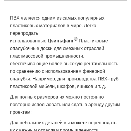
ПВХ является одним из самых популярных
пластиковых материалов в мире. Легко
перепродать
®
использованные
Цзиньфанг
Пластиковые
опалубочные доски для смежных отраслей
пластмассовой промышленности,
обеспечивающие более высокую рентабельность
по сравнению с использованием фанерной
опалубки. Например, для производства ПВХ-труб,
пластиковой мебели, шкафов, ящиков и т. д.
Для полных размеров их можно постоянно
повторно использовать или сдать в аренду другим
проектам;
Для небольших деталей вы можете перепродать
их смежным отраслям промышленности.