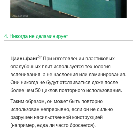
4. Никогда не деламинирует
®
Цзиньфанг
При изготовлении пластиковых
опалубочных плит используется технология
вспенивания, а не наслоения или ламинирования.
Они никогда не будут отслаиваться даже после
более чем 50 циклов повторного использования.
Таким образом, он может быть повторно
использован непрерывно, если он не сильно
разрушен насильственной конструкцией
(например, едва ли часто бросается).