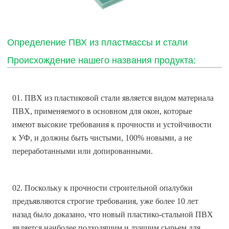
Определение ПВХ из пластмассы и стали
Происхождение нашего названия продукта:
01. ПВХ из пластиковой стали является видом материала
ПВХ, применяемого в основном для окон, которые
имеют высокие требования к прочности и устойчивости
к УФ, и должны быть чистыми, 100% новыми, а не
переработанными или допированными.
02. Поскольку к прочности строительной опалубки
предъявляются строгие требования, уже более 10 лет
назад было доказано, что новый пластико-стальной ПВХ
является наиболее подходящим и лучшим сырьем для