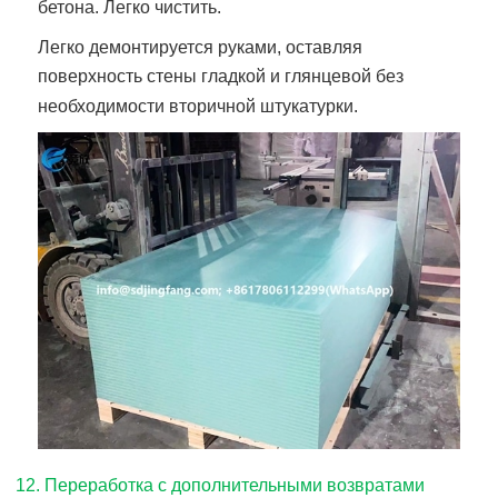
бетона. Легко чистить.
Легко демонтируется руками, оставляя
поверхность стены гладкой и глянцевой без
необходимости вторичной штукатурки.
12. Переработка с дополнительными возвратами