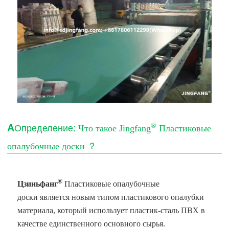
®
А
Определение:
Что такое Jingfang
Пластиковые
опалубочные доски
？
®
Цзиньфанг
Пластиковые опалубочные
доски
является новым типом пластикового опалубки
материала, который использует пластик-сталь ПВХ в
качестве единственного основного сырья.