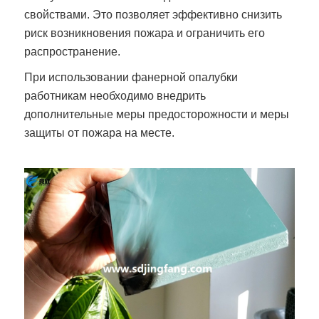
свойствами. Это позволяет эффективно снизить
риск возникновения пожара и ограничить его
распространение.
При использовании фанерной опалубки
работникам необходимо внедрить
дополнительные меры предосторожности и меры
защиты от пожара на месте.