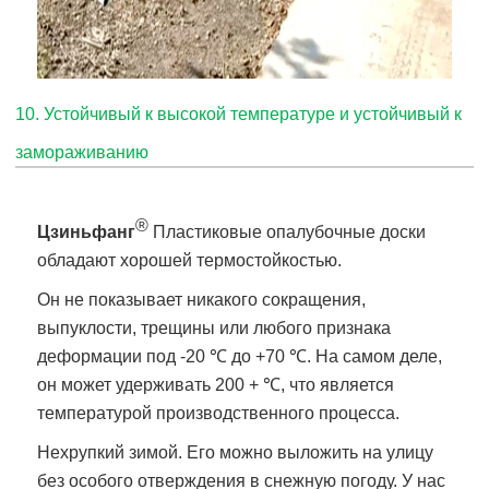
10. Устойчивый к высокой температуре и устойчивый к
замораживанию
®
Цзиньфанг
Пластиковые опалубочные доски
обладают хорошей термостойкостью.
Он не показывает никакого сокращения,
выпуклости, трещины или любого признака
деформации под -20 ℃ до +70 ℃. На самом деле,
он может удерживать 200 + ℃, что является
температурой производственного процесса.
Нехрупкий зимой. Его можно выложить на улицу
без особого отверждения в снежную погоду. У нас