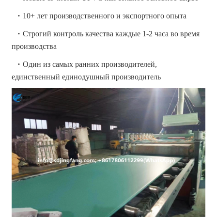
·
10+ лет производственного и экспортного опыта
·
Строгий контроль качества каждые 1-2 часа во время
производства
·
Один из самых ранних производителей,
единственный единодушный производитель