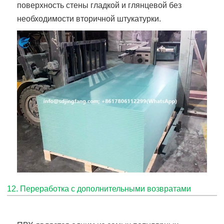
поверхность стены гладкой и глянцевой без
необходимости вторичной штукатурки.
12. Переработка с дополнительными возвратами