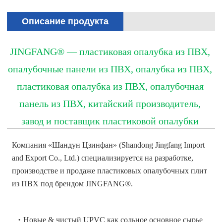
Описание продукта
JINGFANG® — пластиковая опалубка из ПВХ,
опалубочные панели из ПВХ, опалубка из ПВХ,
пластиковая опалубка из ПВХ, опалубочная
панель из ПВХ, китайский производитель,
завод и поставщик пластиковой опалубки
Компания «Шандун Цзинфан» (Shandong Jingfang Import
and Export Co., Ltd.) специализируется на разработке,
производстве и продаже пластиковых опалубочных плит
из ПВХ под брендом JINGFANG®.
·
Новые & чистый UPVC как сольное основное сырье