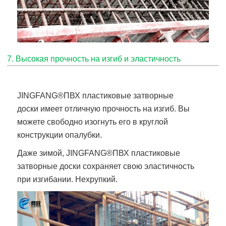
7. Высокая прочность на изгиб и эластичность
JINGFANG®
ПВХ пластиковые затворные
доски
имеет отличную прочность на изгиб. Вы
можете свободно изогнуть его в круглой
конструкции опалубки.
Даже зимой,
JINGFANG®
ПВХ пластиковые
затворные доски
сохраняет свою эластичность
при изгибании. Нехрупкий.