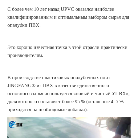
С более чем 10 лет назад UPVC оказался наиболее
квалифицированным и оптимальным выбором сырья для
опалубки ПВХ.
Это хорошо известная точка в этой отрасли практически
производителям.
В производстве пластиковых опалубочных плит
JINGFANG® из ПВХ в качестве единственного
основного сырья используется «новый и чистый УПВХ»,
доля которого составляет более 95 % (остальные 4–5 %
приходятся на необходимые добавки).