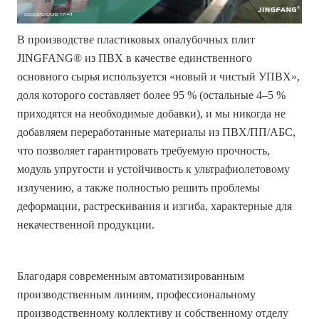
В производстве пластиковых опалубочных плит
JINGFANG® из ПВХ в качестве единственного
основного сырья используется «новый и чистый УПВХ»,
доля которого составляет более 95 % (остальные 4–5 %
приходятся на необходимые добавки), и мы никогда не
добавляем переработанные материалы из ПВХ/ПП/АБС,
что позволяет гарантировать требуемую прочность,
модуль упругости и устойчивость к ультрафиолетовому
излучению, а также полностью решить проблемы
деформации, растрескивания и изгиба, характерные для
некачественной продукции.
Благодаря современным автоматизированным
производственным линиям, профессиональному
производственному коллективу и собственному отделу