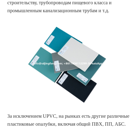
строительству, трубопроводам пищевого класса и
промышленным канализационным трубам и т.д.
За исключением UPVC, на рынках есть другие различные
пластиковые опалубки, включая общий ПВХ, ПП, АБС.