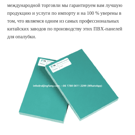
международной торговли мы гарантируем вам лучшую
продукцию и услуги по импорту и на 100 % уверены в
том, что являемся одним из самых профессиональных
китайских заводов по производству этих ПВХ-панелей
для опалубки
.