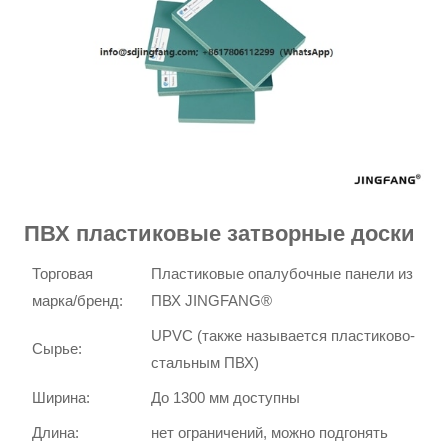
ПВХ пластиковые затворные доски
Торговая
Пластиковые опалубочные панели из
марка/бренд:
ПВХ JINGFANG®
UPVC (также называется пластиково-
Сырье:
стальным ПВХ)
Ширина:
До 1300 мм доступны
Длина:
нет ограничений, можно подгонять