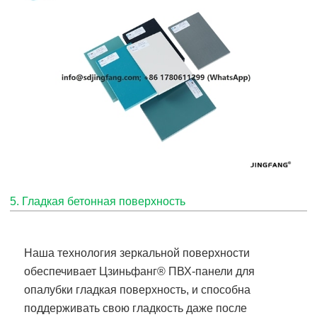
5. Гладкая бетонная поверхность
Наша технология зеркальной поверхности
обеспечивает
Цзиньфанг
® ПВХ-панели для
опалубки
гладкая поверхность, и способна
поддерживать свою гладкость даже после