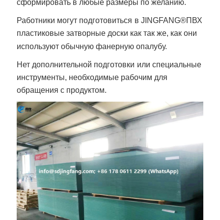
сформировать в любые размеры по желанию.
Работники могут подготовиться
в
JINGFANG®
ПВХ
пластиковые затворные доски
как так же, как они
используют обычную фанерную опалубу.
Нет дополнительной подготовки
или специальные
инструменты, необходимые рабочим для
обращения с продуктом.