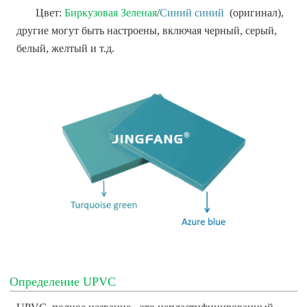
Цвет:
Биркузовая Зеленая
/
Синий синий
(оригинал),
другие могут быть настроены, включая черный, серый,
белый, желтый и т.д.
Определение UPVC