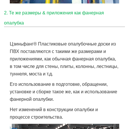
2. Те же размеры & приложения как фанерная
опалубка
Цзиньфанг
® Пластиковые опалубочные доски из
ПВХ поставляются
с такими же размерами и
приложениями, как обычная фанерная опалубка,
в том числе для стены, плиты, колонны, лестницы,
туннеля, моста и т.д.
Его использование в подготовке, обращении,
установке и сборке такое же, как и использование
фанерной опалубки.
Нет изменений в конструкции опалубки и
процессе строительства.