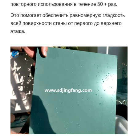
повторного использования в течение 50 + раз.
Это помогает обеспечить равномерную гладкость
всей поверхности стены от первого до верхнего
этажа.