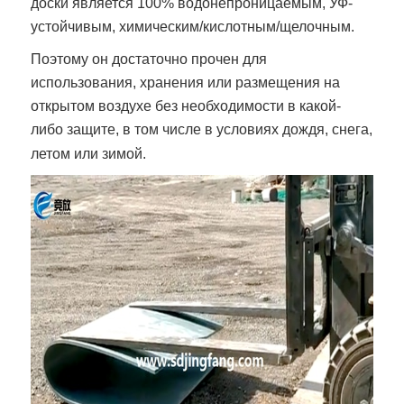
доски
является 100% водонепроницаемым, УФ-
устойчивым, химическим/кислотным/щелочным.
Поэтому он достаточно прочен для
использования, хранения или размещения на
открытом воздухе без необходимости в какой-
либо защите, в том числе в условиях дождя, снега,
летом или зимой.