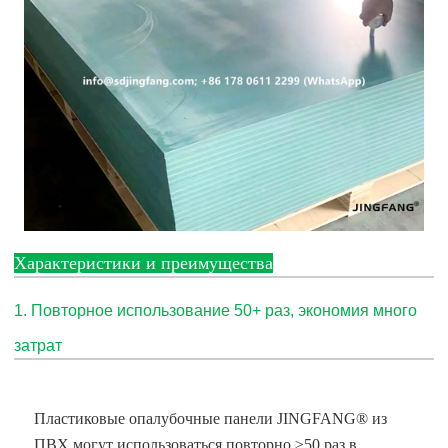
Характеристики и преимущества
1. Повторное использование 50+ раз, экономия много
затрат
Пластиковые опалубочные панели JINGFANG® из
ПВХ могут использоваться повторно ≥50 раз в