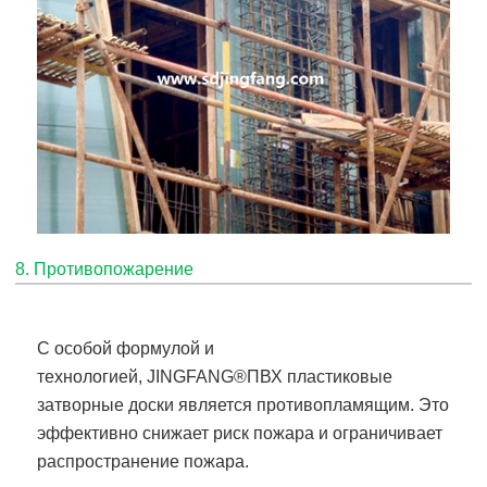
8. Противопожарение
С особой формулой и
технологией,
JINGFANG®
ПВХ пластиковые
затворные доски
является противопламящим. Это
эффективно снижает риск пожара и ограничивает
распространение пожара.