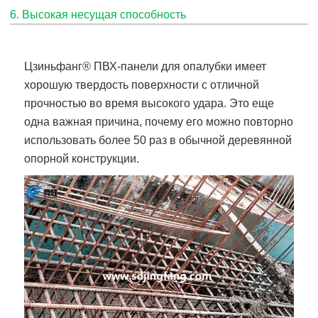
6. Высокая несущая способность
Цзиньфанг
® ПВХ-панели для опалубки
имеет
хорошую твердость поверхности с отличной
прочностью во время высокого удара. Это еще
одна важная причина, почему его можно повторно
использовать более 50 раз в обычной деревянной
опорной конструкции.