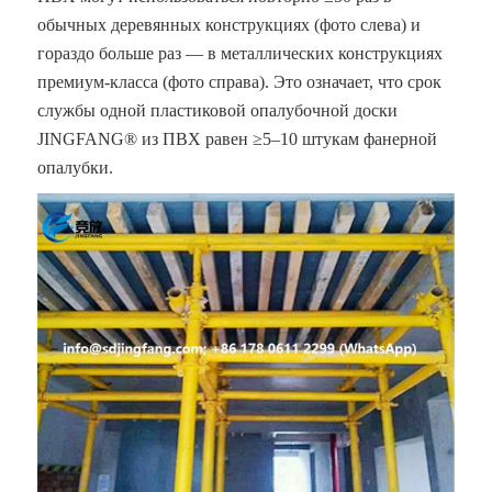
обычных деревянных конструкциях (фото слева) и
гораздо больше раз — в металлических конструкциях
премиум-класса (фото справа). Это означает, что срок
службы одной пластиковой опалубочной доски
JINGFANG® из ПВХ равен ≥5–10 штукам фанерной
опалубки.