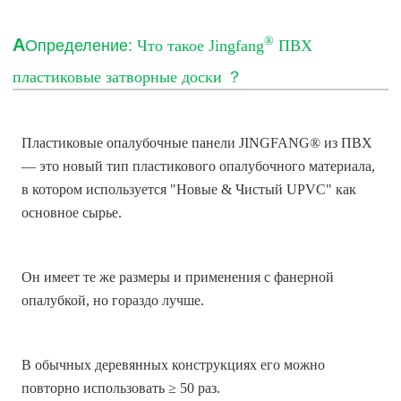
®
А
Определение:
Что такое Jingfang
ПВХ
пластиковые затворные доски
？
Пластиковые опалубочные панели JINGFANG® из ПВХ
— это новый тип пластикового опалубочного материала,
в котором используется
"
Новые & Чистый UPVC" как
основное сырье.
Он имеет те же размеры и применения с фанерной
опалубкой, но гораздо лучше.
В обычных деревянных конструкциях его можно
повторно использовать ≥ 50 раз.