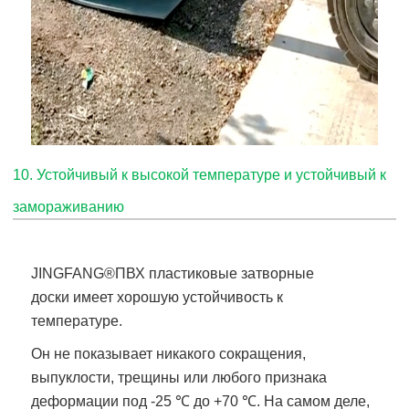
10. Устойчивый к высокой температуре и устойчивый к
замораживанию
JINGFANG®
ПВХ пластиковые затворные
доски
имеет хорошую устойчивость к
температуре.
Он не показывает никакого сокращения,
выпуклости, трещины или любого признака
деформации под -25 ℃ до +70 ℃. На самом деле,