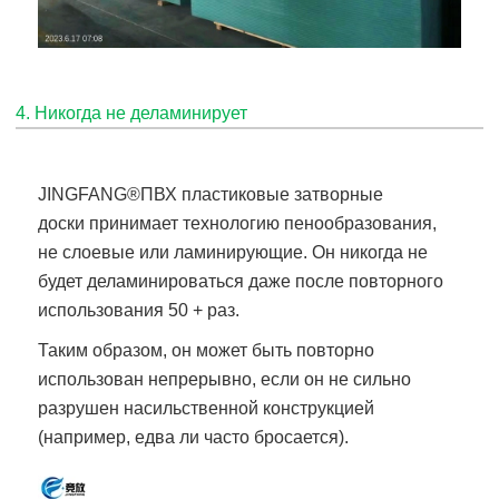
4. Никогда не деламинирует
JINGFANG®
ПВХ пластиковые затворные
доски
принимает технологию пенообразования,
не слоевые или ламинирующие. Он никогда не
будет деламинироваться даже после повторного
использования 50 + раз.
Таким образом, он может быть повторно
использован непрерывно, если он не сильно
разрушен насильственной конструкцией
(например, едва ли часто бросается).