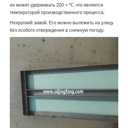
он может удерживать 200 + ℃, что является
температурой производственного процесса.
Нехрупкий зимой. Его можно выложить на улицу
без особого отверждения в снежную погоду.