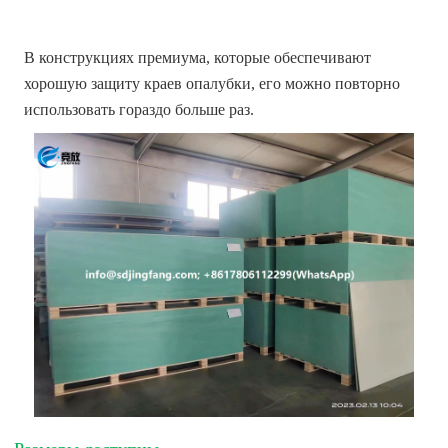
В конструкциях премиума, которые обеспечивают
хорошую защиту краев опалубки, его можно повторно
использовать гораздо больше раз.