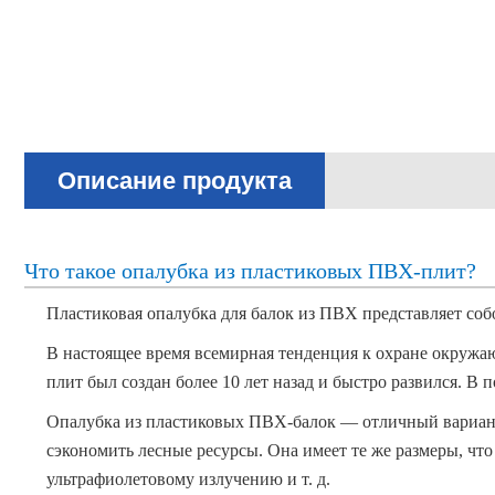
Описание продукта
Что такое опалубка из пластиковых ПВХ-плит?
Пластиковая опалубка для балок из ПВХ представляет со
В настоящее время всемирная тенденция к охране окружа
плит
был создан более 10 лет назад и быстро развился.
В п
Опалубка из пластиковых ПВХ-балок — отличный вариант 
сэкономить лесные ресурсы. Она
имеет те же размеры, что
ультрафиолетовому излучению и т. д.