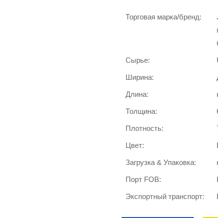
Торговая марка/бренд:
Сырье:
Ширина:
Длина:
Толщина:
Плотность:
Цвет:
Загрузка & Упаковка:
Порт FOB:
Экспортный транспорт: