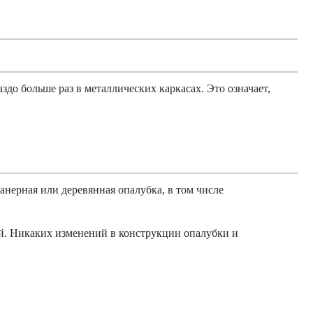
здо больше раз в металлических каркасах. Это означает,
нерная или деревянная опалубка, в том числе
ой. Никаких изменений в конструкции опалубки и